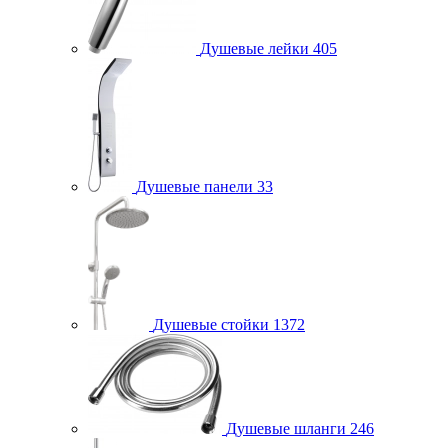
Душевые лейки
405
Душевые панели
33
Душевые стойки
1372
Душевые шланги
246