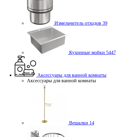
Измельчитель отходов
39
Кухонные мойки
5447
Аксессуары для ванной комнаты
Аксессуары для ванной комнаты
Вешалки
14