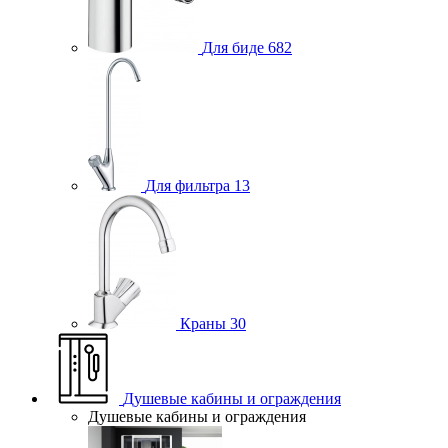
Для биде
682
Для фильтра
13
Краны
30
Душевые кабины и ограждения
Душевые кабины и ограждения