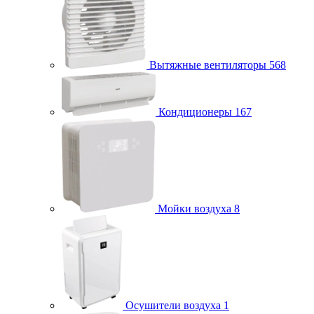
Вытяжные вентиляторы
568
Кондиционеры
167
Мойки воздуха
8
Осушители воздуха
1