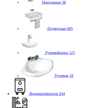
Напольные
38
Подвесные
695
Рукомойники
123
Угловые
18
Водонагреватели
434