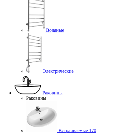
Водяные
Электрические
Раковины
Раковины
Встраиваемые
170