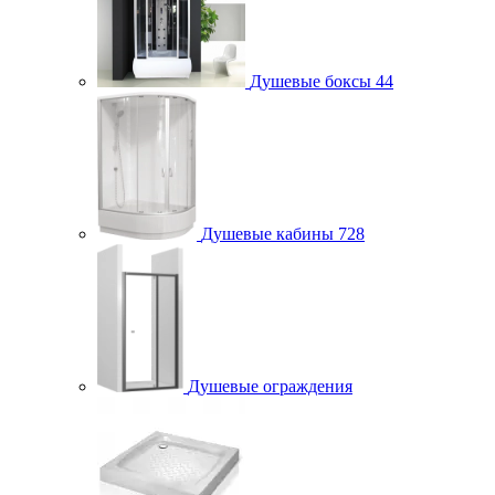
Душевые боксы
44
Душевые кабины
728
Душевые ограждения