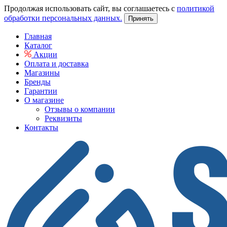
Продолжая использовать сайт, вы соглашаетесь с
политикой
обработки персональных данных.
Принять
Главная
Каталог
Акции
Оплата и доставка
Магазины
Бренды
Гарантии
О магазине
Отзывы о компании
Реквизиты
Контакты