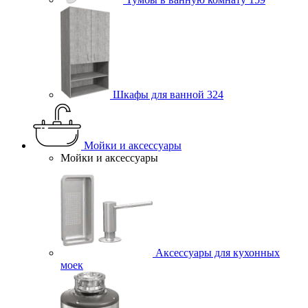
Шкафы для ванной
324
Мойки и аксессуары
Мойки и аксессуары
Аксессуары для кухонных
моек