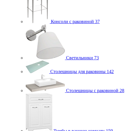
Консоли с раковиной
37
Светильники
73
Столешницы для раковины
142
Столешницы с раковиной
28
Тумбы в ванную комнату
159