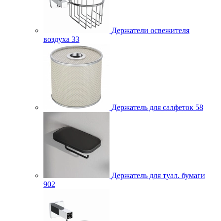
Держатели освежителя
воздуха
33
Держатель для салфеток
58
Держатель для туал. бумаги
902