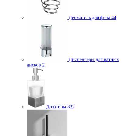
Держатель для фена
44
Диспенсеры для ватных
дисков
2
Дозаторы
832