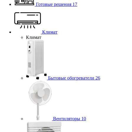
Готовые решения
17
Климат
Климат
Бытовые обогреватели
26
Вентиляторы
10