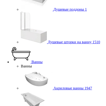
Душевые поддоны
1
Душевые шторки на ванну
1510
Ванны
Ванны
Акриловые ванны
1947