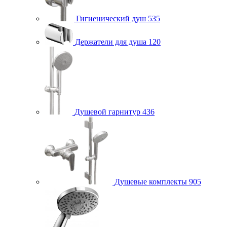
Гигиенический душ
535
Держатели для душа
120
Душевой гарнитур
436
Душевые комплекты
905