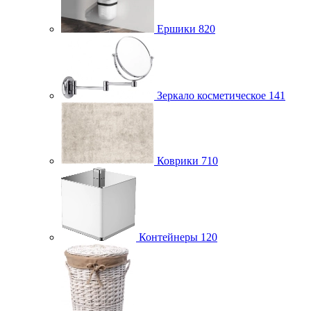
Ершики
820
Зеркало косметическое
141
Коврики
710
Контейнеры
120