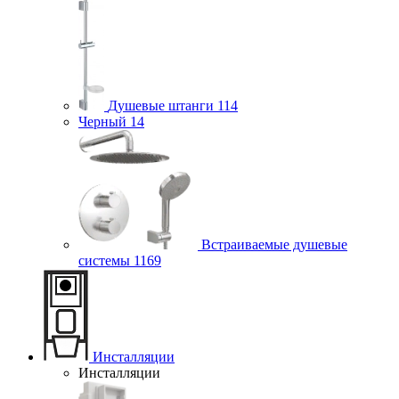
Душевые штанги
114
Черный
14
Встраиваемые душевые
системы
1169
Инсталляции
Инсталляции