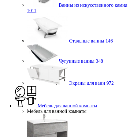
Ванны из искусственного камня
1011
Стальные ванны
146
Чугунные ванны
348
Экраны для ванн
972
Мебель для ванной комнаты
Мебель для ванной комнаты