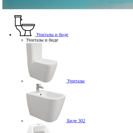
Унитазы и биде
Унитазы и биде
Унитазы
Биде
302