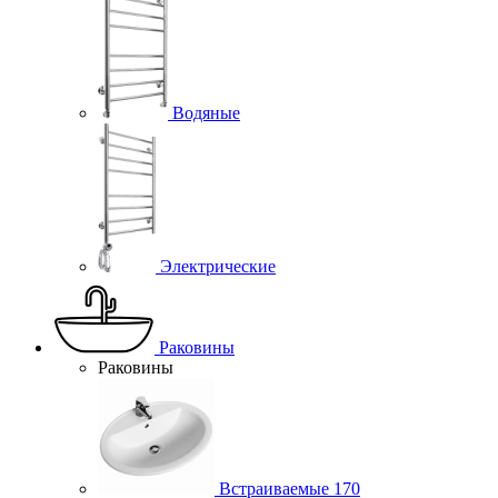
Водяные
Электрические
Раковины
Раковины
Встраиваемые
170