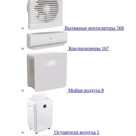
Вытяжные вентиляторы
568
Кондиционеры
167
Мойки воздуха
8
Осушители воздуха
1