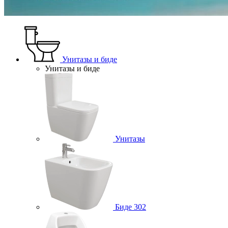
Унитазы и биде
Унитазы и биде
Унитазы
Биде
302