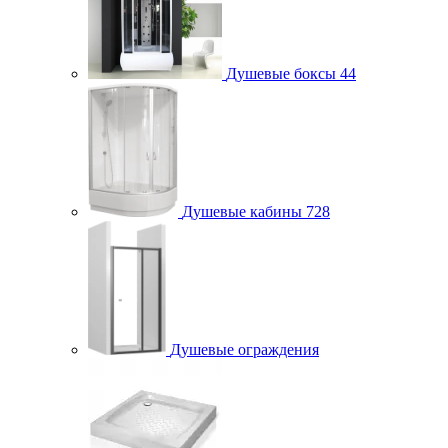
Душевые боксы
44
Душевые кабины
728
Душевые ограждения