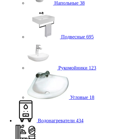
Напольные
38
Подвесные
695
Рукомойники
123
Угловые
18
Водонагреватели
434