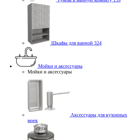
Шкафы для ванной
324
Мойки и аксессуары
Мойки и аксессуары
Аксессуары для кухонных
моек