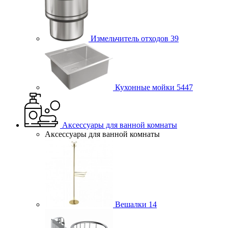
Измельчитель отходов
39
Кухонные мойки
5447
Аксессуары для ванной комнаты
Аксессуары для ванной комнаты
Вешалки
14