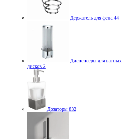
Держатель для фена
44
Диспенсеры для ватных
дисков
2
Дозаторы
832