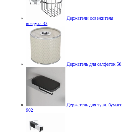
Держатели освежителя
воздуха
33
Держатель для салфеток
58
Держатель для туал. бумаги
902