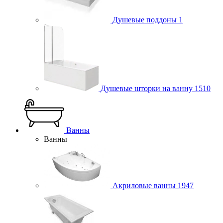
Душевые поддоны
1
Душевые шторки на ванну
1510
Ванны
Ванны
Акриловые ванны
1947