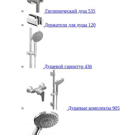
Гигиенический душ
535
Держатели для душа
120
Душевой гарнитур
436
Душевые комплекты
905