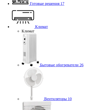
Готовые решения
17
Климат
Климат
Бытовые обогреватели
26
Вентиляторы
10