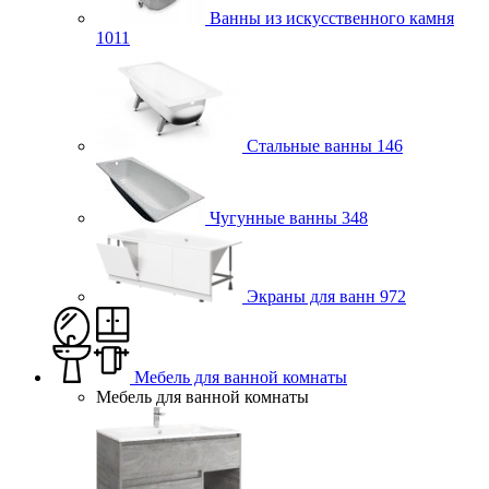
Ванны из искусственного камня
1011
Стальные ванны
146
Чугунные ванны
348
Экраны для ванн
972
Мебель для ванной комнаты
Мебель для ванной комнаты