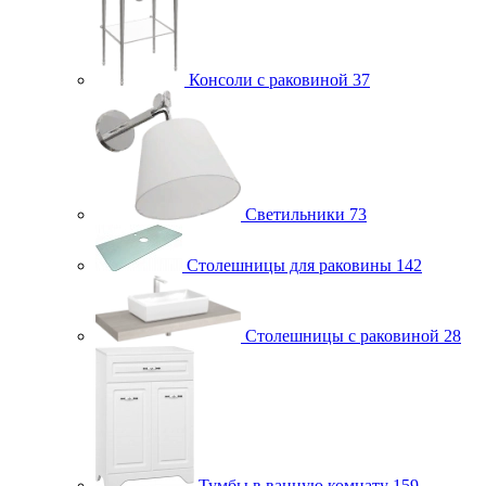
Консоли с раковиной
37
Светильники
73
Столешницы для раковины
142
Столешницы с раковиной
28
Тумбы в ванную комнату
159