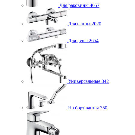
Для раковины
4657
Для ванны
2020
Для душа
2654
Универсальные
342
На борт ванны
350