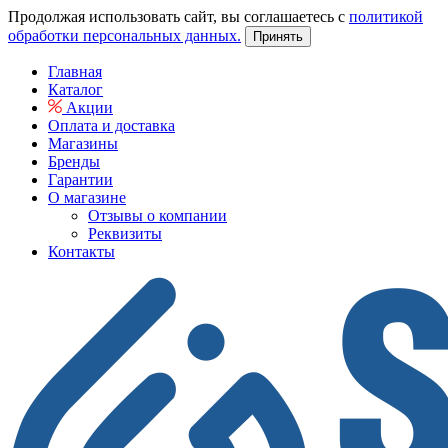
Продолжая использовать сайт, вы соглашаетесь с
политикой
обработки персональных данных.
Принять
Главная
Каталог
Акции
Оплата и доставка
Магазины
Бренды
Гарантии
О магазине
Отзывы о компании
Реквизиты
Контакты