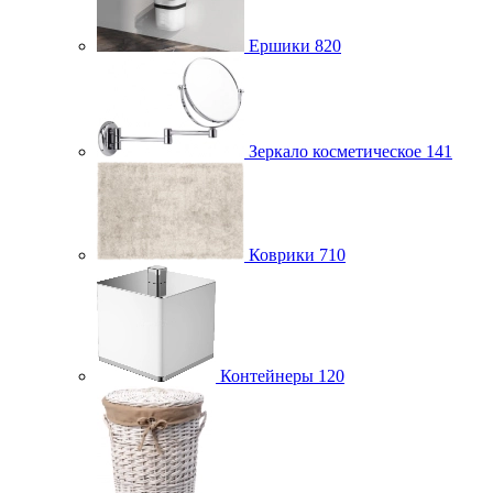
Ершики
820
Зеркало косметическое
141
Коврики
710
Контейнеры
120