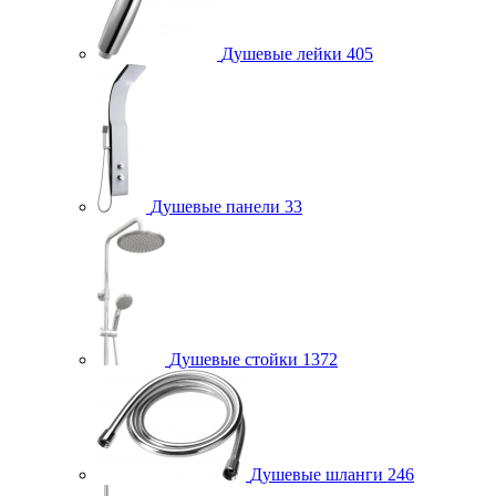
Душевые лейки
405
Душевые панели
33
Душевые стойки
1372
Душевые шланги
246