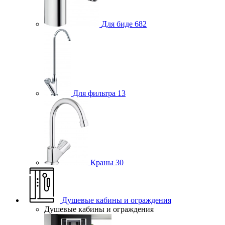
Для биде
682
Для фильтра
13
Краны
30
Душевые кабины и ограждения
Душевые кабины и ограждения