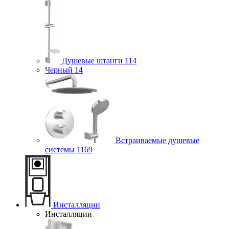
Душевые штанги
114
Черный
14
Встраиваемые душевые
системы
1169
Инсталляции
Инсталляции