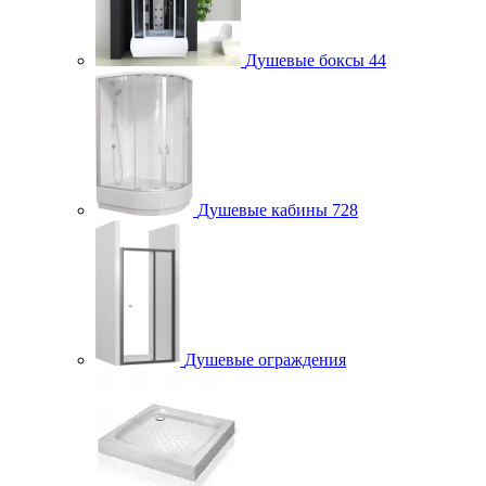
Душевые боксы
44
Душевые кабины
728
Душевые ограждения