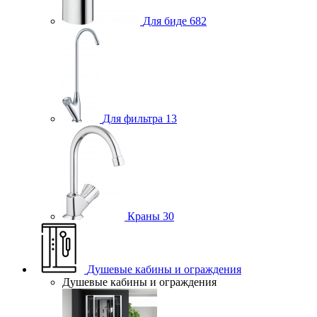
Для биде
682
Для фильтра
13
Краны
30
Душевые кабины и ограждения
Душевые кабины и ограждения