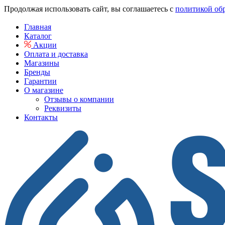
Продолжая использовать сайт, вы соглашаетесь с
политикой об
Главная
Каталог
Акции
Оплата и доставка
Магазины
Бренды
Гарантии
О магазине
Отзывы о компании
Реквизиты
Контакты