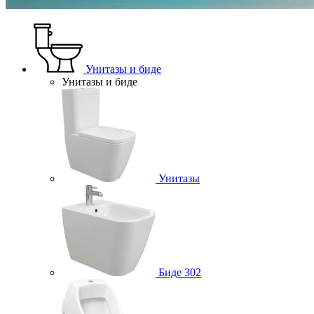
Унитазы и биде
Унитазы и биде
Унитазы
Биде
302