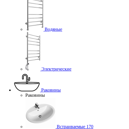
Водяные
Электрические
Раковины
Раковины
Встраиваемые
170