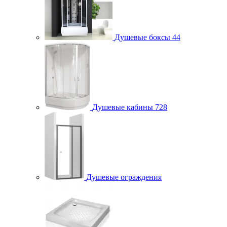
Душевые боксы
44
Душевые кабины
728
Душевые ограждения