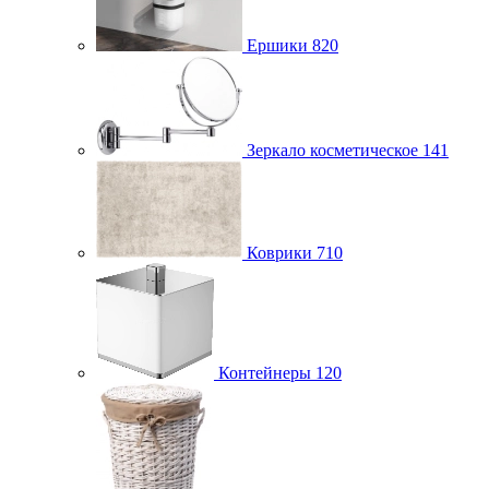
Ершики
820
Зеркало косметическое
141
Коврики
710
Контейнеры
120