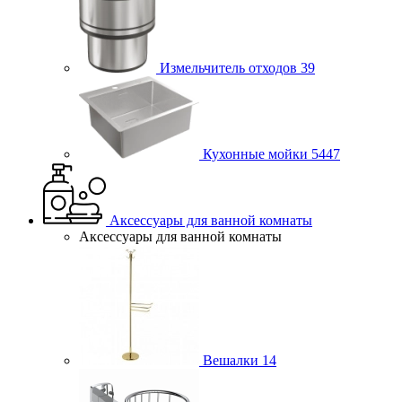
Измельчитель отходов
39
Кухонные мойки
5447
Аксессуары для ванной комнаты
Аксессуары для ванной комнаты
Вешалки
14