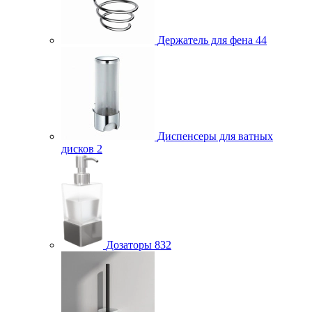
Держатель для фена
44
Диспенсеры для ватных
дисков
2
Дозаторы
832