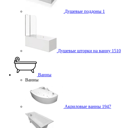
Душевые поддоны
1
Душевые шторки на ванну
1510
Ванны
Ванны
Акриловые ванны
1947