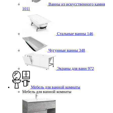
Ванны из искусственного камня
1011
Стальные ванны
146
Чугунные ванны
348
Экраны для ванн
972
Мебель для ванной комнаты
Мебель для ванной комнаты