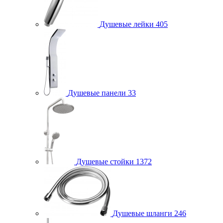
Душевые лейки
405
Душевые панели
33
Душевые стойки
1372
Душевые шланги
246