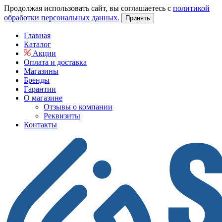
Продолжая использовать сайт, вы соглашаетесь с
политикой
обработки персональных данных.
Принять
Главная
Каталог
Акции
Оплата и доставка
Магазины
Бренды
Гарантии
О магазине
Отзывы о компании
Реквизиты
Контакты