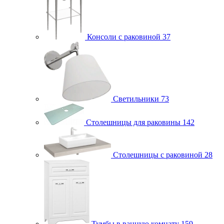
Консоли с раковиной
37
Светильники
73
Столешницы для раковины
142
Столешницы с раковиной
28
Тумбы в ванную комнату
159