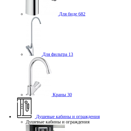
Для биде
682
Для фильтра
13
Краны
30
Душевые кабины и ограждения
Душевые кабины и ограждения