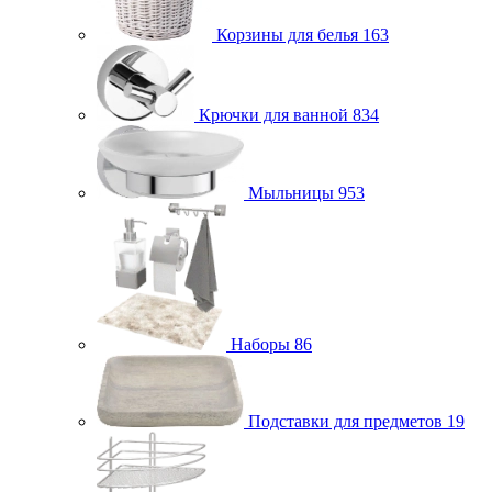
Корзины для белья
163
Крючки для ванной
834
Мыльницы
953
Наборы
86
Подставки для предметов
19