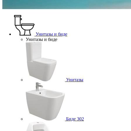
Унитазы и биде
Унитазы и биде
Унитазы
Биде
302