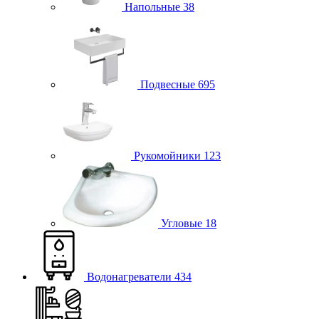
Напольные
38
Подвесные
695
Рукомойники
123
Угловые
18
Водонагреватели
434