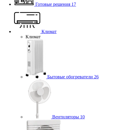
Готовые решения
17
Климат
Климат
Бытовые обогреватели
26
Вентиляторы
10