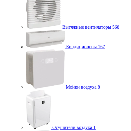
Вытяжные вентиляторы
568
Кондиционеры
167
Мойки воздуха
8
Осушители воздуха
1