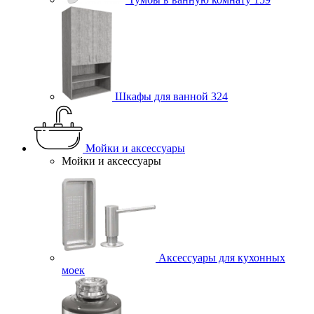
Шкафы для ванной
324
Мойки и аксессуары
Мойки и аксессуары
Аксессуары для кухонных
моек