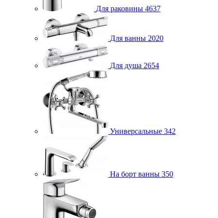
Для раковины
4637
Для ванны
2020
Для душа
2654
Универсальные
342
На борт ванны
350