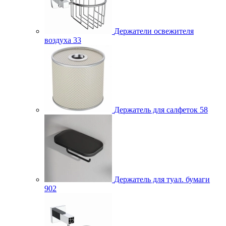
Держатели освежителя
воздуха
33
Держатель для салфеток
58
Держатель для туал. бумаги
902