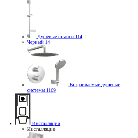
Душевые штанги
114
Черный
14
Встраиваемые душевые
системы
1169
Инсталляции
Инсталляции