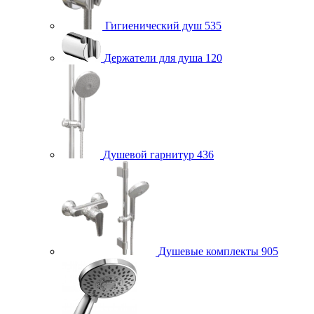
Гигиенический душ
535
Держатели для душа
120
Душевой гарнитур
436
Душевые комплекты
905