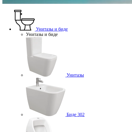
Унитазы и биде
Унитазы и биде
Унитазы
Биде
302