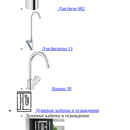
Для биде
682
Для фильтра
13
Краны
30
Душевые кабины и ограждения
Душевые кабины и ограждения