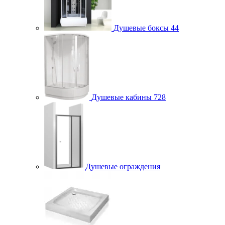
Душевые боксы
44
Душевые кабины
728
Душевые ограждения