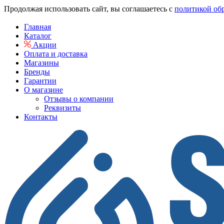
Продолжая использовать сайт, вы соглашаетесь с
политикой об
Главная
Каталог
Акции
Оплата и доставка
Магазины
Бренды
Гарантии
О магазине
Отзывы о компании
Реквизиты
Контакты