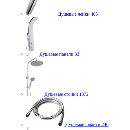
Душевые лейки
405
Душевые панели
33
Душевые стойки
1372
Душевые шланги
246