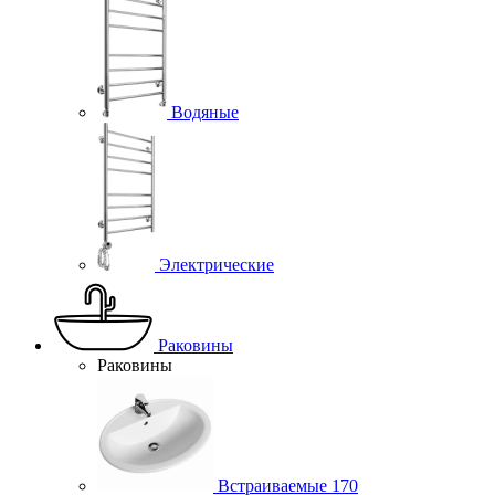
Водяные
Электрические
Раковины
Раковины
Встраиваемые
170