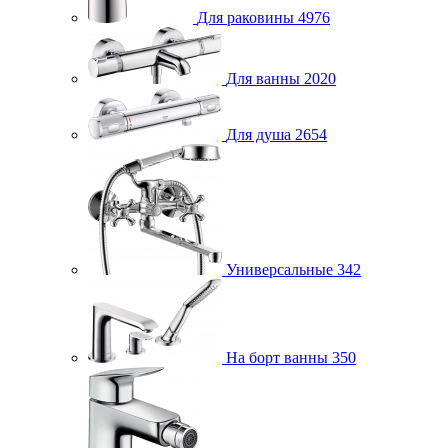
Для раковины
4976
Для ванны
2020
Для душа
2654
Универсальные
342
На борт ванны
350