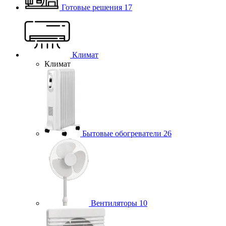
Готовые решения
17
Климат
Климат
Бытовые обогреватели
26
Вентиляторы
10