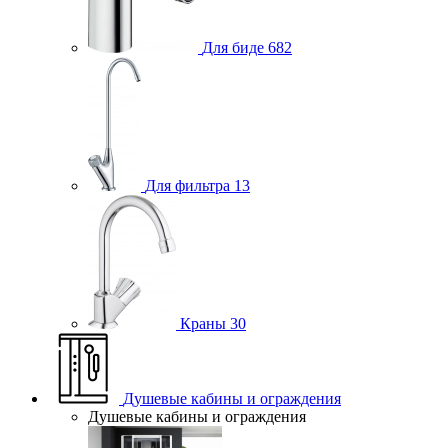
Для биде
682
Для фильтра
13
Краны
30
Душевые кабины и ограждения
Душевые кабины и ограждения