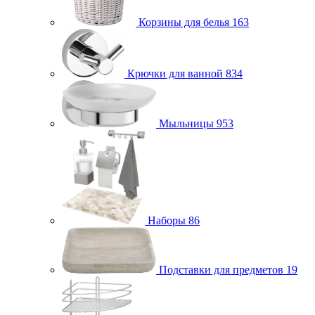
Корзины для белья
163
Крючки для ванной
834
Мыльницы
953
Наборы
86
Подставки для предметов
19