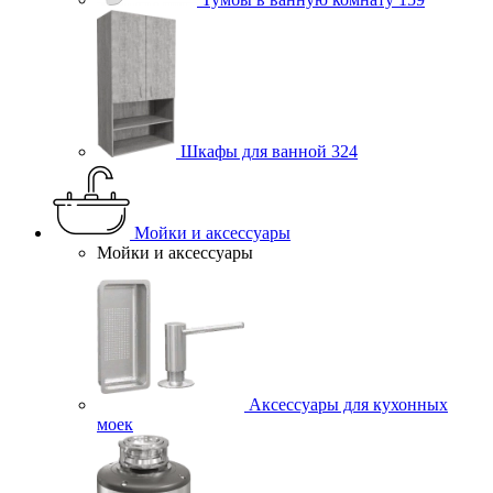
Шкафы для ванной
324
Мойки и аксессуары
Мойки и аксессуары
Аксессуары для кухонных
моек