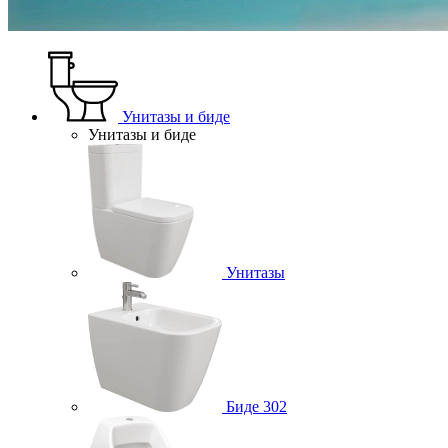
Унитазы и биде
Унитазы и биде
Унитазы
Биде
302