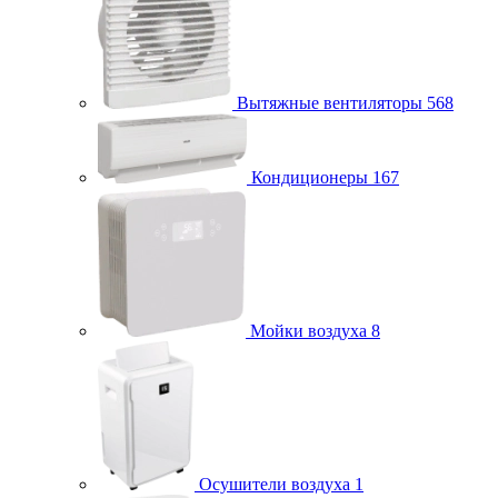
Вытяжные вентиляторы
568
Кондиционеры
167
Мойки воздуха
8
Осушители воздуха
1