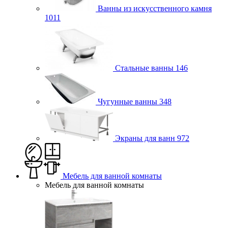
Ванны из искусственного камня
1011
Стальные ванны
146
Чугунные ванны
348
Экраны для ванн
972
Мебель для ванной комнаты
Мебель для ванной комнаты