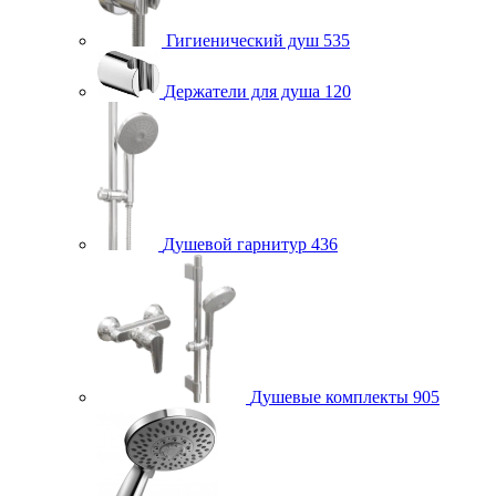
Гигиенический душ
535
Держатели для душа
120
Душевой гарнитур
436
Душевые комплекты
905