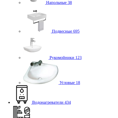
Напольные
38
Подвесные
695
Рукомойники
123
Угловые
18
Водонагреватели
434