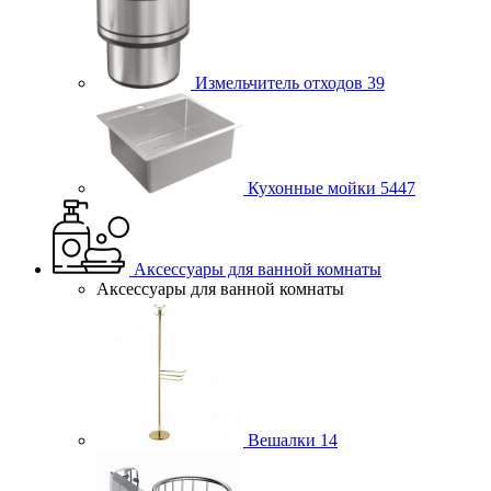
Измельчитель отходов
39
Кухонные мойки
5447
Аксессуары для ванной комнаты
Аксессуары для ванной комнаты
Вешалки
14