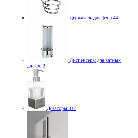
Держатель для фена
44
Диспенсеры для ватных
дисков
2
Дозаторы
832