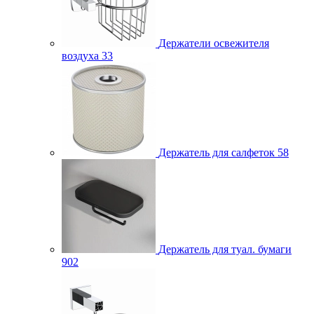
Держатели освежителя
воздуха
33
Держатель для салфеток
58
Держатель для туал. бумаги
902