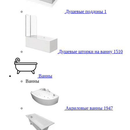
Душевые поддоны
1
Душевые шторки на ванну
1510
Ванны
Ванны
Акриловые ванны
1947