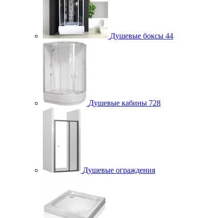
Душевые боксы
44
Душевые кабины
728
Душевые ограждения