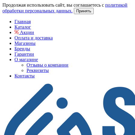
Продолжая использовать сайт, вы соглашаетесь с
политикой
обработки персональных данных.
Принять
Главная
Каталог
Акции
Оплата и доставка
Магазины
Бренды
Гарантии
О магазине
Отзывы о компании
Реквизиты
Контакты