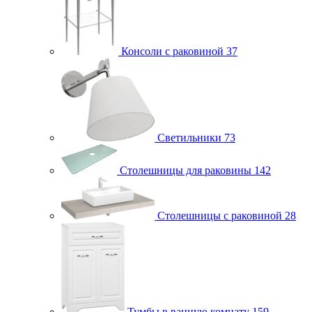
Консоли с раковиной
37
Светильники
73
Столешницы для раковины
142
Столешницы с раковиной
28
Тумбы в ванную комнату
159