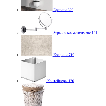
Ершики
820
Зеркало косметическое
141
Коврики
710
Контейнеры
120