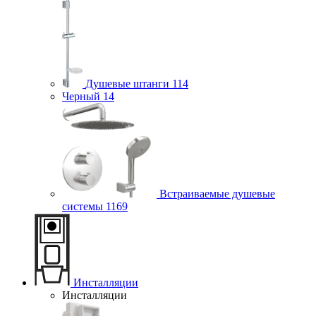
Душевые штанги
114
Черный
14
Встраиваемые душевые
системы
1169
Инсталляции
Инсталляции