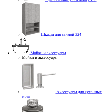
Шкафы для ванной
324
Мойки и аксессуары
Мойки и аксессуары
Аксессуары для кухонных
моек