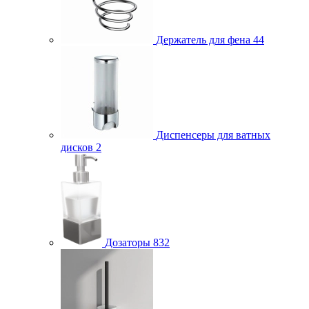
Держатель для фена
44
Диспенсеры для ватных
дисков
2
Дозаторы
832