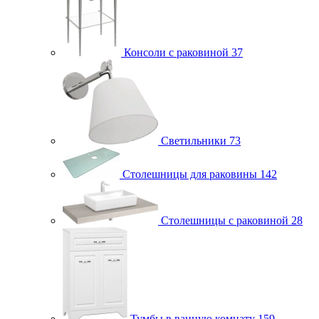
Консоли с раковиной
37
Светильники
73
Столешницы для раковины
142
Столешницы с раковиной
28
Тумбы в ванную комнату
159