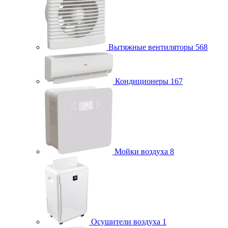
Вытяжные вентиляторы
568
Кондиционеры
167
Мойки воздуха
8
Осушители воздуха
1