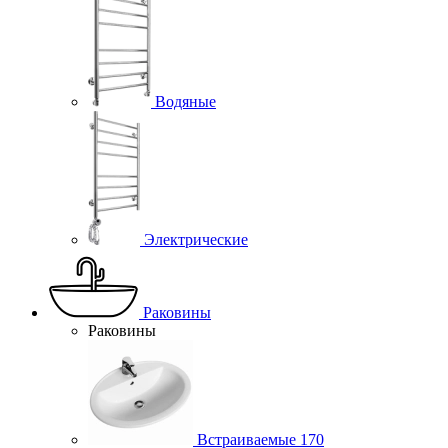
Водяные
Электрические
Раковины
Раковины
Встраиваемые
170