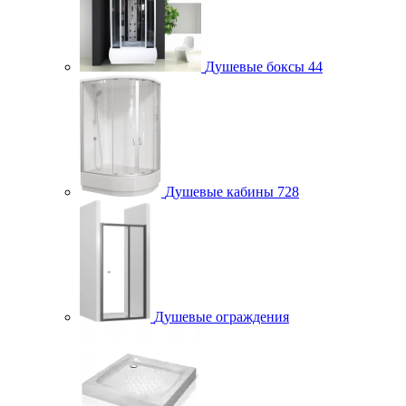
Душевые боксы
44
Душевые кабины
728
Душевые ограждения