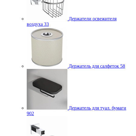
Держатели освежителя
воздуха
33
Держатель для салфеток
58
Держатель для туал. бумаги
902