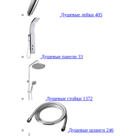
Душевые лейки
405
Душевые панели
33
Душевые стойки
1372
Душевые шланги
246