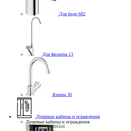
Для биде
682
Для фильтра
13
Краны
30
Душевые кабины и ограждения
Душевые кабины и ограждения