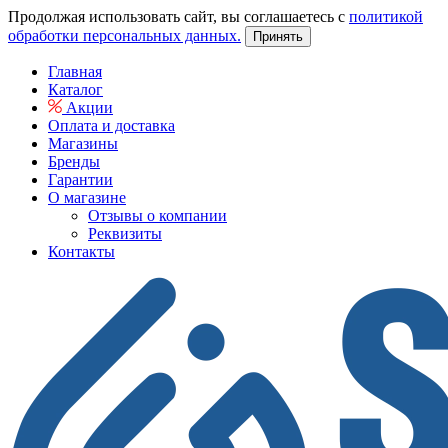
Продолжая использовать сайт, вы соглашаетесь с
политикой
обработки персональных данных.
Принять
Главная
Каталог
Акции
Оплата и доставка
Магазины
Бренды
Гарантии
О магазине
Отзывы о компании
Реквизиты
Контакты