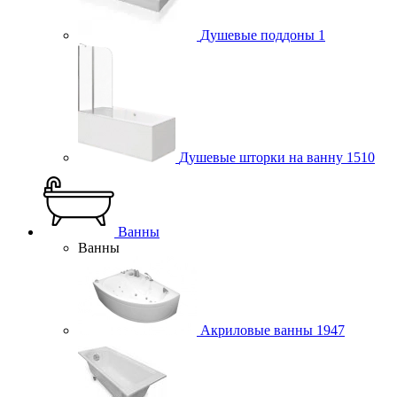
Душевые поддоны
1
Душевые шторки на ванну
1510
Ванны
Ванны
Акриловые ванны
1947