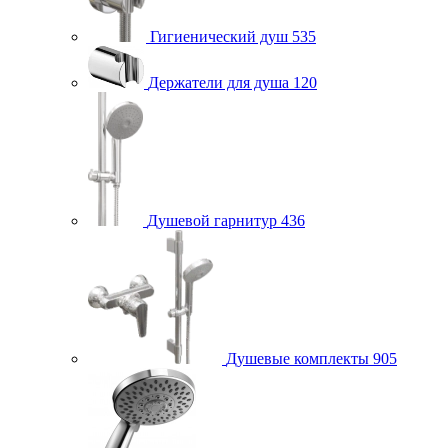
Гигиенический душ
535
Держатели для душа
120
Душевой гарнитур
436
Душевые комплекты
905