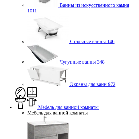
Ванны из искусственного камня
1011
Стальные ванны
146
Чугунные ванны
348
Экраны для ванн
972
Мебель для ванной комнаты
Мебель для ванной комнаты