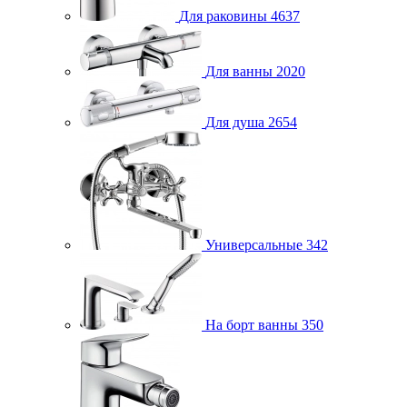
Для раковины
4637
Для ванны
2020
Для душа
2654
Универсальные
342
На борт ванны
350