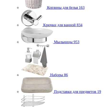
Корзины для белья
163
Крючки для ванной
834
Мыльницы
953
Наборы
86
Подставки для предметов
19