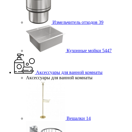
Измельчитель отходов
39
Кухонные мойки
5447
Аксессуары для ванной комнаты
Аксессуары для ванной комнаты
Вешалки
14