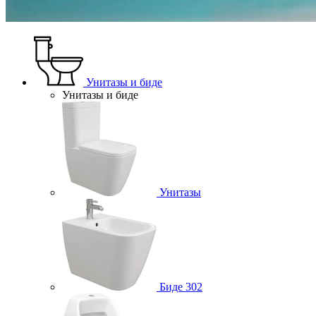
Унитазы и биде
Унитазы и биде
Унитазы
Биде
302