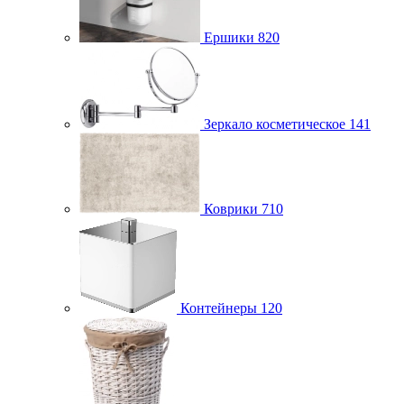
Ершики
820
Зеркало косметическое
141
Коврики
710
Контейнеры
120