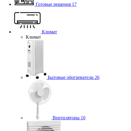
Готовые решения
17
Климат
Климат
Бытовые обогреватели
26
Вентиляторы
10