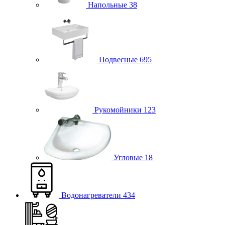
Напольные
38
Подвесные
695
Рукомойники
123
Угловые
18
Водонагреватели
434