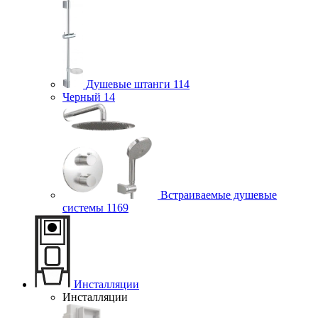
Душевые штанги
114
Черный
14
Встраиваемые душевые
системы
1169
Инсталляции
Инсталляции