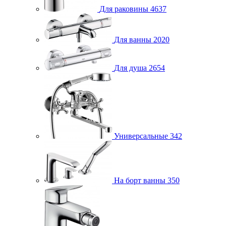
Для раковины
4637
Для ванны
2020
Для душа
2654
Универсальные
342
На борт ванны
350