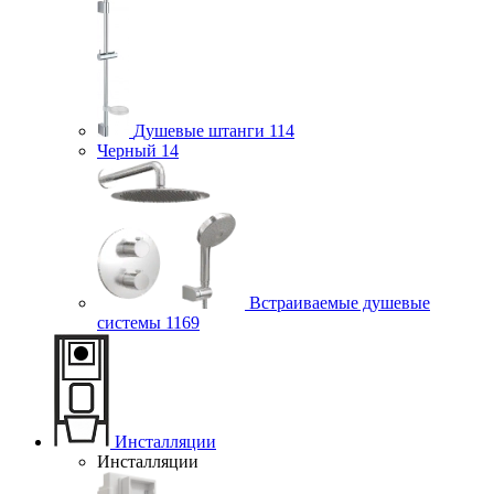
Душевые штанги
114
Черный
14
Встраиваемые душевые
системы
1169
Инсталляции
Инсталляции