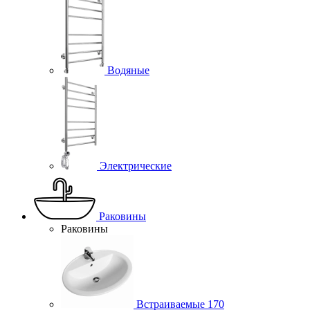
Водяные
Электрические
Раковины
Раковины
Встраиваемые
170