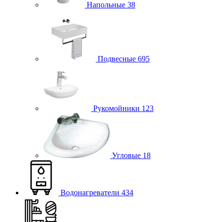
Напольные
38
Подвесные
695
Рукомойники
123
Угловые
18
Водонагреватели
434