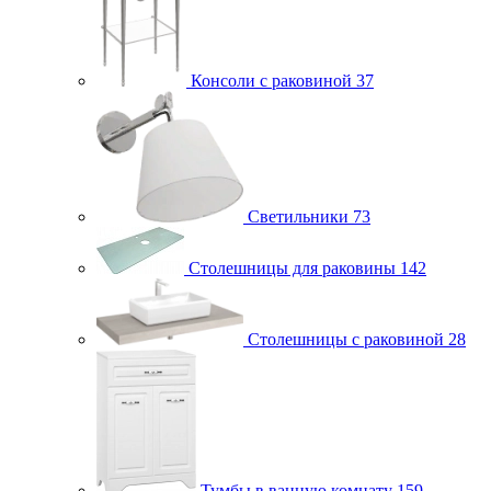
Консоли с раковиной
37
Светильники
73
Столешницы для раковины
142
Столешницы с раковиной
28
Тумбы в ванную комнату
159