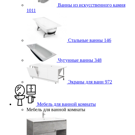
Ванны из искусственного камня
1011
Стальные ванны
146
Чугунные ванны
348
Экраны для ванн
972
Мебель для ванной комнаты
Мебель для ванной комнаты