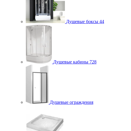
Душевые боксы
44
Душевые кабины
728
Душевые ограждения