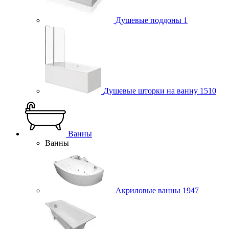
Душевые поддоны
1
Душевые шторки на ванну
1510
Ванны
Ванны
Акриловые ванны
1947