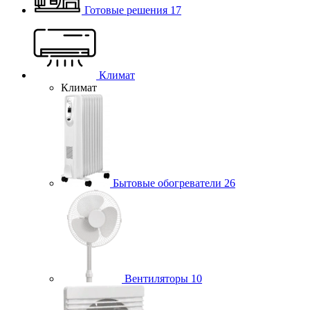
Готовые решения
17
Климат
Климат
Бытовые обогреватели
26
Вентиляторы
10