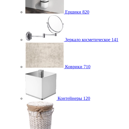
Ершики
820
Зеркало косметическое
141
Коврики
710
Контейнеры
120