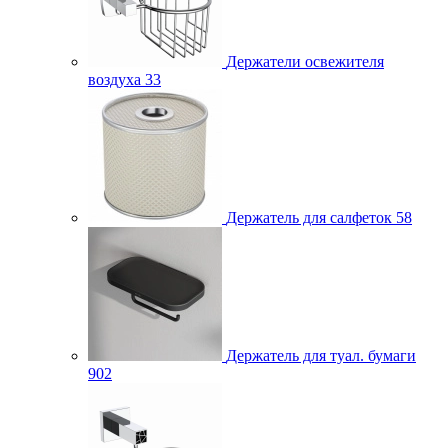
Держатели освежителя
воздуха
33
Держатель для салфеток
58
Держатель для туал. бумаги
902