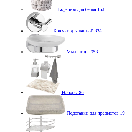
Корзины для белья
163
Крючки для ванной
834
Мыльницы
953
Наборы
86
Подставки для предметов
19