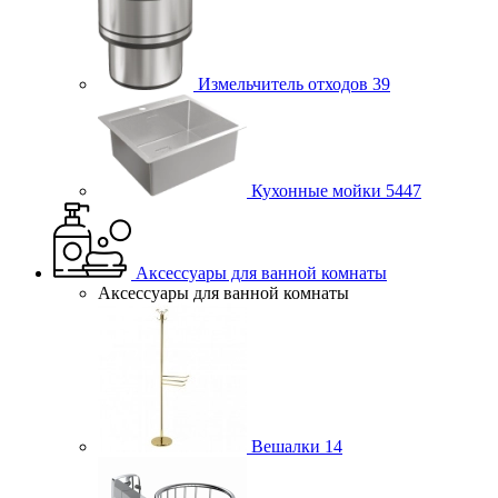
Измельчитель отходов
39
Кухонные мойки
5447
Аксессуары для ванной комнаты
Аксессуары для ванной комнаты
Вешалки
14