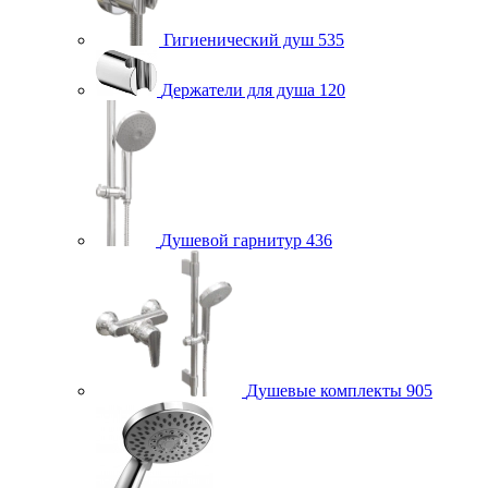
Гигиенический душ
535
Держатели для душа
120
Душевой гарнитур
436
Душевые комплекты
905