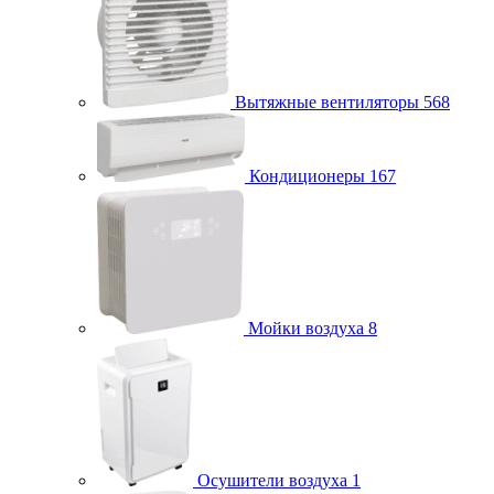
Вытяжные вентиляторы
568
Кондиционеры
167
Мойки воздуха
8
Осушители воздуха
1