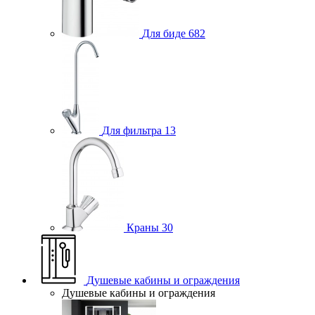
Для биде
682
Для фильтра
13
Краны
30
Душевые кабины и ограждения
Душевые кабины и ограждения