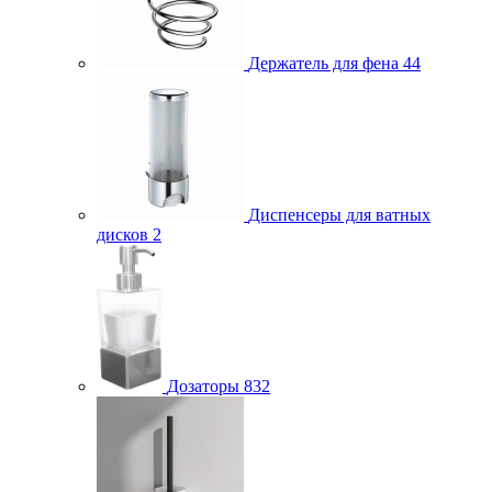
Держатель для фена
44
Диспенсеры для ватных
дисков
2
Дозаторы
832