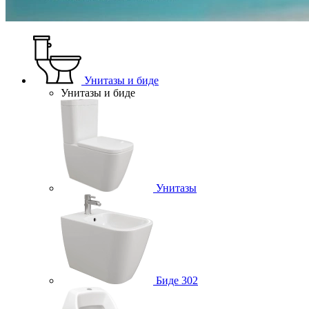
Унитазы и биде
Унитазы и биде
Унитазы
Биде
302