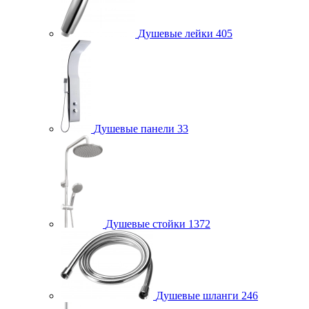
Душевые лейки
405
Душевые панели
33
Душевые стойки
1372
Душевые шланги
246