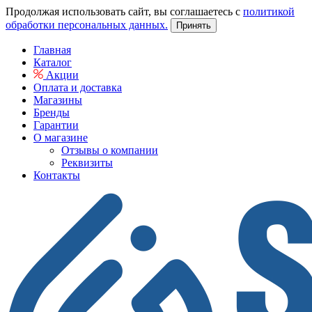
Продолжая использовать сайт, вы соглашаетесь с
политикой
обработки персональных данных.
Принять
Главная
Каталог
Акции
Оплата и доставка
Магазины
Бренды
Гарантии
О магазине
Отзывы о компании
Реквизиты
Контакты