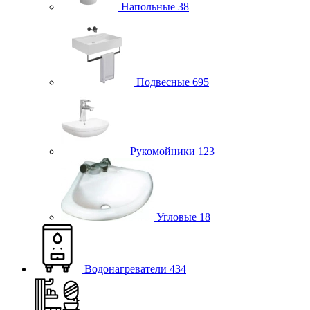
Напольные
38
Подвесные
695
Рукомойники
123
Угловые
18
Водонагреватели
434