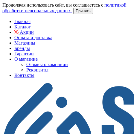
Продолжая использовать сайт, вы соглашаетесь с
политикой
обработки персональных данных.
Принять
Главная
Каталог
Акции
Оплата и доставка
Магазины
Бренды
Гарантии
О магазине
Отзывы о компании
Реквизиты
Контакты