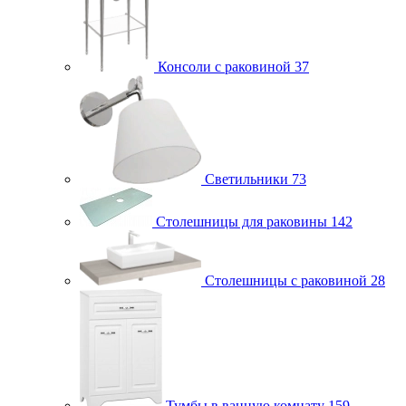
Консоли с раковиной
37
Светильники
73
Столешницы для раковины
142
Столешницы с раковиной
28
Тумбы в ванную комнату
159