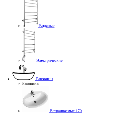
Водяные
Электрические
Раковины
Раковины
Встраиваемые
170