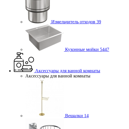
Измельчитель отходов
39
Кухонные мойки
5447
Аксессуары для ванной комнаты
Аксессуары для ванной комнаты
Вешалки
14