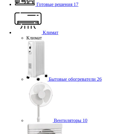
Готовые решения
17
Климат
Климат
Бытовые обогреватели
26
Вентиляторы
10