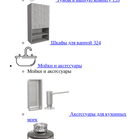
Шкафы для ванной
324
Мойки и аксессуары
Мойки и аксессуары
Аксессуары для кухонных
моек