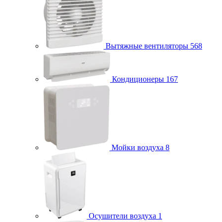
Вытяжные вентиляторы
568
Кондиционеры
167
Мойки воздуха
8
Осушители воздуха
1