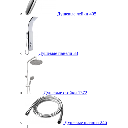
Душевые лейки
405
Душевые панели
33
Душевые стойки
1372
Душевые шланги
246