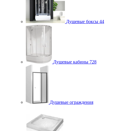
Душевые боксы
44
Душевые кабины
728
Душевые ограждения