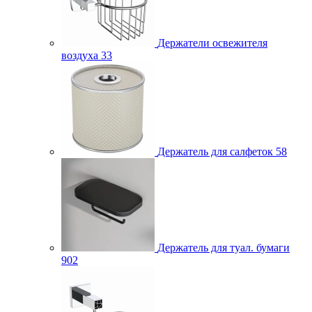
Держатели освежителя
воздуха
33
Держатель для салфеток
58
Держатель для туал. бумаги
902