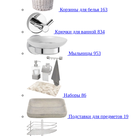
Корзины для белья
163
Крючки для ванной
834
Мыльницы
953
Наборы
86
Подставки для предметов
19