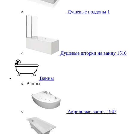
Душевые поддоны
1
Душевые шторки на ванну
1510
Ванны
Ванны
Акриловые ванны
1947