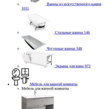
Ванны из искусственного камня
1011
Стальные ванны
146
Чугунные ванны
348
Экраны для ванн
972
Мебель для ванной комнаты
Мебель для ванной комнаты