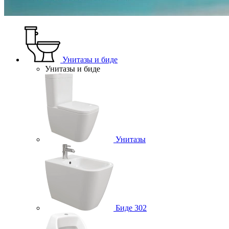
Унитазы и биде
Унитазы и биде
Унитазы
Биде
302