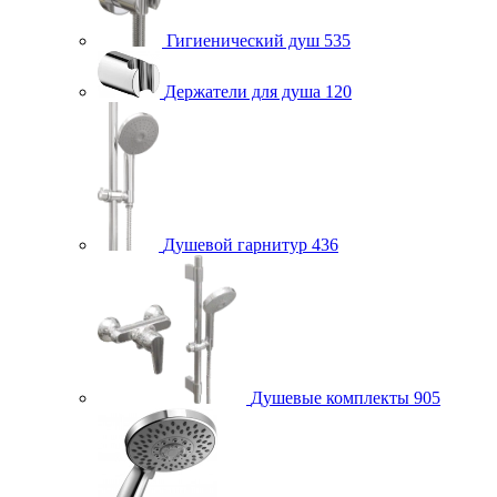
Гигиенический душ
535
Держатели для душа
120
Душевой гарнитур
436
Душевые комплекты
905