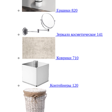
Ершики
820
Зеркало косметическое
141
Коврики
710
Контейнеры
120