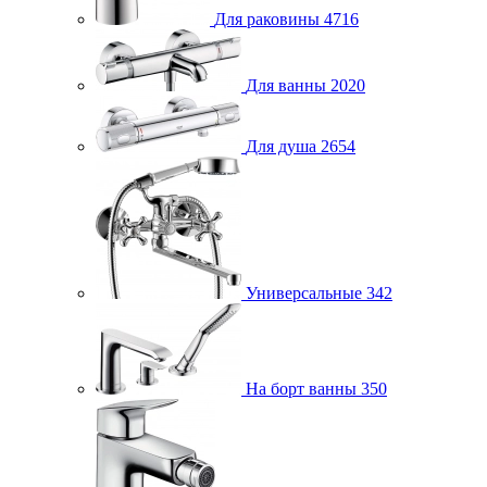
Для раковины
4716
Для ванны
2020
Для душа
2654
Универсальные
342
На борт ванны
350