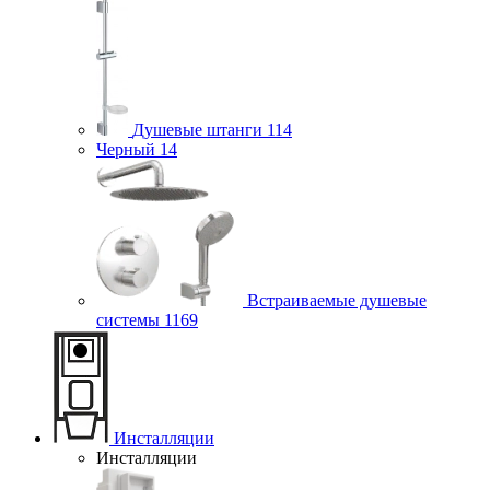
Душевые штанги
114
Черный
14
Встраиваемые душевые
системы
1169
Инсталляции
Инсталляции