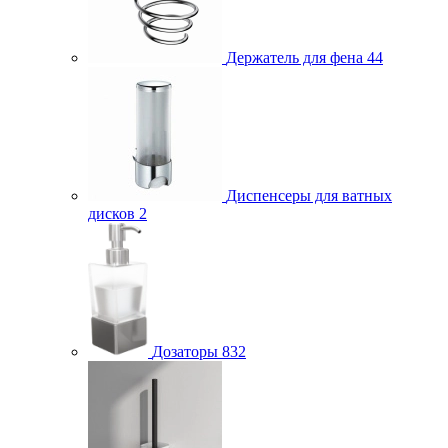
Держатель для фена
44
Диспенсеры для ватных
дисков
2
Дозаторы
832