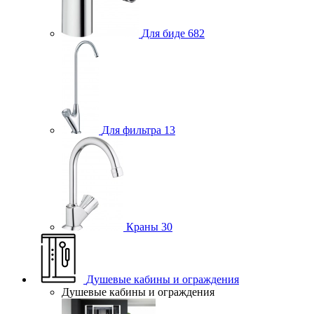
Для биде
682
Для фильтра
13
Краны
30
Душевые кабины и ограждения
Душевые кабины и ограждения