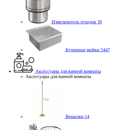
Измельчитель отходов
39
Кухонные мойки
5447
Аксессуары для ванной комнаты
Аксессуары для ванной комнаты
Вешалки
14