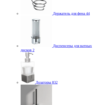
Держатель для фена
44
Диспенсеры для ватных
дисков
2
Дозаторы
832