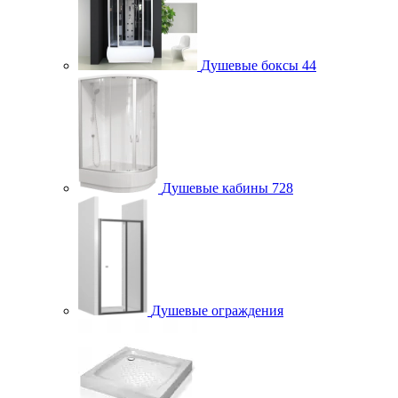
Душевые боксы
44
Душевые кабины
728
Душевые ограждения