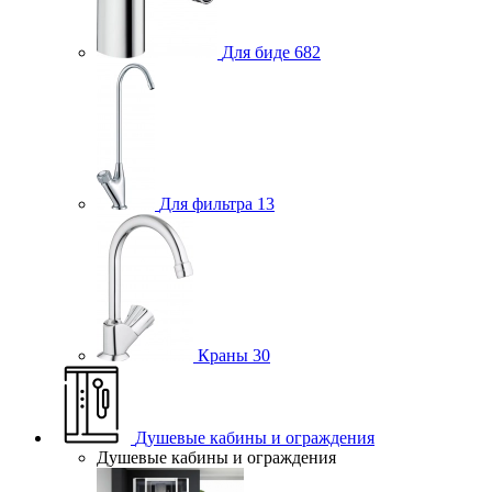
Для биде
682
Для фильтра
13
Краны
30
Душевые кабины и ограждения
Душевые кабины и ограждения