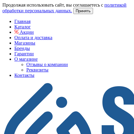
Продолжая использовать сайт, вы соглашаетесь с
политикой
обработки персональных данных.
Принять
Главная
Каталог
Акции
Оплата и доставка
Магазины
Бренды
Гарантии
О магазине
Отзывы о компании
Реквизиты
Контакты