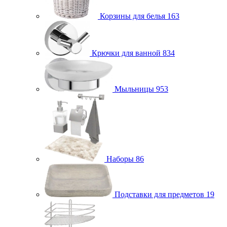
Корзины для белья
163
Крючки для ванной
834
Мыльницы
953
Наборы
86
Подставки для предметов
19