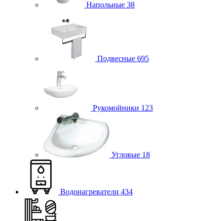
Напольные
38
Подвесные
695
Рукомойники
123
Угловые
18
Водонагреватели
434