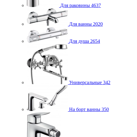
Для раковины
4637
Для ванны
2020
Для душа
2654
Универсальные
342
На борт ванны
350