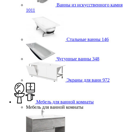
Ванны из искусственного камня
1011
Стальные ванны
146
Чугунные ванны
348
Экраны для ванн
972
Мебель для ванной комнаты
Мебель для ванной комнаты