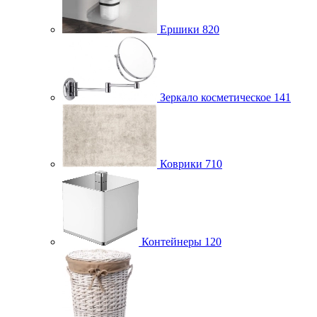
Ершики
820
Зеркало косметическое
141
Коврики
710
Контейнеры
120