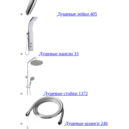
Душевые лейки
405
Душевые панели
33
Душевые стойки
1372
Душевые шланги
246