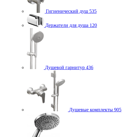
Гигиенический душ
535
Держатели для душа
120
Душевой гарнитур
436
Душевые комплекты
905