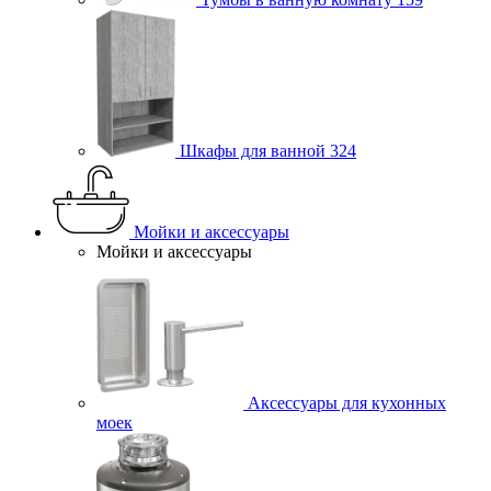
Шкафы для ванной
324
Мойки и аксессуары
Мойки и аксессуары
Аксессуары для кухонных
моек