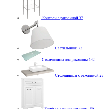
Консоли с раковиной
37
Светильники
73
Столешницы для раковины
142
Столешницы с раковиной
28
Тумбы в ванную комнату
159