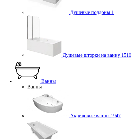
Душевые поддоны
1
Душевые шторки на ванну
1510
Ванны
Ванны
Акриловые ванны
1947