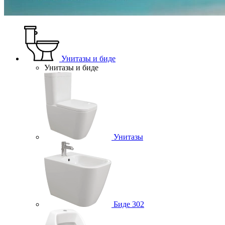
Унитазы и биде
Унитазы и биде
Унитазы
Биде
302