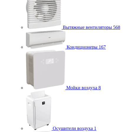
Вытяжные вентиляторы
568
Кондиционеры
167
Мойки воздуха
8
Осушители воздуха
1