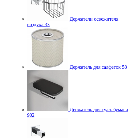
Держатели освежителя
воздуха
33
Держатель для салфеток
58
Держатель для туал. бумаги
902