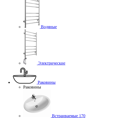
Водяные
Электрические
Раковины
Раковины
Встраиваемые
170