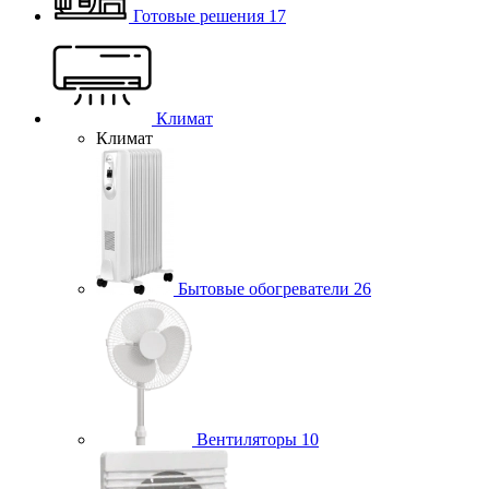
Готовые решения
17
Климат
Климат
Бытовые обогреватели
26
Вентиляторы
10