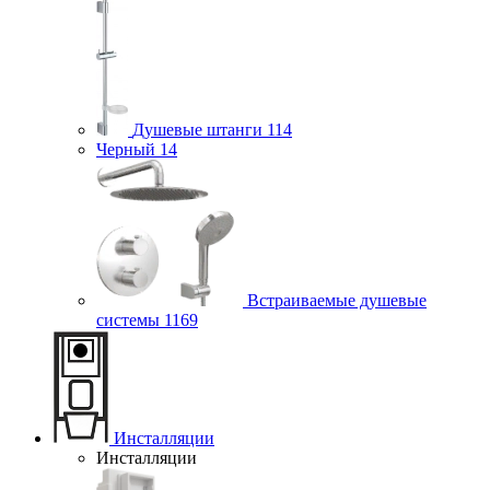
Душевые штанги
114
Черный
14
Встраиваемые душевые
системы
1169
Инсталляции
Инсталляции