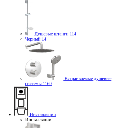
Душевые штанги
114
Черный
14
Встраиваемые душевые
системы
1169
Инсталляции
Инсталляции