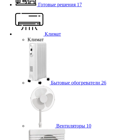
Готовые решения
17
Климат
Климат
Бытовые обогреватели
26
Вентиляторы
10