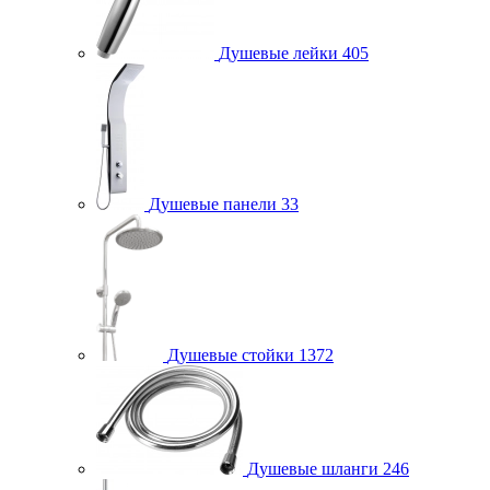
Душевые лейки
405
Душевые панели
33
Душевые стойки
1372
Душевые шланги
246