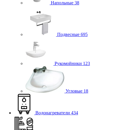
Напольные
38
Подвесные
695
Рукомойники
123
Угловые
18
Водонагреватели
434