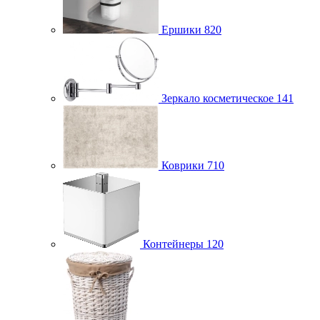
Ершики
820
Зеркало косметическое
141
Коврики
710
Контейнеры
120