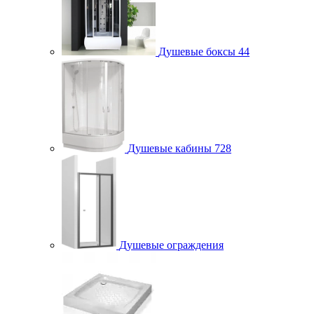
Душевые боксы
44
Душевые кабины
728
Душевые ограждения