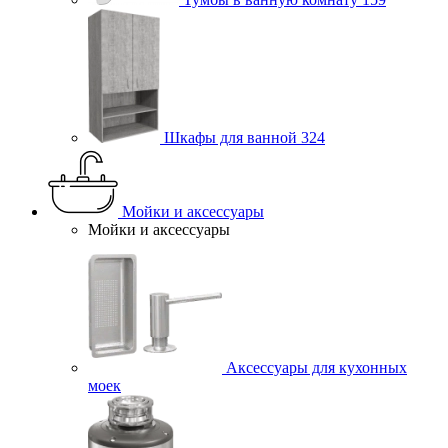
Шкафы для ванной
324
Мойки и аксессуары
Мойки и аксессуары
Аксессуары для кухонных
моек