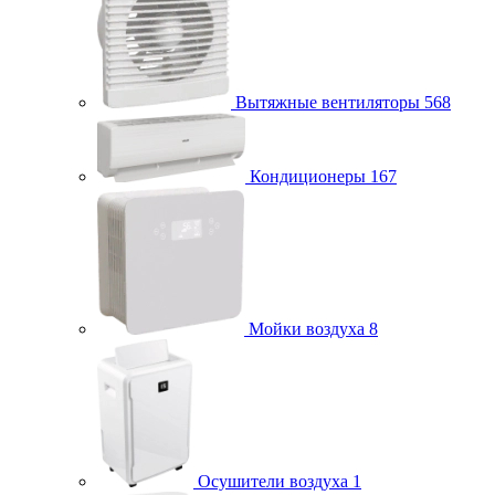
Вытяжные вентиляторы
568
Кондиционеры
167
Мойки воздуха
8
Осушители воздуха
1