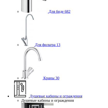
Для биде
682
Для фильтра
13
Краны
30
Душевые кабины и ограждения
Душевые кабины и ограждения