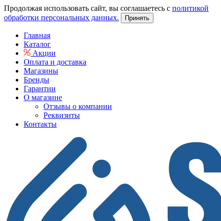
Продолжая использовать сайт, вы соглашаетесь с
политикой
обработки персональных данных.
Принять
Главная
Каталог
Акции
Оплата и доставка
Магазины
Бренды
Гарантии
О магазине
Отзывы о компании
Реквизиты
Контакты