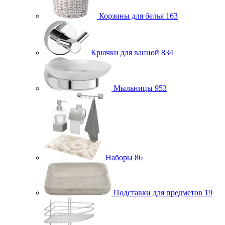
Корзины для белья
163
Крючки для ванной
834
Мыльницы
953
Наборы
86
Подставки для предметов
19