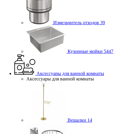
Измельчитель отходов
39
Кухонные мойки
5447
Аксессуары для ванной комнаты
Аксессуары для ванной комнаты
Вешалки
14