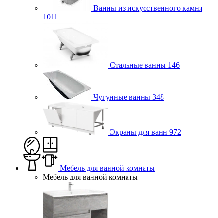
Ванны из искусственного камня
1011
Стальные ванны
146
Чугунные ванны
348
Экраны для ванн
972
Мебель для ванной комнаты
Мебель для ванной комнаты