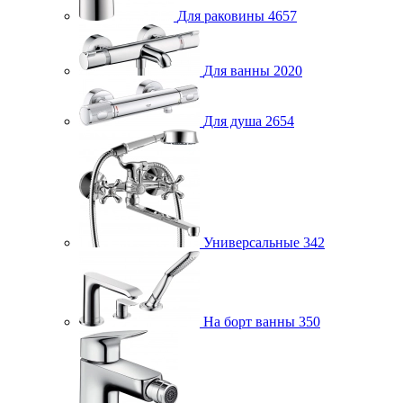
Для раковины
4657
Для ванны
2020
Для душа
2654
Универсальные
342
На борт ванны
350