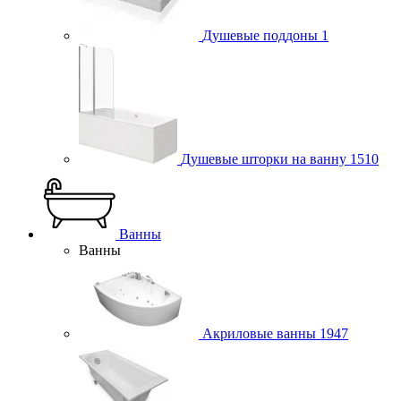
Душевые поддоны
1
Душевые шторки на ванну
1510
Ванны
Ванны
Акриловые ванны
1947