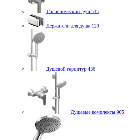
Гигиенический душ
535
Держатели для душа
120
Душевой гарнитур
436
Душевые комплекты
905