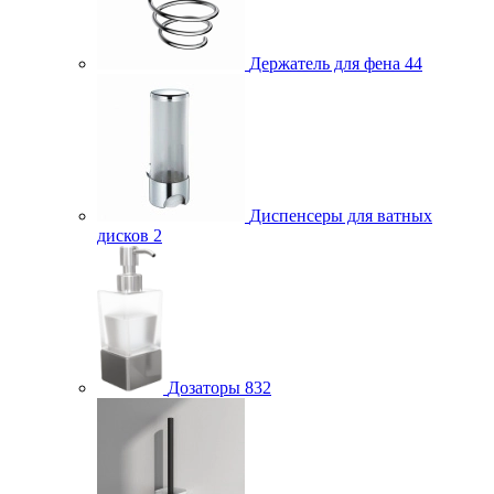
Держатель для фена
44
Диспенсеры для ватных
дисков
2
Дозаторы
832