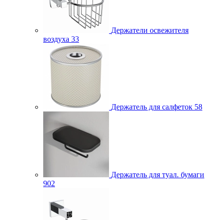
Держатели освежителя
воздуха
33
Держатель для салфеток
58
Держатель для туал. бумаги
902