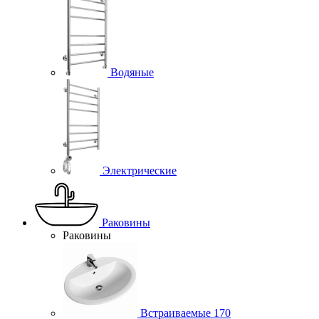
Водяные
Электрические
Раковины
Раковины
Встраиваемые
170