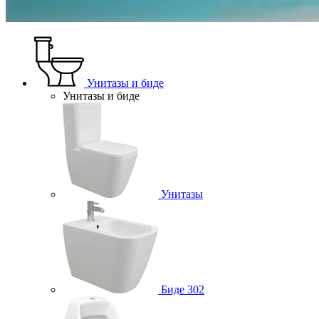
Унитазы и биде
Унитазы и биде
Унитазы
Биде
302