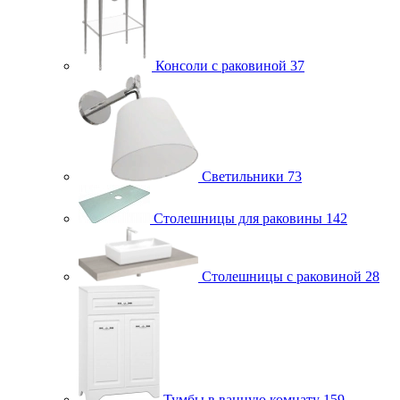
Консоли с раковиной
37
Светильники
73
Столешницы для раковины
142
Столешницы с раковиной
28
Тумбы в ванную комнату
159