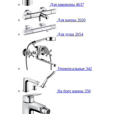
Для раковины
4637
Для ванны
2020
Для душа
2654
Универсальные
342
На борт ванны
350