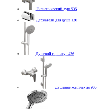
Гигиенический душ
535
Держатели для душа
120
Душевой гарнитур
436
Душевые комплекты
905