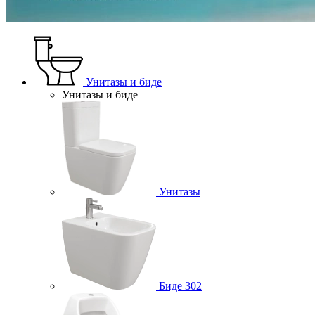
Унитазы и биде
Унитазы и биде
Унитазы
Биде
302