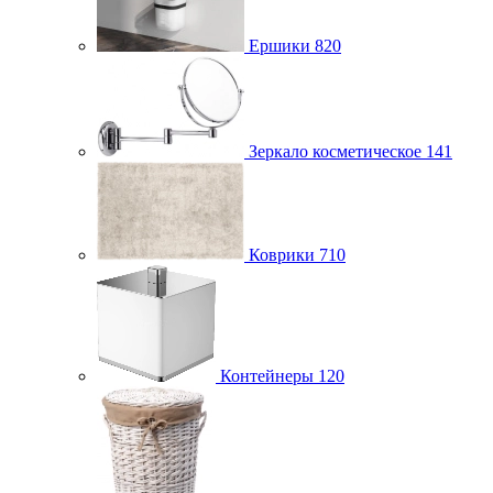
Ершики
820
Зеркало косметическое
141
Коврики
710
Контейнеры
120