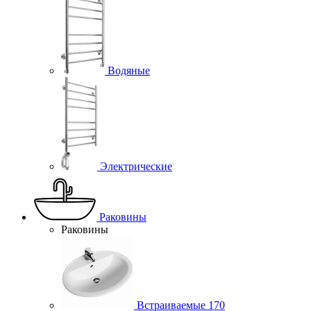
Водяные
Электрические
Раковины
Раковины
Встраиваемые
170