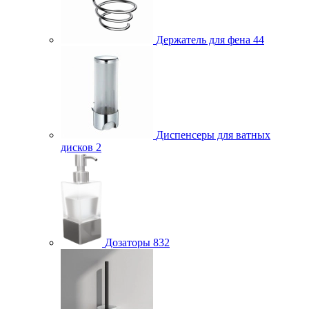
Держатель для фена
44
Диспенсеры для ватных
дисков
2
Дозаторы
832