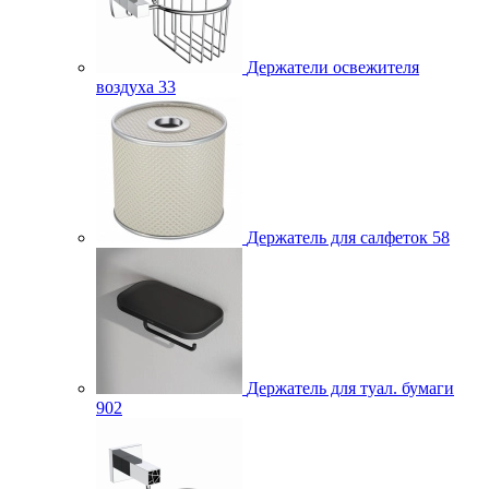
Держатели освежителя
воздуха
33
Держатель для салфеток
58
Держатель для туал. бумаги
902