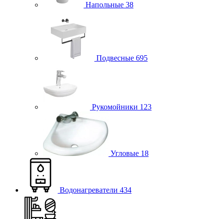
Напольные
38
Подвесные
695
Рукомойники
123
Угловые
18
Водонагреватели
434