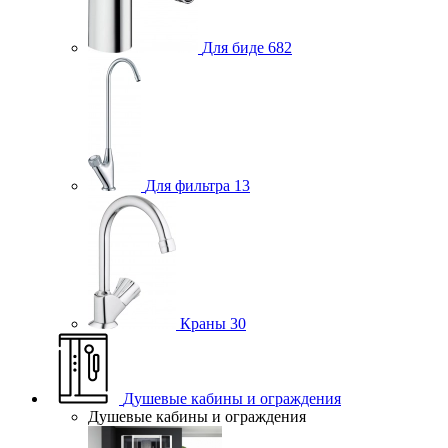
Для биде
682
Для фильтра
13
Краны
30
Душевые кабины и ограждения
Душевые кабины и ограждения