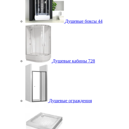
Душевые боксы
44
Душевые кабины
728
Душевые ограждения