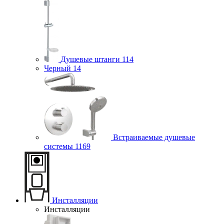
Душевые штанги
114
Черный
14
Встраиваемые душевые
системы
1169
Инсталляции
Инсталляции