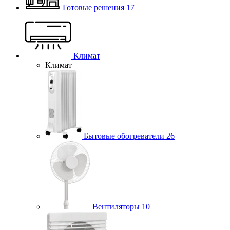
Готовые решения
17
Климат
Климат
Бытовые обогреватели
26
Вентиляторы
10