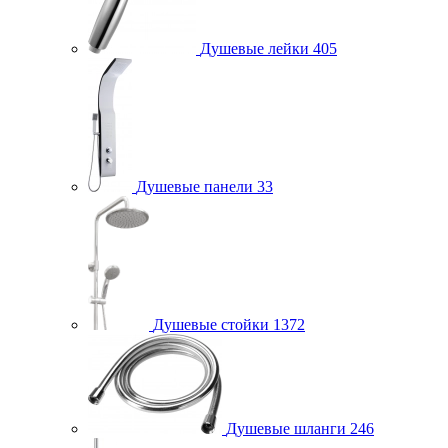
Душевые лейки
405
Душевые панели
33
Душевые стойки
1372
Душевые шланги
246