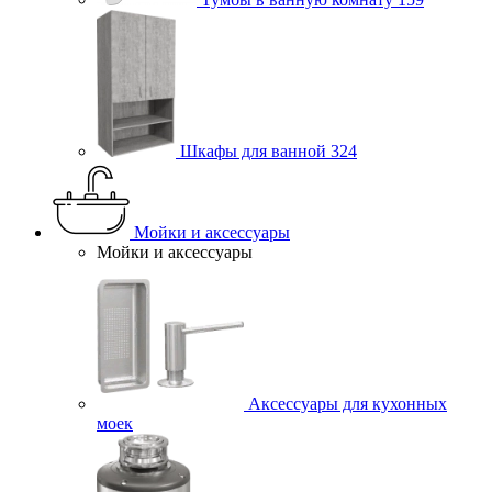
Шкафы для ванной
324
Мойки и аксессуары
Мойки и аксессуары
Аксессуары для кухонных
моек