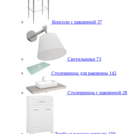
Консоли с раковиной
37
Светильники
73
Столешницы для раковины
142
Столешницы с раковиной
28
Тумбы в ванную комнату
159