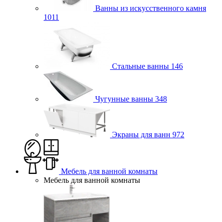
Ванны из искусственного камня
1011
Стальные ванны
146
Чугунные ванны
348
Экраны для ванн
972
Мебель для ванной комнаты
Мебель для ванной комнаты