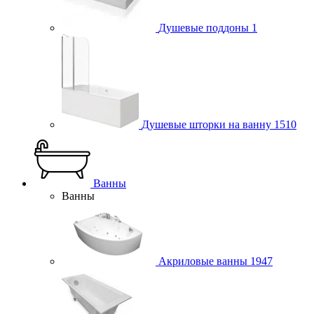
Душевые поддоны
1
Душевые шторки на ванну
1510
Ванны
Ванны
Акриловые ванны
1947