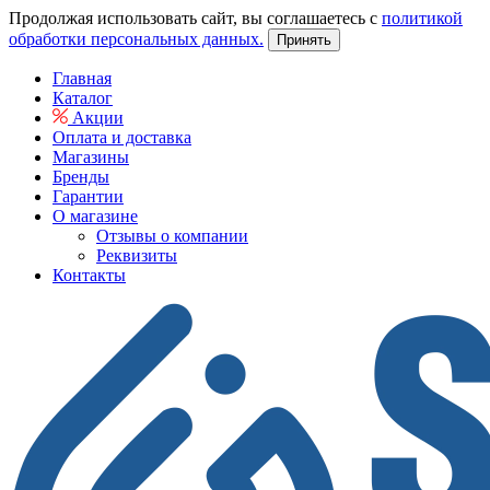
Продолжая использовать сайт, вы соглашаетесь с
политикой
обработки персональных данных.
Принять
Главная
Каталог
Акции
Оплата и доставка
Магазины
Бренды
Гарантии
О магазине
Отзывы о компании
Реквизиты
Контакты