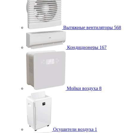
Вытяжные вентиляторы
568
Кондиционеры
167
Мойки воздуха
8
Осушители воздуха
1