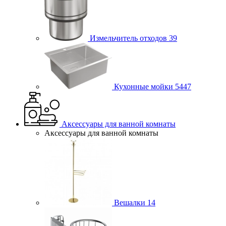
Измельчитель отходов
39
Кухонные мойки
5447
Аксессуары для ванной комнаты
Аксессуары для ванной комнаты
Вешалки
14