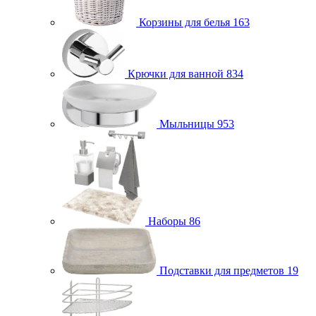
Корзины для белья
163
Крючки для ванной
834
Мыльницы
953
Наборы
86
Подставки для предметов
19