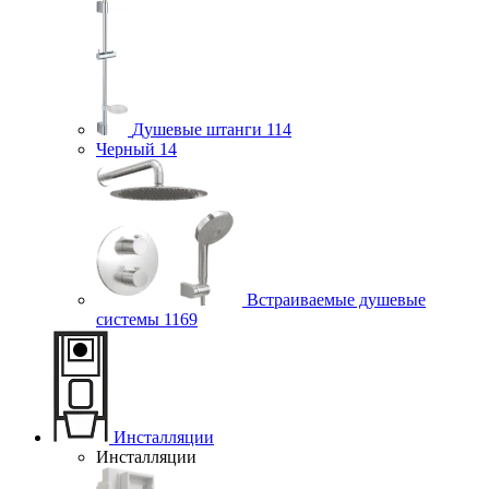
Душевые штанги
114
Черный
14
Встраиваемые душевые
системы
1169
Инсталляции
Инсталляции