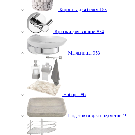
Корзины для белья
163
Крючки для ванной
834
Мыльницы
953
Наборы
86
Подставки для предметов
19