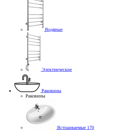
Водяные
Электрические
Раковины
Раковины
Встраиваемые
170