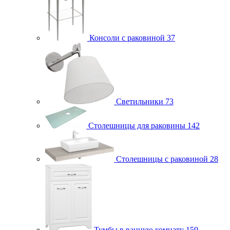
Консоли с раковиной
37
Светильники
73
Столешницы для раковины
142
Столешницы с раковиной
28
Тумбы в ванную комнату
159