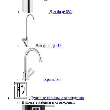
Для биде
682
Для фильтра
13
Краны
30
Душевые кабины и ограждения
Душевые кабины и ограждения