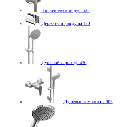
Гигиенический душ
535
Держатели для душа
120
Душевой гарнитур
436
Душевые комплекты
905