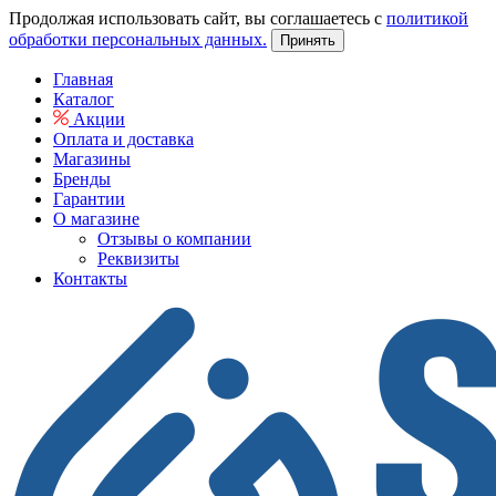
Продолжая использовать сайт, вы соглашаетесь с
политикой
обработки персональных данных.
Принять
Главная
Каталог
Акции
Оплата и доставка
Магазины
Бренды
Гарантии
О магазине
Отзывы о компании
Реквизиты
Контакты