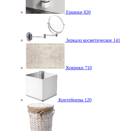
Ершики
820
Зеркало косметическое
141
Коврики
710
Контейнеры
120