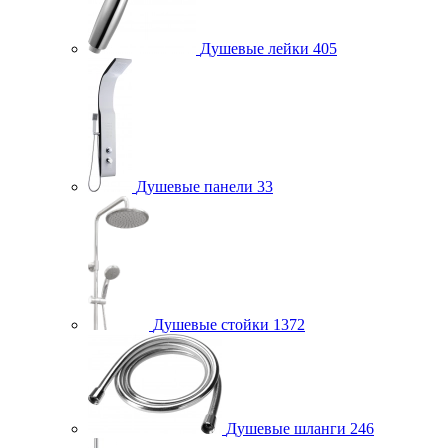
Душевые лейки
405
Душевые панели
33
Душевые стойки
1372
Душевые шланги
246