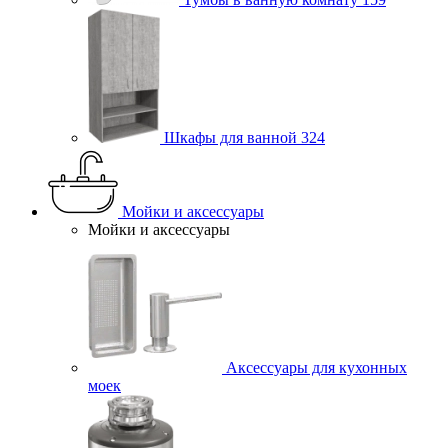
Шкафы для ванной
324
Мойки и аксессуары
Мойки и аксессуары
Аксессуары для кухонных
моек