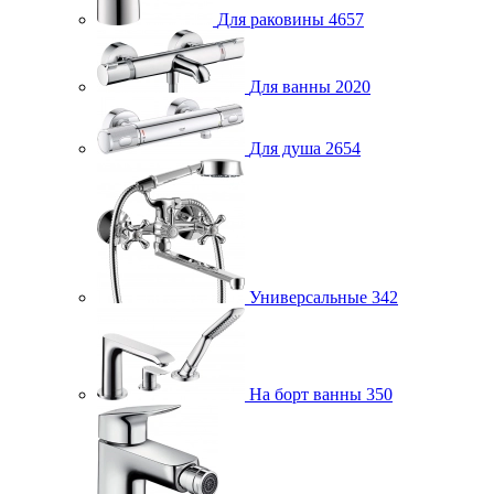
Для раковины
4657
Для ванны
2020
Для душа
2654
Универсальные
342
На борт ванны
350