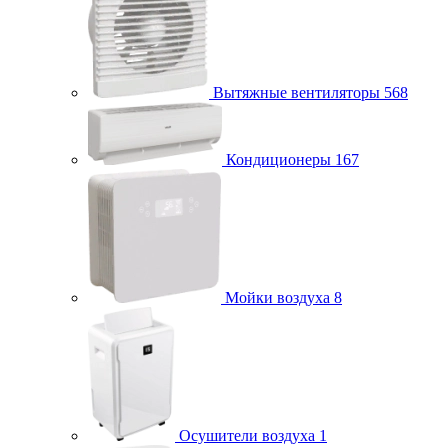
Вытяжные вентиляторы
568
Кондиционеры
167
Мойки воздуха
8
Осушители воздуха
1