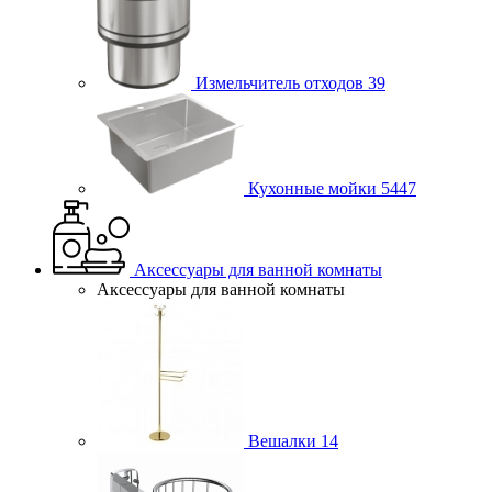
Измельчитель отходов
39
Кухонные мойки
5447
Аксессуары для ванной комнаты
Аксессуары для ванной комнаты
Вешалки
14