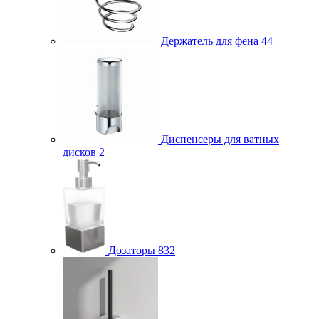
Держатель для фена
44
Диспенсеры для ватных
дисков
2
Дозаторы
832