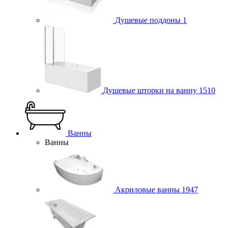
Душевые поддоны
1
Душевые шторки на ванну
1510
Ванны
Ванны
Акриловые ванны
1947