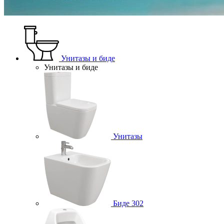
Унитазы и биде
Унитазы и биде
Унитазы
Биде
302