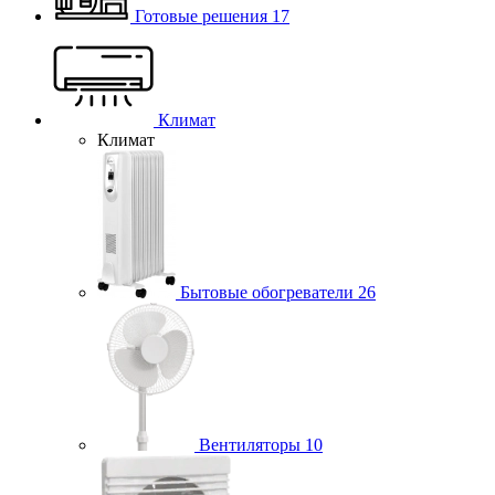
Готовые решения
17
Климат
Климат
Бытовые обогреватели
26
Вентиляторы
10