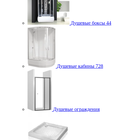
Душевые боксы
44
Душевые кабины
728
Душевые ограждения