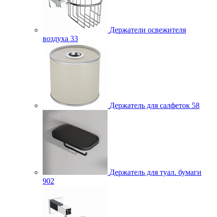
Держатели освежителя
воздуха
33
Держатель для салфеток
58
Держатель для туал. бумаги
902