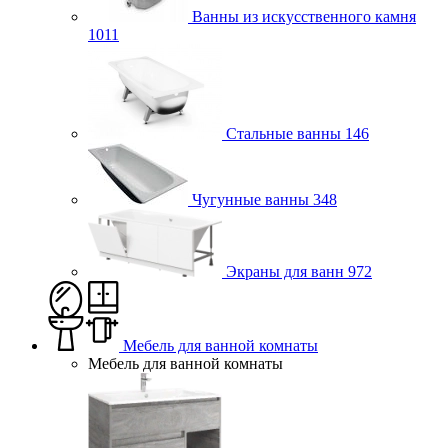
Ванны из искусственного камня
1011
Стальные ванны
146
Чугунные ванны
348
Экраны для ванн
972
Мебель для ванной комнаты
Мебель для ванной комнаты