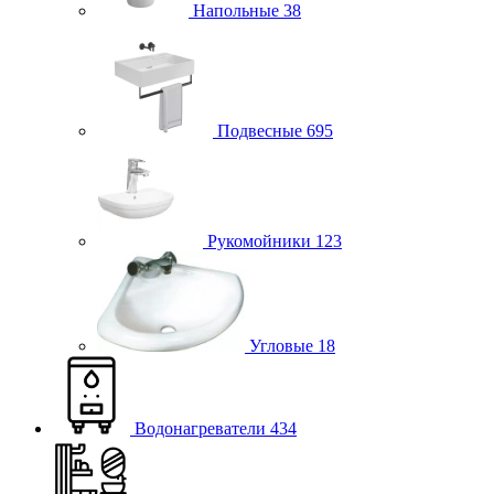
Напольные
38
Подвесные
695
Рукомойники
123
Угловые
18
Водонагреватели
434