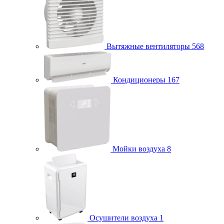
Вытяжные вентиляторы
568
Кондиционеры
167
Мойки воздуха
8
Осушители воздуха
1