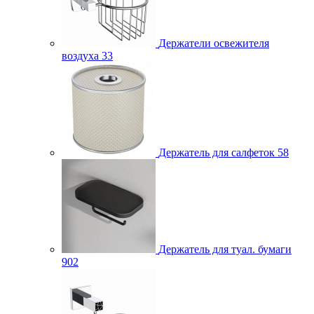
Держатели освежителя
воздуха
33
Держатель для салфеток
58
Держатель для туал. бумаги
902