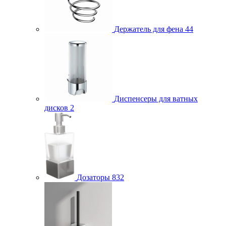
Держатель для фена
44
Диспенсеры для ватных
дисков
2
Дозаторы
832