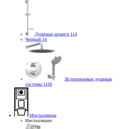
Душевые штанги
114
Черный
14
Встраиваемые душевые
системы
1169
Инсталляции
Инсталляции