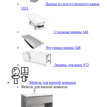
Ванны из искусственного камня
1011
Стальные ванны
146
Чугунные ванны
348
Экраны для ванн
972
Мебель для ванной комнаты
Мебель для ванной комнаты