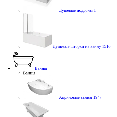
Душевые поддоны
1
Душевые шторки на ванну
1510
Ванны
Ванны
Акриловые ванны
1947