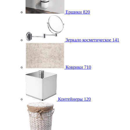
Ершики
820
Зеркало косметическое
141
Коврики
710
Контейнеры
120