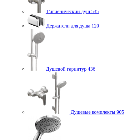
Гигиенический душ
535
Держатели для душа
120
Душевой гарнитур
436
Душевые комплекты
905