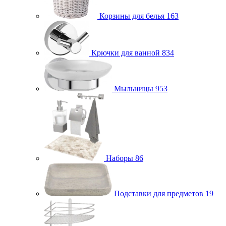
Корзины для белья
163
Крючки для ванной
834
Мыльницы
953
Наборы
86
Подставки для предметов
19