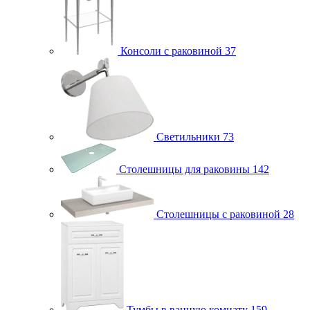
Консоли с раковиной
37
Светильники
73
Столешницы для раковины
142
Столешницы с раковиной
28
Тумбы в ванную комнату
159