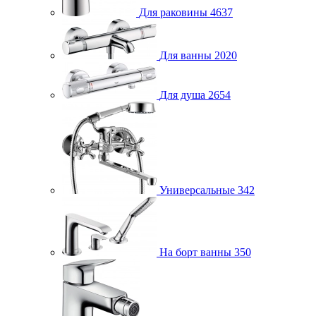
Для раковины
4637
Для ванны
2020
Для душа
2654
Универсальные
342
На борт ванны
350