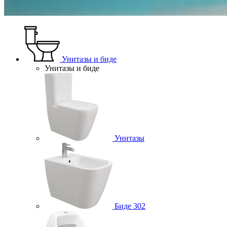
Унитазы и биде
Унитазы и биде
Унитазы
Биде
302