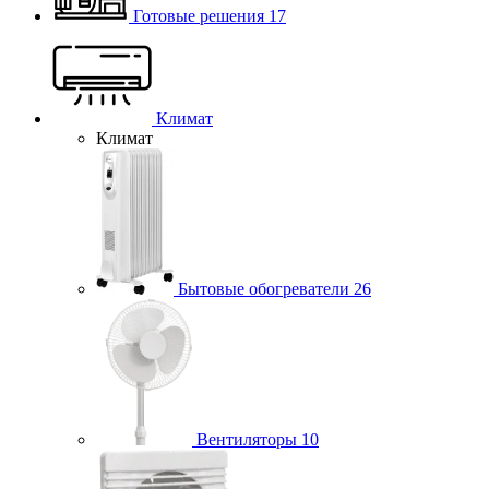
Готовые решения
17
Климат
Климат
Бытовые обогреватели
26
Вентиляторы
10