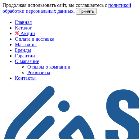
Продолжая использовать сайт, вы соглашаетесь с
политикой
обработки персональных данных.
Принять
Главная
Каталог
Акции
Оплата и доставка
Магазины
Бренды
Гарантии
О магазине
Отзывы о компании
Реквизиты
Контакты