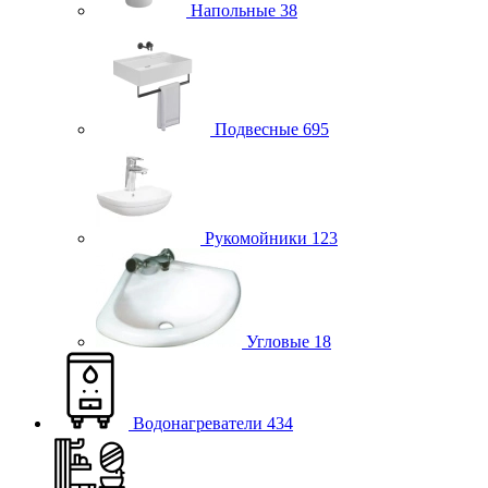
Напольные
38
Подвесные
695
Рукомойники
123
Угловые
18
Водонагреватели
434