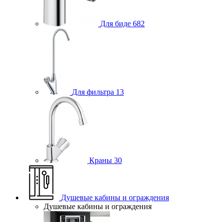
Для биде
682
Для фильтра
13
Краны
30
Душевые кабины и ограждения
Душевые кабины и ограждения