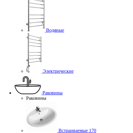
Водяные
Электрические
Раковины
Раковины
Встраиваемые
170