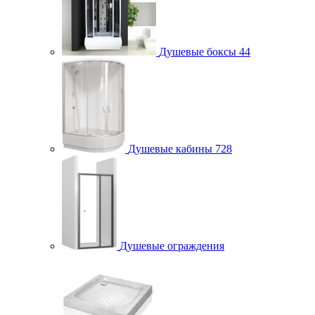
Душевые боксы
44
Душевые кабины
728
Душевые ограждения