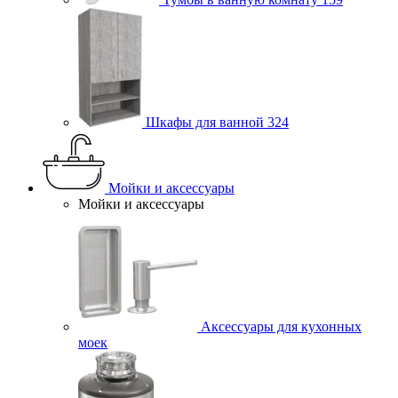
Шкафы для ванной
324
Мойки и аксессуары
Мойки и аксессуары
Аксессуары для кухонных
моек