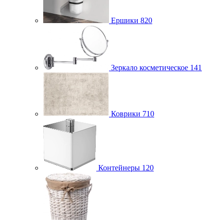
Ершики
820
Зеркало косметическое
141
Коврики
710
Контейнеры
120