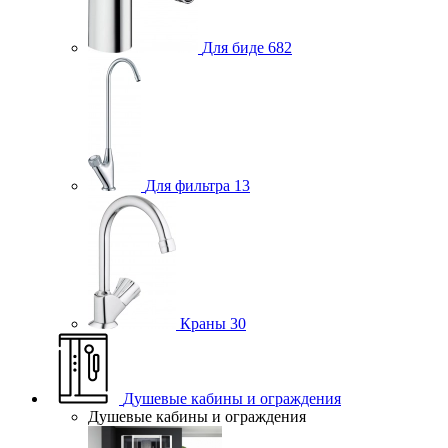
Для биде
682
Для фильтра
13
Краны
30
Душевые кабины и ограждения
Душевые кабины и ограждения