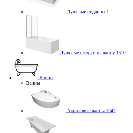
Душевые поддоны
1
Душевые шторки на ванну
1510
Ванны
Ванны
Акриловые ванны
1947