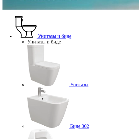
Унитазы и биде
Унитазы и биде
Унитазы
Биде
302