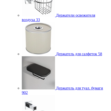
Держатели освежителя
воздуха
33
Держатель для салфеток
58
Держатель для туал. бумаги
902