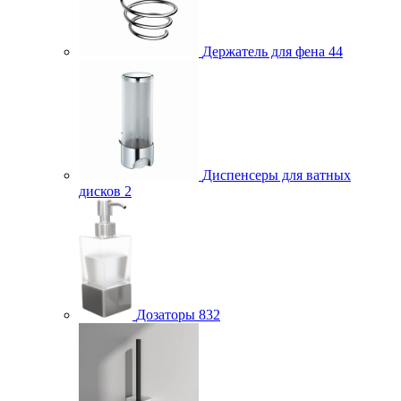
Держатель для фена
44
Диспенсеры для ватных
дисков
2
Дозаторы
832