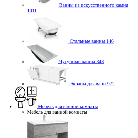
Ванны из искусственного камня
1011
Стальные ванны
146
Чугунные ванны
348
Экраны для ванн
972
Мебель для ванной комнаты
Мебель для ванной комнаты