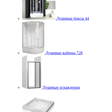
Душевые боксы
44
Душевые кабины
728
Душевые ограждения