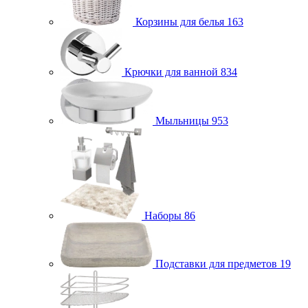
Корзины для белья
163
Крючки для ванной
834
Мыльницы
953
Наборы
86
Подставки для предметов
19