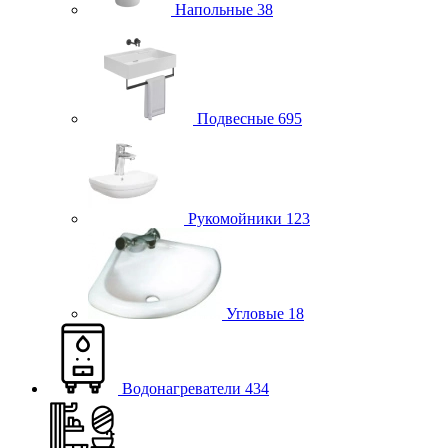
Напольные
38
Подвесные
695
Рукомойники
123
Угловые
18
Водонагреватели
434