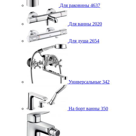
Для раковины
4637
Для ванны
2020
Для душа
2654
Универсальные
342
На борт ванны
350