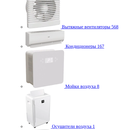
Вытяжные вентиляторы
568
Кондиционеры
167
Мойки воздуха
8
Осушители воздуха
1