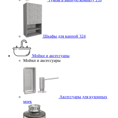
Шкафы для ванной
324
Мойки и аксессуары
Мойки и аксессуары
Аксессуары для кухонных
моек