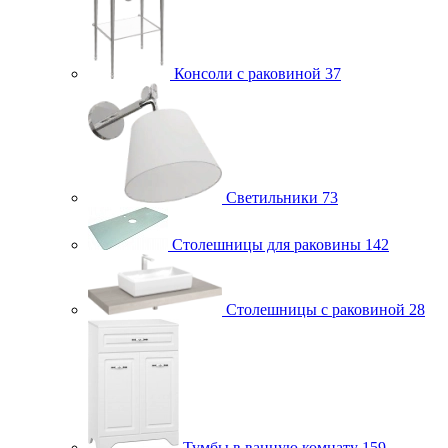
Консоли с раковиной
37
Светильники
73
Столешницы для раковины
142
Столешницы с раковиной
28
Тумбы в ванную комнату
159