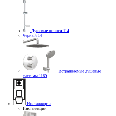
Душевые штанги
114
Черный
14
Встраиваемые душевые
системы
1169
Инсталляции
Инсталляции