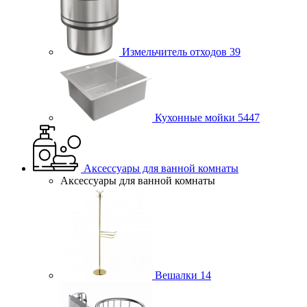
Измельчитель отходов
39
Кухонные мойки
5447
Аксессуары для ванной комнаты
Аксессуары для ванной комнаты
Вешалки
14