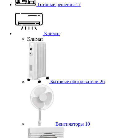
Готовые решения
17
Климат
Климат
Бытовые обогреватели
26
Вентиляторы
10