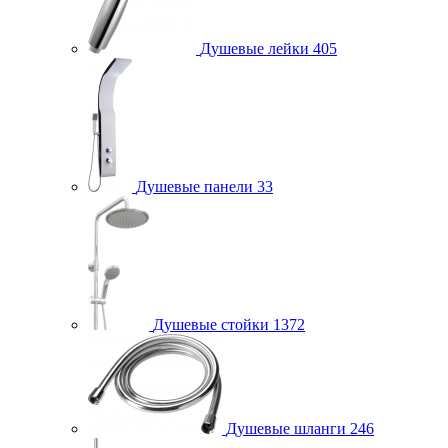
Душевые лейки
405
Душевые панели
33
Душевые стойки
1372
Душевые шланги
246