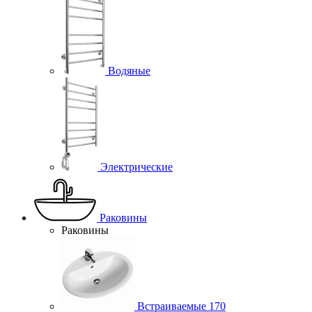
Водяные
Электрические
Раковины
Раковины
Встраиваемые
170