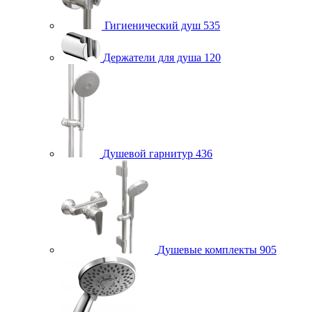
Гигиенический душ
535
Держатели для душа
120
Душевой гарнитур
436
Душевые комплекты
905