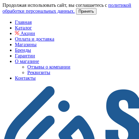
Продолжая использовать сайт, вы соглашаетесь с
политикой
обработки персональных данных.
Принять
Главная
Каталог
Акции
Оплата и доставка
Магазины
Бренды
Гарантии
О магазине
Отзывы о компании
Реквизиты
Контакты