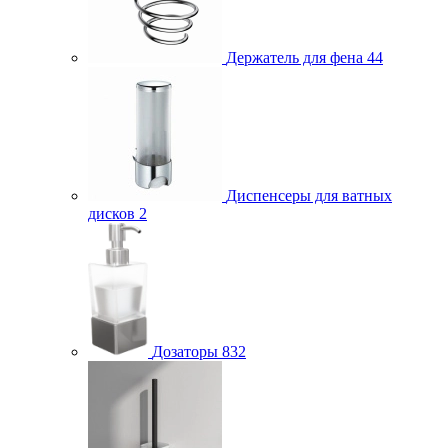
Держатель для фена
44
Диспенсеры для ватных
дисков
2
Дозаторы
832