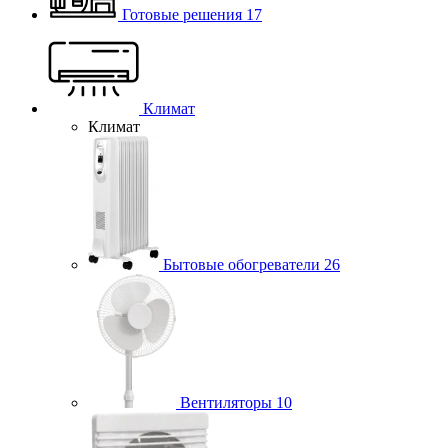
Готовые решения
17
Климат
Климат
Бытовые обогреватели
26
Вентиляторы
10