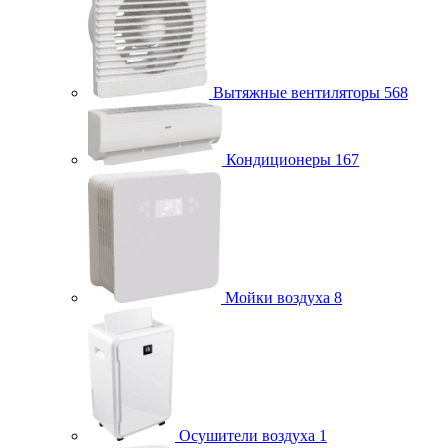
Вытяжные вентиляторы
568
Кондиционеры
167
Мойки воздуха
8
Осушители воздуха
1