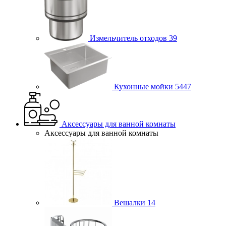
Измельчитель отходов
39
Кухонные мойки
5447
Аксессуары для ванной комнаты
Аксессуары для ванной комнаты
Вешалки
14