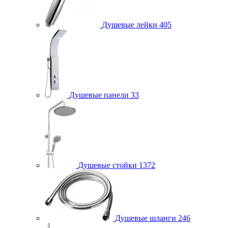
Душевые лейки
405
Душевые панели
33
Душевые стойки
1372
Душевые шланги
246