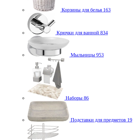
Корзины для белья
163
Крючки для ванной
834
Мыльницы
953
Наборы
86
Подставки для предметов
19