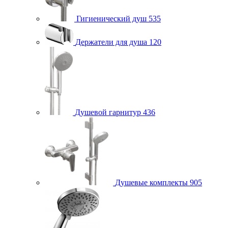
Гигиенический душ
535
Держатели для душа
120
Душевой гарнитур
436
Душевые комплекты
905