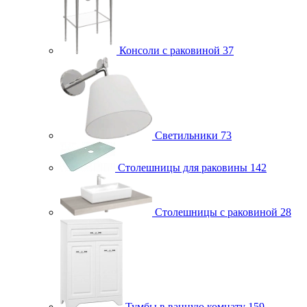
Консоли с раковиной
37
Светильники
73
Столешницы для раковины
142
Столешницы с раковиной
28
Тумбы в ванную комнату
159