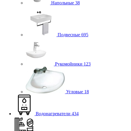
Напольные
38
Подвесные
695
Рукомойники
123
Угловые
18
Водонагреватели
434