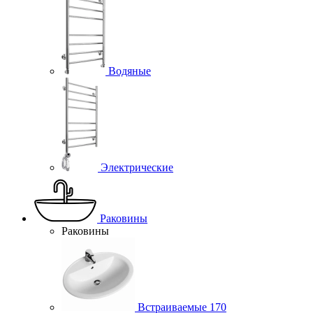
Водяные
Электрические
Раковины
Раковины
Встраиваемые
170