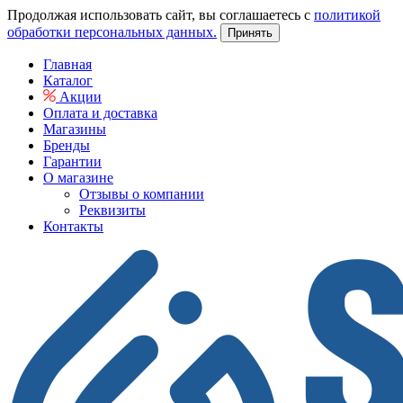
Продолжая использовать сайт, вы соглашаетесь с
политикой
обработки персональных данных.
Принять
Главная
Каталог
Акции
Оплата и доставка
Магазины
Бренды
Гарантии
О магазине
Отзывы о компании
Реквизиты
Контакты