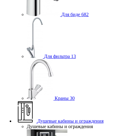
Для биде
682
Для фильтра
13
Краны
30
Душевые кабины и ограждения
Душевые кабины и ограждения