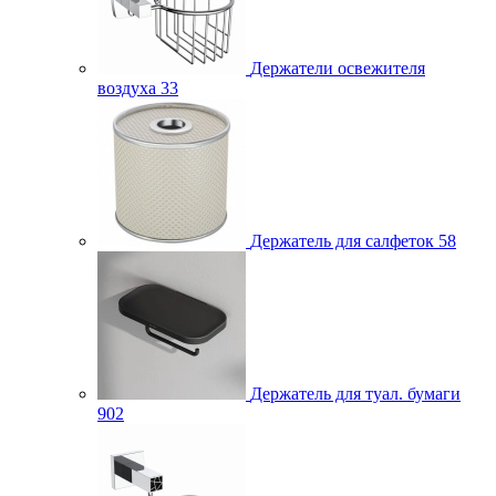
Держатели освежителя
воздуха
33
Держатель для салфеток
58
Держатель для туал. бумаги
902