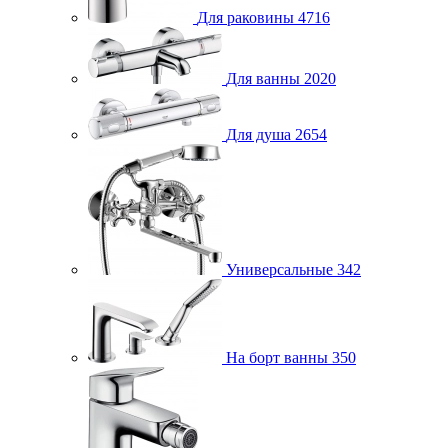
Для раковины
4716
Для ванны
2020
Для душа
2654
Универсальные
342
На борт ванны
350