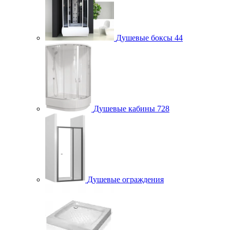
Душевые боксы
44
Душевые кабины
728
Душевые ограждения