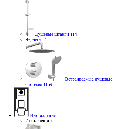
Душевые штанги
114
Черный
14
Встраиваемые душевые
системы
1169
Инсталляции
Инсталляции