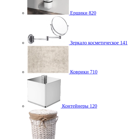
Ершики
820
Зеркало косметическое
141
Коврики
710
Контейнеры
120