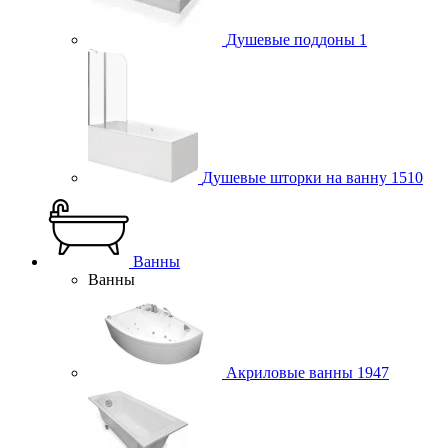
Душевые поддоны
1
Душевые шторки на ванну
1510
Ванны
Ванны
Акриловые ванны
1947