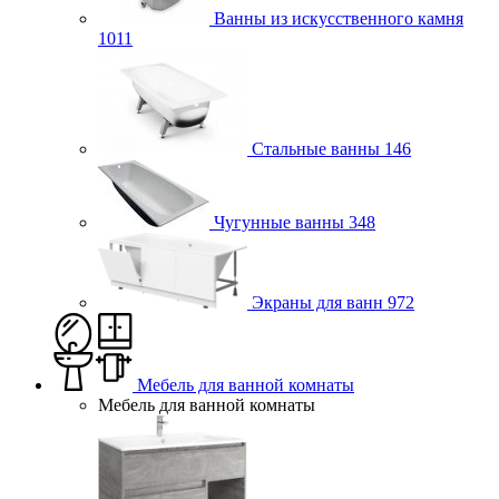
Ванны из искусственного камня
1011
Стальные ванны
146
Чугунные ванны
348
Экраны для ванн
972
Мебель для ванной комнаты
Мебель для ванной комнаты