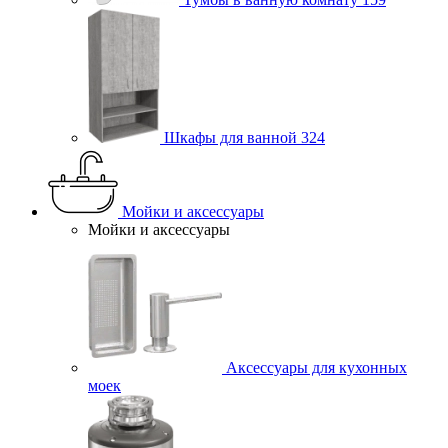
Шкафы для ванной
324
Мойки и аксессуары
Мойки и аксессуары
Аксессуары для кухонных
моек