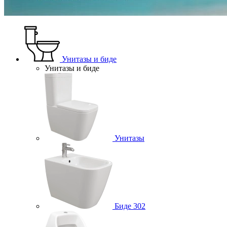
Унитазы и биде
Унитазы и биде
Унитазы
Биде
302