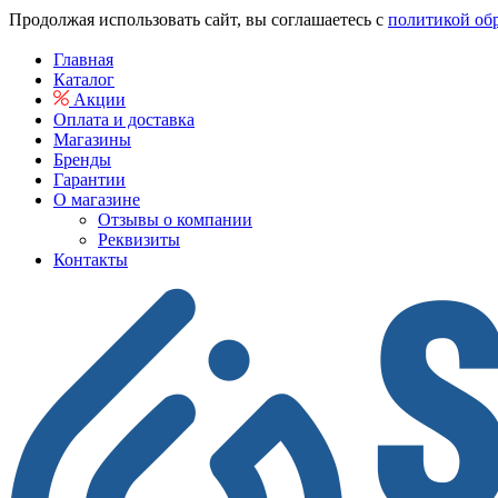
Продолжая использовать сайт, вы соглашаетесь с
политикой об
Главная
Каталог
Акции
Оплата и доставка
Магазины
Бренды
Гарантии
О магазине
Отзывы о компании
Реквизиты
Контакты