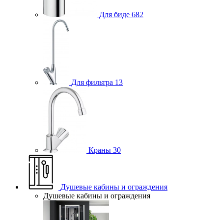
Для биде
682
Для фильтра
13
Краны
30
Душевые кабины и ограждения
Душевые кабины и ограждения