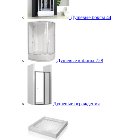
Душевые боксы
44
Душевые кабины
728
Душевые ограждения