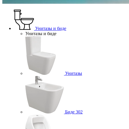
Унитазы и биде
Унитазы и биде
Унитазы
Биде
302