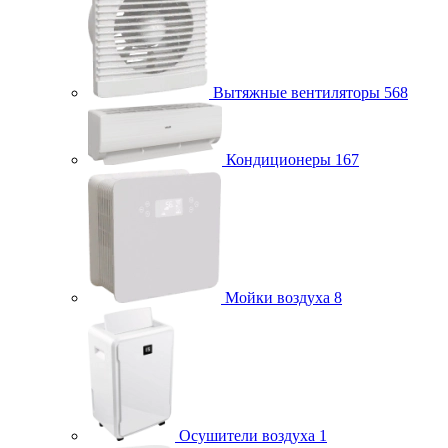
Вытяжные вентиляторы
568
Кондиционеры
167
Мойки воздуха
8
Осушители воздуха
1