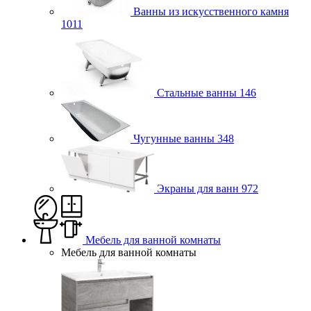
Ванны из искусственного камня
1011
Стальные ванны
146
Чугунные ванны
348
Экраны для ванн
972
Мебель для ванной комнаты
Мебель для ванной комнаты