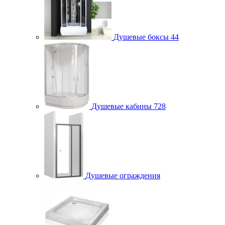
Душевые боксы
44
Душевые кабины
728
Душевые ограждения