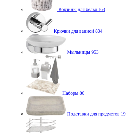
Корзины для белья
163
Крючки для ванной
834
Мыльницы
953
Наборы
86
Подставки для предметов
19