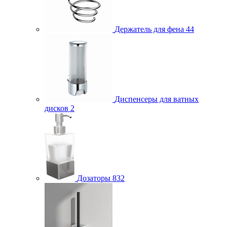
Держатель для фена
44
Диспенсеры для ватных
дисков
2
Дозаторы
832