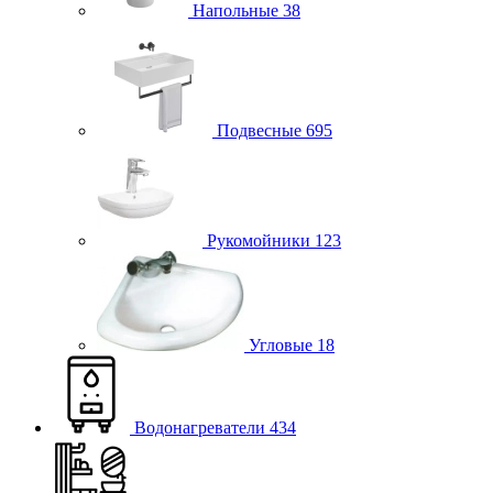
Напольные
38
Подвесные
695
Рукомойники
123
Угловые
18
Водонагреватели
434