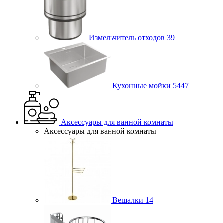
Измельчитель отходов
39
Кухонные мойки
5447
Аксессуары для ванной комнаты
Аксессуары для ванной комнаты
Вешалки
14