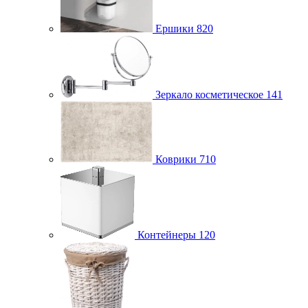
Ершики
820
Зеркало косметическое
141
Коврики
710
Контейнеры
120