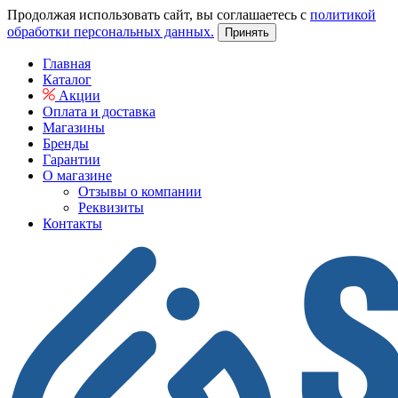
Продолжая использовать сайт, вы соглашаетесь с
политикой
обработки персональных данных.
Принять
Главная
Каталог
Акции
Оплата и доставка
Магазины
Бренды
Гарантии
О магазине
Отзывы о компании
Реквизиты
Контакты