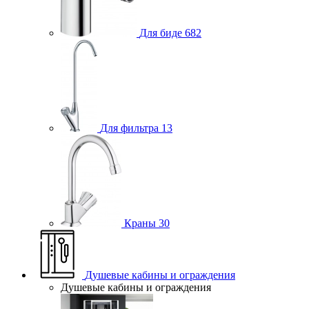
Для биде
682
Для фильтра
13
Краны
30
Душевые кабины и ограждения
Душевые кабины и ограждения