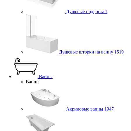
Душевые поддоны
1
Душевые шторки на ванну
1510
Ванны
Ванны
Акриловые ванны
1947