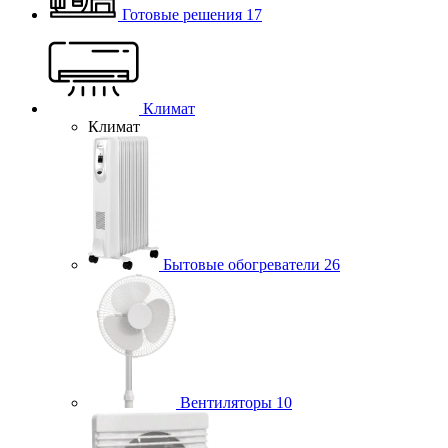
Готовые решения
17
Климат
Климат
Бытовые обогреватели
26
Вентиляторы
10