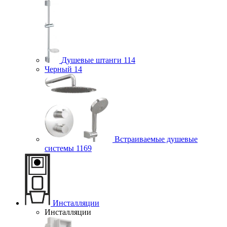
Душевые штанги
114
Черный
14
Встраиваемые душевые
системы
1169
Инсталляции
Инсталляции