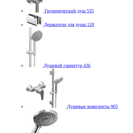
Гигиенический душ
535
Держатели для душа
120
Душевой гарнитур
436
Душевые комплекты
905