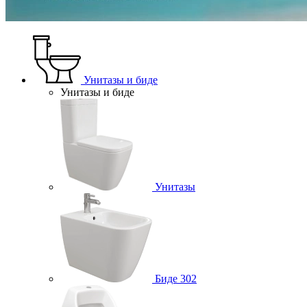
Унитазы и биде
Унитазы и биде
Унитазы
Биде
302