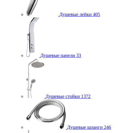
Душевые лейки
405
Душевые панели
33
Душевые стойки
1372
Душевые шланги
246