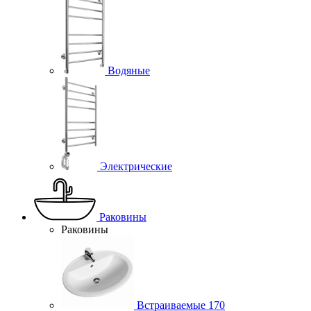
Водяные
Электрические
Раковины
Раковины
Встраиваемые
170