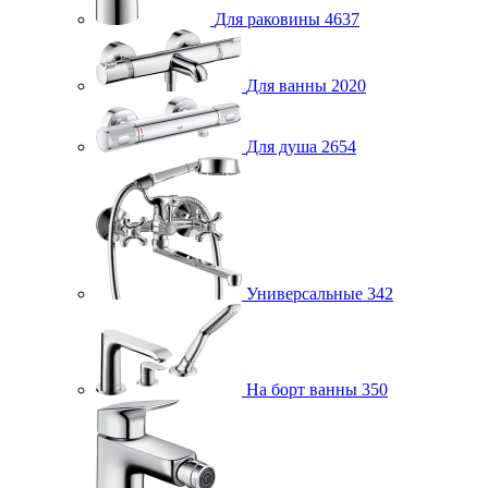
Для раковины
4637
Для ванны
2020
Для душа
2654
Универсальные
342
На борт ванны
350