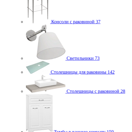
Консоли с раковиной
37
Светильники
73
Столешницы для раковины
142
Столешницы с раковиной
28
Тумбы в ванную комнату
159