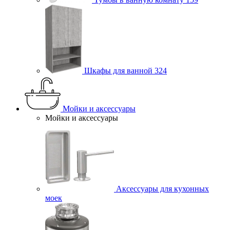
Шкафы для ванной
324
Мойки и аксессуары
Мойки и аксессуары
Аксессуары для кухонных
моек