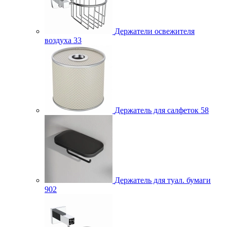
Держатели освежителя
воздуха
33
Держатель для салфеток
58
Держатель для туал. бумаги
902