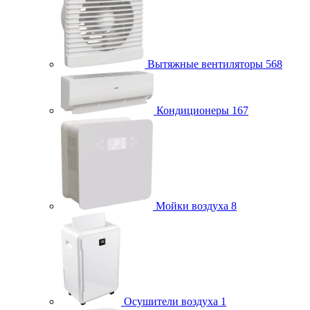
Вытяжные вентиляторы
568
Кондиционеры
167
Мойки воздуха
8
Осушители воздуха
1