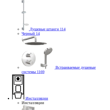
Душевые штанги
114
Черный
14
Встраиваемые душевые
системы
1169
Инсталляции
Инсталляции