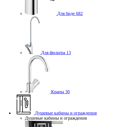
Для биде
682
Для фильтра
13
Краны
30
Душевые кабины и ограждения
Душевые кабины и ограждения