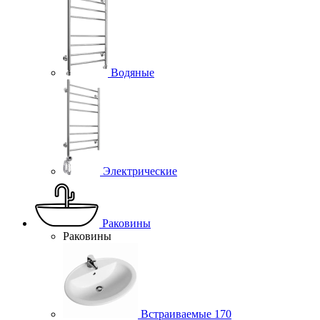
Водяные
Электрические
Раковины
Раковины
Встраиваемые
170