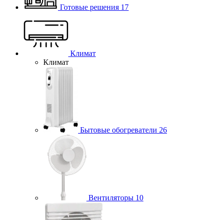
Готовые решения
17
Климат
Климат
Бытовые обогреватели
26
Вентиляторы
10