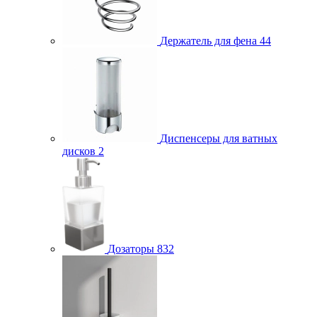
Держатель для фена
44
Диспенсеры для ватных
дисков
2
Дозаторы
832