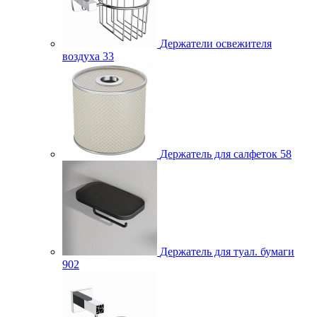
Держатели освежителя
воздуха
33
Держатель для салфеток
58
Держатель для туал. бумаги
902