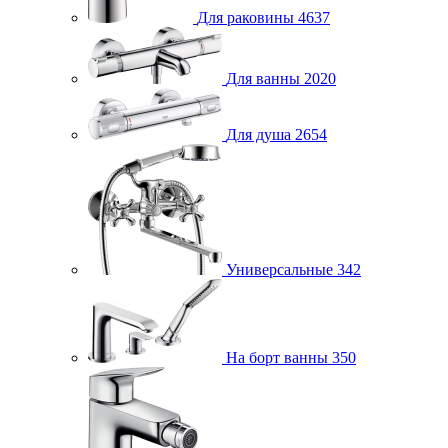
Для раковины
4637
Для ванны
2020
Для душа
2654
Универсальные
342
На борт ванны
350