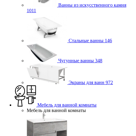
Ванны из искусственного камня
1011
Стальные ванны
146
Чугунные ванны
348
Экраны для ванн
972
Мебель для ванной комнаты
Мебель для ванной комнаты