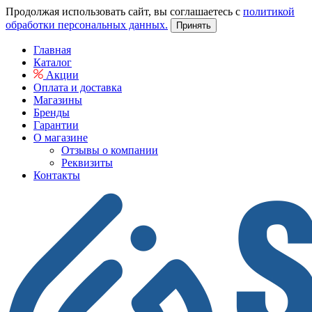
Продолжая использовать сайт, вы соглашаетесь с
политикой
обработки персональных данных.
Принять
Главная
Каталог
Акции
Оплата и доставка
Магазины
Бренды
Гарантии
О магазине
Отзывы о компании
Реквизиты
Контакты