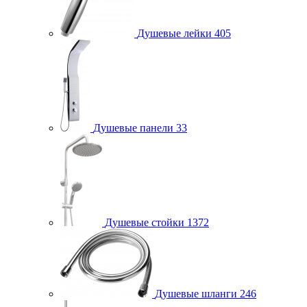
Душевые лейки
405
Душевые панели
33
Душевые стойки
1372
Душевые шланги
246