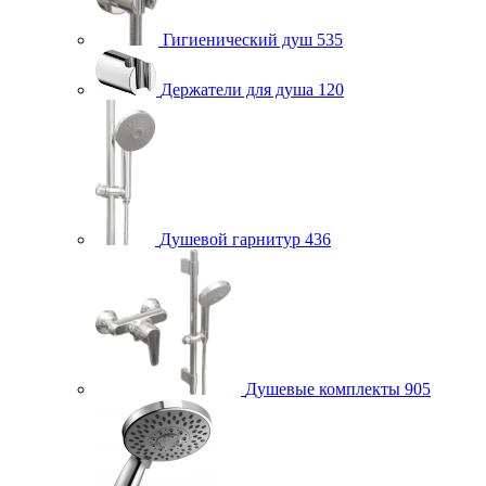
Гигиенический душ
535
Держатели для душа
120
Душевой гарнитур
436
Душевые комплекты
905