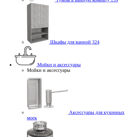
Шкафы для ванной
324
Мойки и аксессуары
Мойки и аксессуары
Аксессуары для кухонных
моек