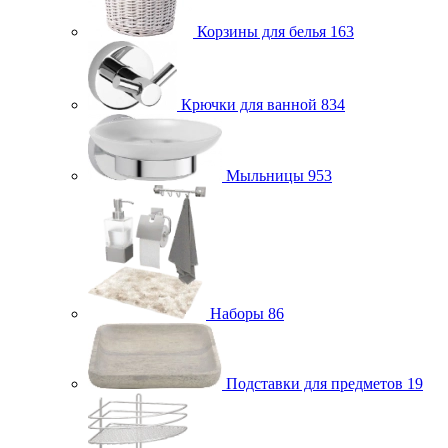
Корзины для белья
163
Крючки для ванной
834
Мыльницы
953
Наборы
86
Подставки для предметов
19