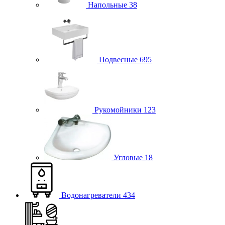
Напольные
38
Подвесные
695
Рукомойники
123
Угловые
18
Водонагреватели
434