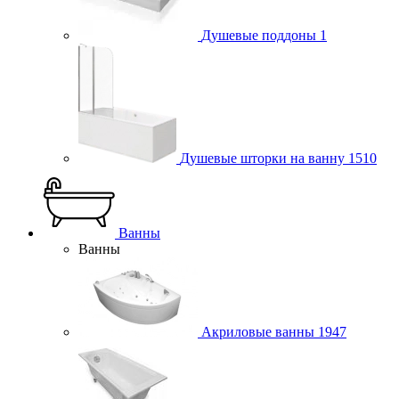
Душевые поддоны
1
Душевые шторки на ванну
1510
Ванны
Ванны
Акриловые ванны
1947