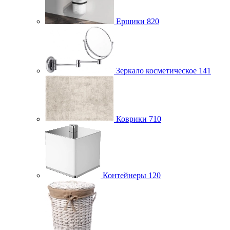
Ершики
820
Зеркало косметическое
141
Коврики
710
Контейнеры
120