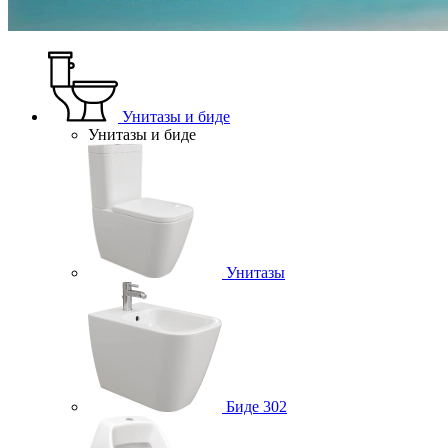
Унитазы и биде
Унитазы и биде
Унитазы
Биде
302