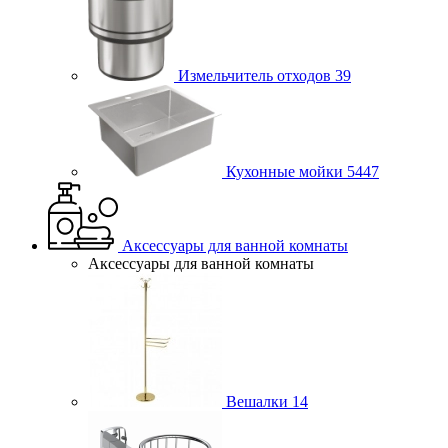
Измельчитель отходов
39
Кухонные мойки
5447
Аксессуары для ванной комнаты
Аксессуары для ванной комнаты
Вешалки
14