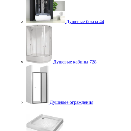
Душевые боксы
44
Душевые кабины
728
Душевые ограждения