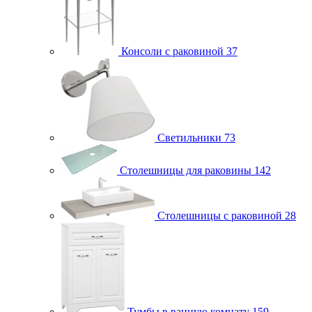
Консоли с раковиной
37
Светильники
73
Столешницы для раковины
142
Столешницы с раковиной
28
Тумбы в ванную комнату
159