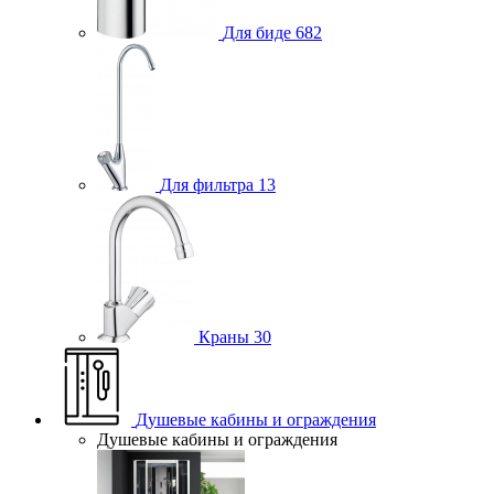
Для биде
682
Для фильтра
13
Краны
30
Душевые кабины и ограждения
Душевые кабины и ограждения