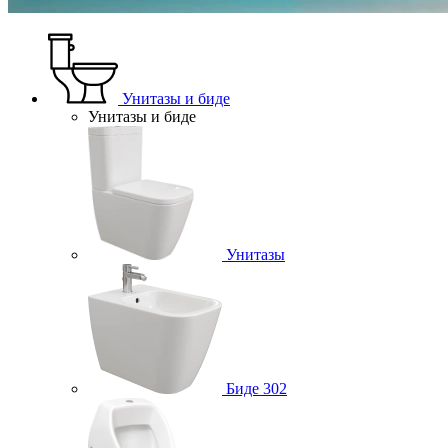
Унитазы и биде
Унитазы и биде
Унитазы
Биде
302