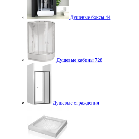
Душевые боксы
44
Душевые кабины
728
Душевые ограждения