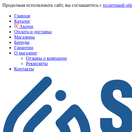
Продолжая использовать сайт, вы соглашаетесь с
политикой об
Главная
Каталог
Акции
Оплата и доставка
Магазины
Бренды
Гарантии
О магазине
Отзывы о компании
Реквизиты
Контакты