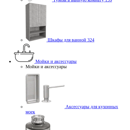
Шкафы для ванной
324
Мойки и аксессуары
Мойки и аксессуары
Аксессуары для кухонных
моек