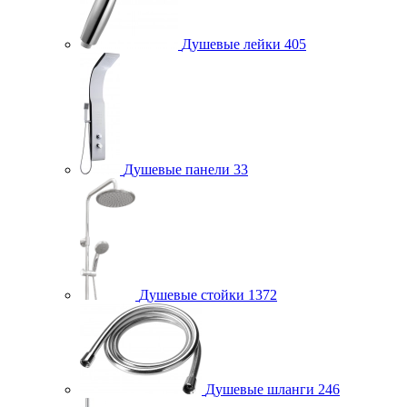
Душевые лейки
405
Душевые панели
33
Душевые стойки
1372
Душевые шланги
246