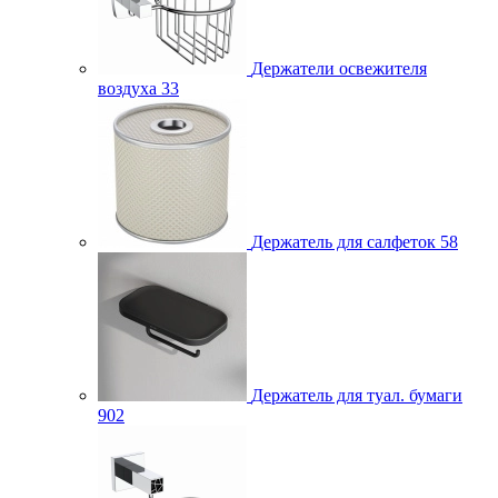
Держатели освежителя
воздуха
33
Держатель для салфеток
58
Держатель для туал. бумаги
902