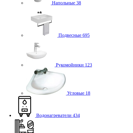
Напольные
38
Подвесные
695
Рукомойники
123
Угловые
18
Водонагреватели
434