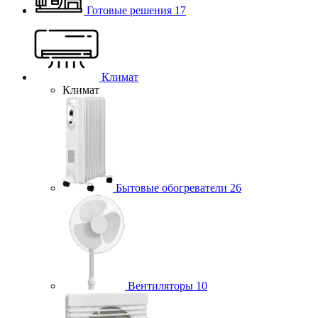
Готовые решения
17
Климат
Климат
Бытовые обогреватели
26
Вентиляторы
10