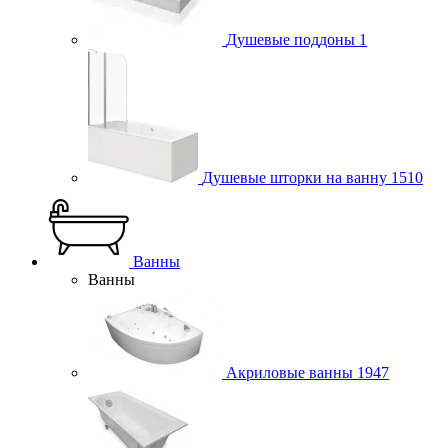
Душевые поддоны
1
Душевые шторки на ванну
1510
Ванны
Ванны
Акриловые ванны
1947