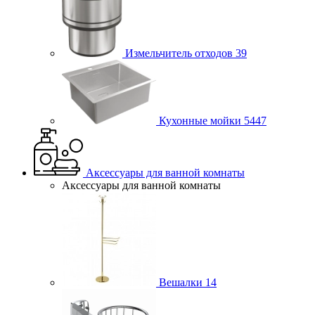
Измельчитель отходов
39
Кухонные мойки
5447
Аксессуары для ванной комнаты
Аксессуары для ванной комнаты
Вешалки
14