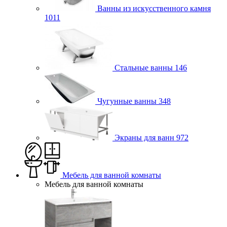
Ванны из искусственного камня
1011
Стальные ванны
146
Чугунные ванны
348
Экраны для ванн
972
Мебель для ванной комнаты
Мебель для ванной комнаты