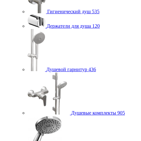
Гигиенический душ
535
Держатели для душа
120
Душевой гарнитур
436
Душевые комплекты
905