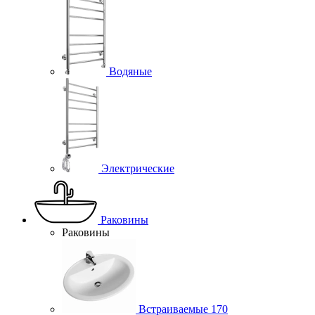
Водяные
Электрические
Раковины
Раковины
Встраиваемые
170