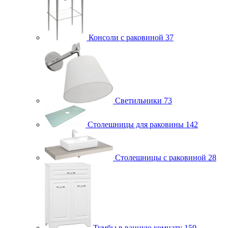
Консоли с раковиной
37
Светильники
73
Столешницы для раковины
142
Столешницы с раковиной
28
Тумбы в ванную комнату
159