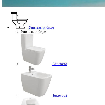
Унитазы и биде
Унитазы и биде
Унитазы
Биде
302