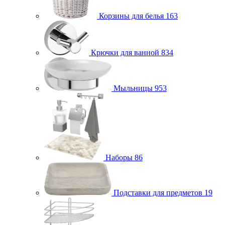
Корзины для белья
163
Крючки для ванной
834
Мыльницы
953
Наборы
86
Подставки для предметов
19