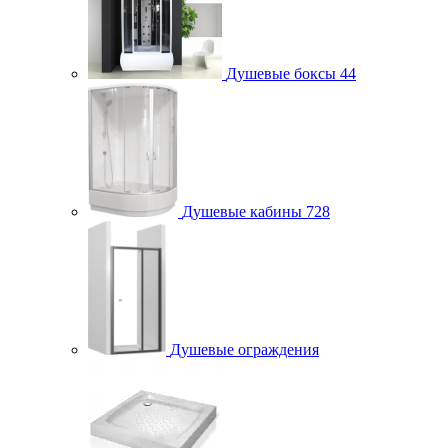
Душевые боксы
44
Душевые кабины
728
Душевые ограждения