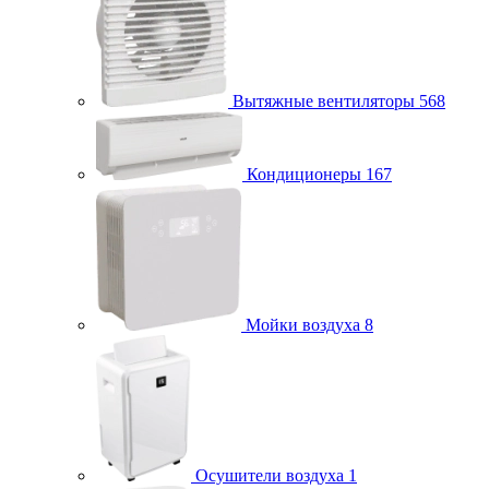
Вытяжные вентиляторы
568
Кондиционеры
167
Мойки воздуха
8
Осушители воздуха
1