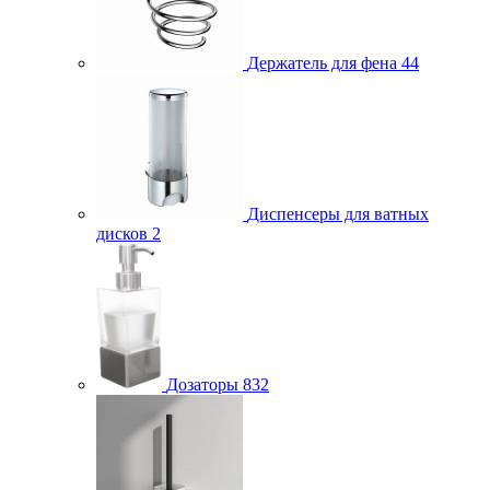
Держатель для фена
44
Диспенсеры для ватных
дисков
2
Дозаторы
832