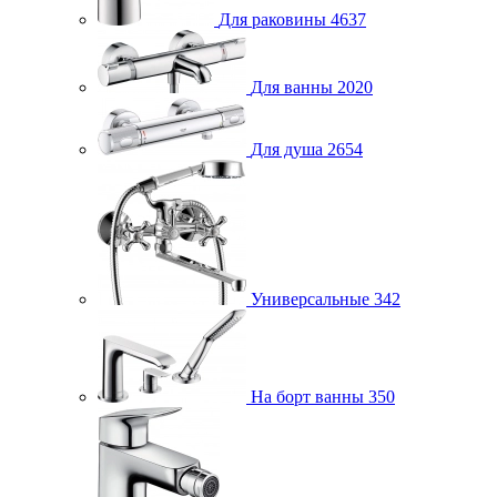
Для раковины
4637
Для ванны
2020
Для душа
2654
Универсальные
342
На борт ванны
350