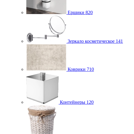
Ершики
820
Зеркало косметическое
141
Коврики
710
Контейнеры
120