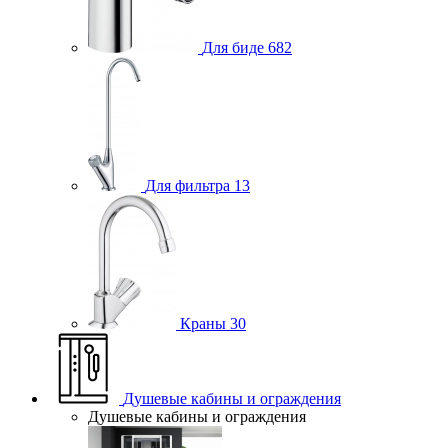
Для биде
682
Для фильтра
13
Краны
30
Душевые кабины и ограждения
Душевые кабины и ограждения