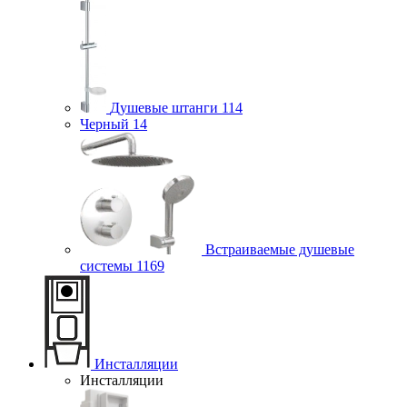
Душевые штанги
114
Черный
14
Встраиваемые душевые
системы
1169
Инсталляции
Инсталляции