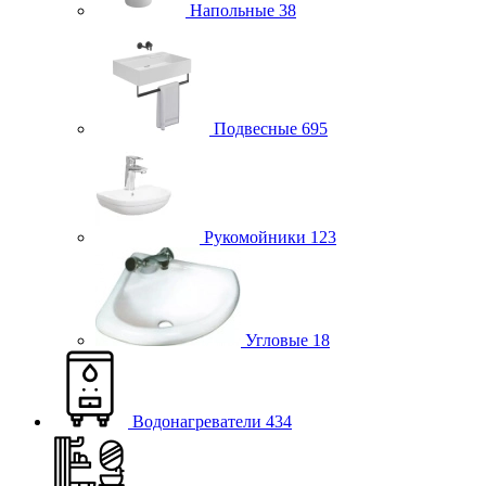
Напольные
38
Подвесные
695
Рукомойники
123
Угловые
18
Водонагреватели
434