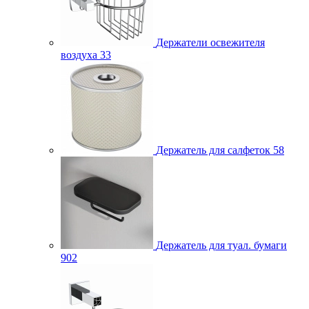
Держатели освежителя
воздуха
33
Держатель для салфеток
58
Держатель для туал. бумаги
902