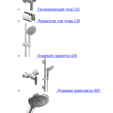
Гигиенический душ
535
Держатели для душа
120
Душевой гарнитур
436
Душевые комплекты
905