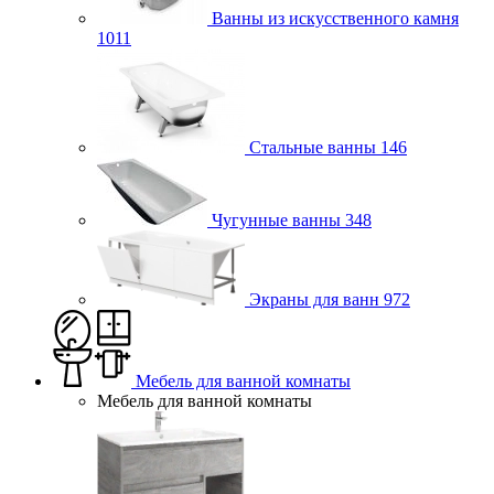
Ванны из искусственного камня
1011
Стальные ванны
146
Чугунные ванны
348
Экраны для ванн
972
Мебель для ванной комнаты
Мебель для ванной комнаты