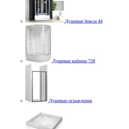
Душевые боксы
44
Душевые кабины
728
Душевые ограждения