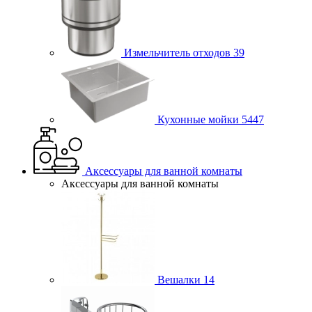
Измельчитель отходов
39
Кухонные мойки
5447
Аксессуары для ванной комнаты
Аксессуары для ванной комнаты
Вешалки
14