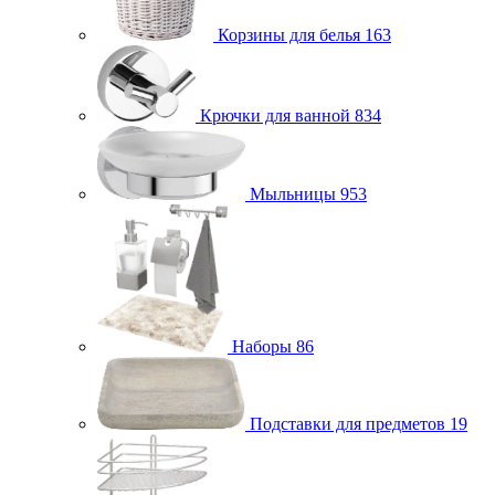
Корзины для белья
163
Крючки для ванной
834
Мыльницы
953
Наборы
86
Подставки для предметов
19