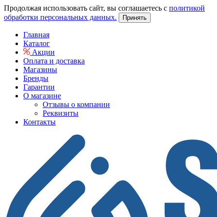
Продолжая использовать сайт, вы соглашаетесь с
политикой
обработки персональных данных.
Принять
Главная
Каталог
Акции
Оплата и доставка
Магазины
Бренды
Гарантии
О магазине
Отзывы о компании
Реквизиты
Контакты