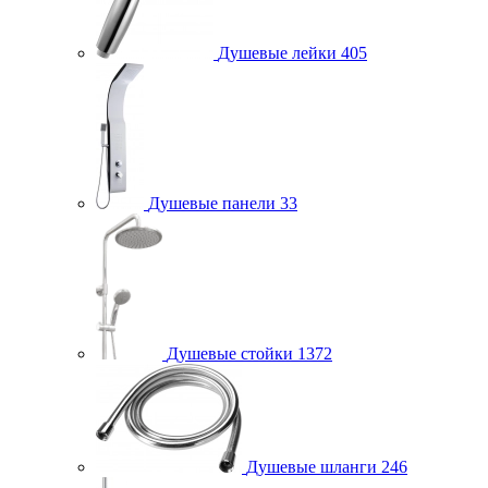
Душевые лейки
405
Душевые панели
33
Душевые стойки
1372
Душевые шланги
246