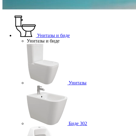
Унитазы и биде
Унитазы и биде
Унитазы
Биде
302