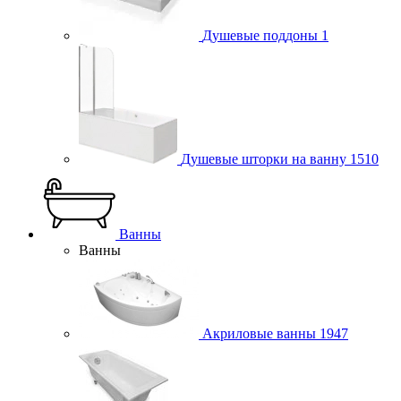
Душевые поддоны
1
Душевые шторки на ванну
1510
Ванны
Ванны
Акриловые ванны
1947