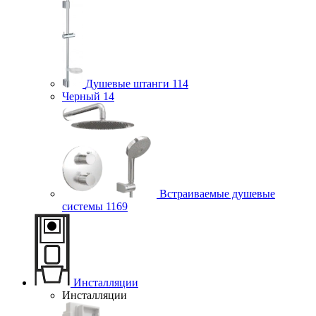
Душевые штанги
114
Черный
14
Встраиваемые душевые
системы
1169
Инсталляции
Инсталляции