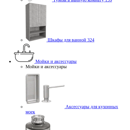
Шкафы для ванной
324
Мойки и аксессуары
Мойки и аксессуары
Аксессуары для кухонных
моек