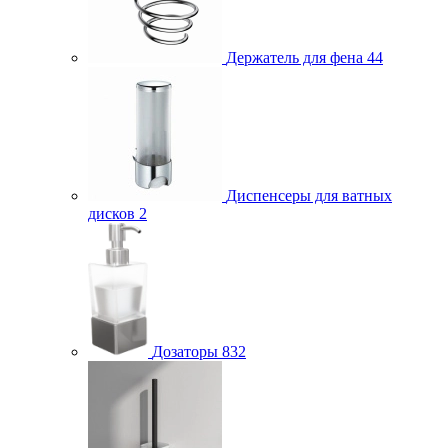
Держатель для фена
44
Диспенсеры для ватных
дисков
2
Дозаторы
832