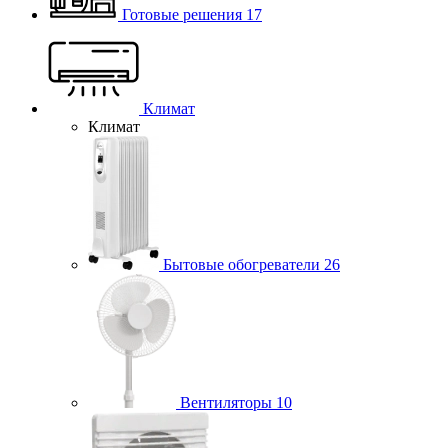
Готовые решения
17
Климат
Климат
Бытовые обогреватели
26
Вентиляторы
10