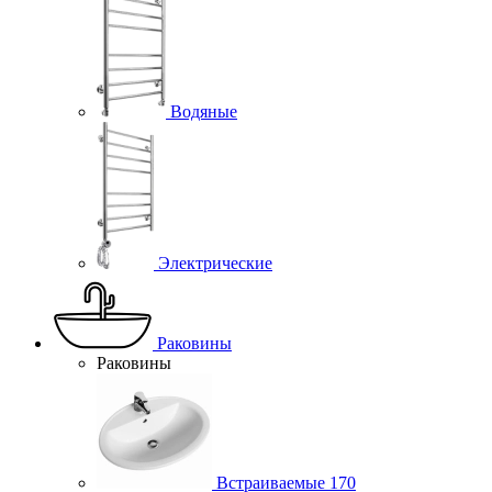
Водяные
Электрические
Раковины
Раковины
Встраиваемые
170