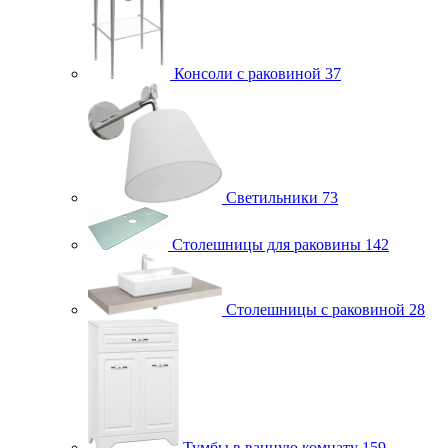
Консоли с раковиной
37
Светильники
73
Столешницы для раковины
142
Столешницы с раковиной
28
Тумбы в ванную комнату
159