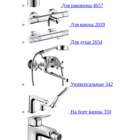
Для раковины
4657
Для ванны
2020
Для душа
2654
Универсальные
342
На борт ванны
350