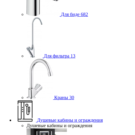
Для биде
682
Для фильтра
13
Краны
30
Душевые кабины и ограждения
Душевые кабины и ограждения