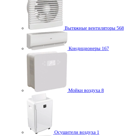
Вытяжные вентиляторы
568
Кондиционеры
167
Мойки воздуха
8
Осушители воздуха
1