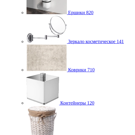
Ершики
820
Зеркало косметическое
141
Коврики
710
Контейнеры
120