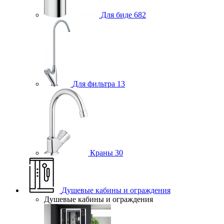
Для биде
682
Для фильтра
13
Краны
30
Душевые кабины и ограждения
Душевые кабины и ограждения