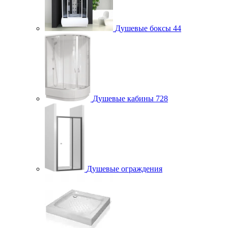
Душевые боксы
44
Душевые кабины
728
Душевые ограждения