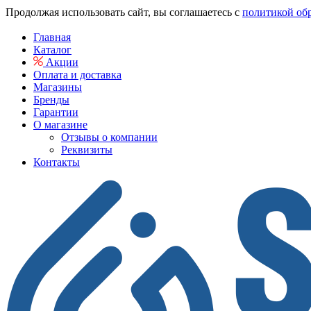
Продолжая использовать сайт, вы соглашаетесь с
политикой об
Главная
Каталог
Акции
Оплата и доставка
Магазины
Бренды
Гарантии
О магазине
Отзывы о компании
Реквизиты
Контакты