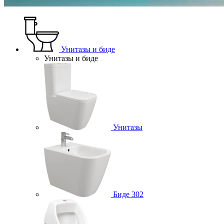
Унитазы и биде
Унитазы и биде
Унитазы
Биде
302