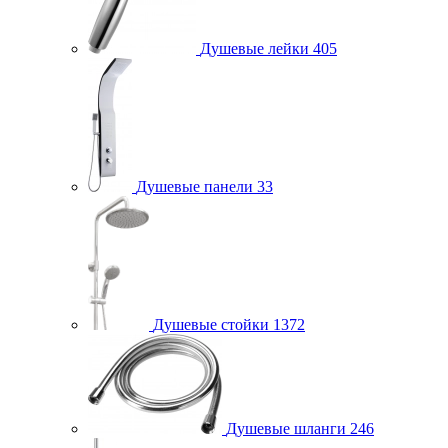
Душевые лейки
405
Душевые панели
33
Душевые стойки
1372
Душевые шланги
246