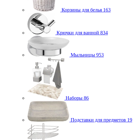
Корзины для белья
163
Крючки для ванной
834
Мыльницы
953
Наборы
86
Подставки для предметов
19