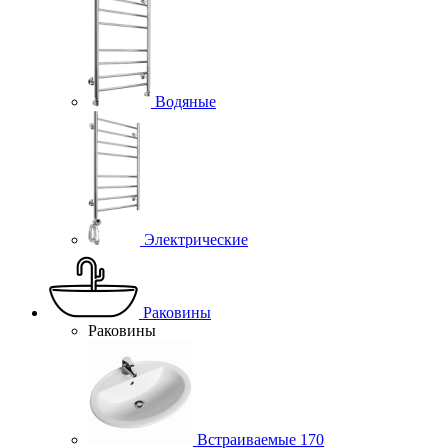
Водяные
Электрические
Раковины
Раковины
Встраиваемые
170