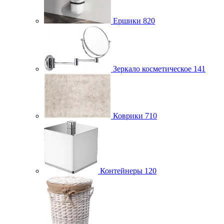
Ершики
820
Зеркало косметическое
141
Коврики
710
Контейнеры
120