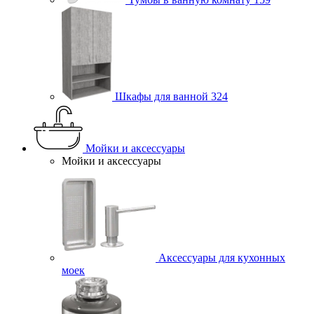
Шкафы для ванной
324
Мойки и аксессуары
Мойки и аксессуары
Аксессуары для кухонных
моек