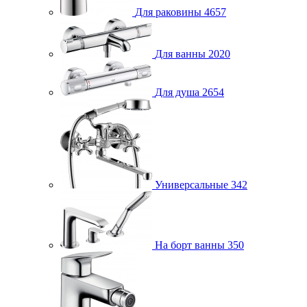
Для раковины
4657
Для ванны
2020
Для душа
2654
Универсальные
342
На борт ванны
350