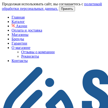
Продолжая использовать сайт, вы соглашаетесь с
политикой
обработки персональных данных.
Принять
Главная
Каталог
Акции
Оплата и доставка
Магазины
Бренды
Гарантии
О магазине
Отзывы о компании
Реквизиты
Контакты