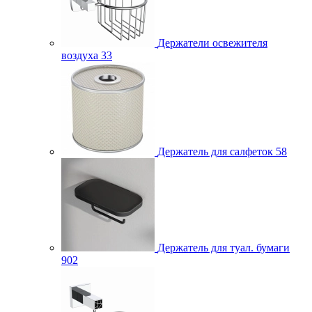
Держатели освежителя
воздуха
33
Держатель для салфеток
58
Держатель для туал. бумаги
902