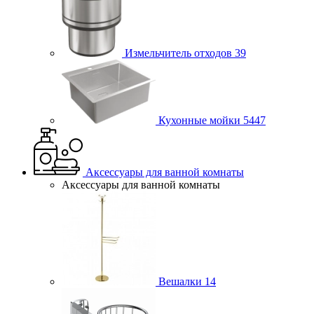
Измельчитель отходов
39
Кухонные мойки
5447
Аксессуары для ванной комнаты
Аксессуары для ванной комнаты
Вешалки
14