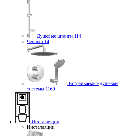
Душевые штанги
114
Черный
14
Встраиваемые душевые
системы
1169
Инсталляции
Инсталляции