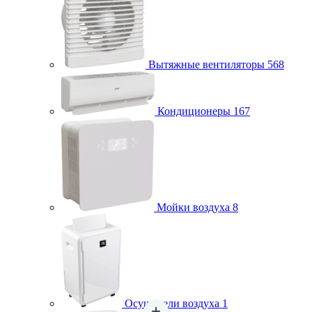
Вытяжные вентиляторы
568
Кондиционеры
167
Мойки воздуха
8
Осушители воздуха
1