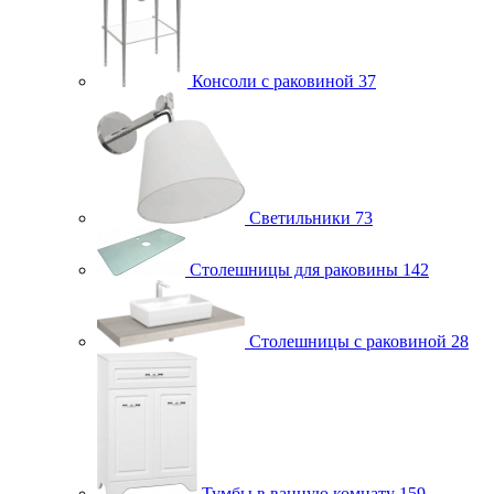
Консоли с раковиной
37
Светильники
73
Столешницы для раковины
142
Столешницы с раковиной
28
Тумбы в ванную комнату
159