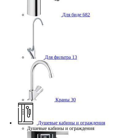
Для биде
682
Для фильтра
13
Краны
30
Душевые кабины и ограждения
Душевые кабины и ограждения