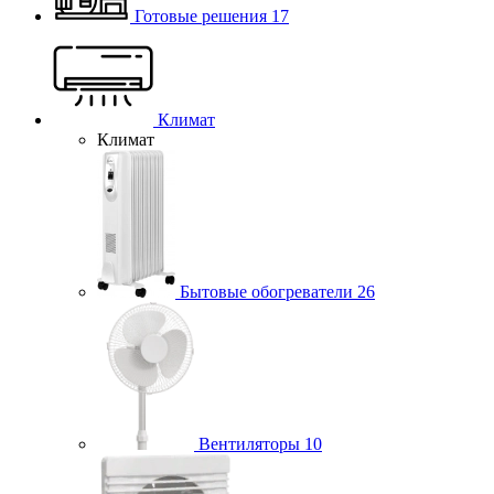
Готовые решения
17
Климат
Климат
Бытовые обогреватели
26
Вентиляторы
10