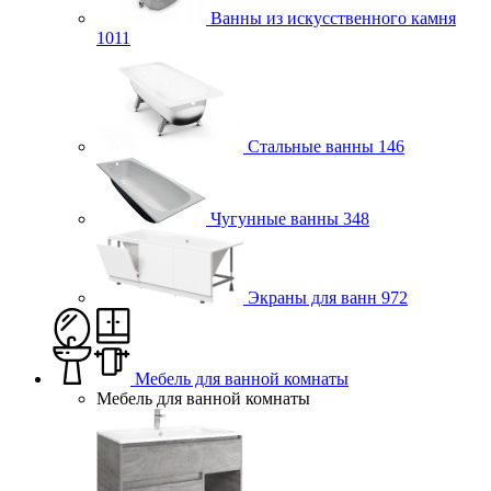
Ванны из искусственного камня
1011
Стальные ванны
146
Чугунные ванны
348
Экраны для ванн
972
Мебель для ванной комнаты
Мебель для ванной комнаты