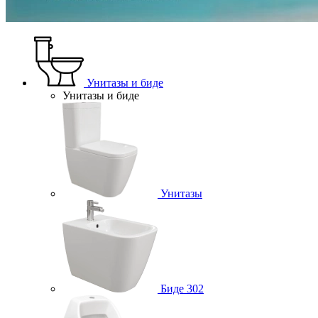
Унитазы и биде
Унитазы и биде
Унитазы
Биде
302