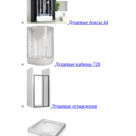
Душевые боксы
44
Душевые кабины
728
Душевые ограждения