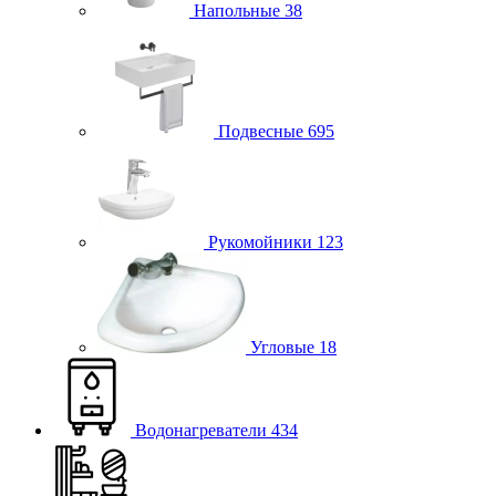
Напольные
38
Подвесные
695
Рукомойники
123
Угловые
18
Водонагреватели
434