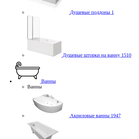
Душевые поддоны
1
Душевые шторки на ванну
1510
Ванны
Ванны
Акриловые ванны
1947