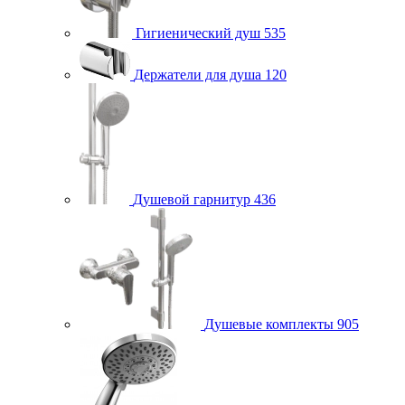
Гигиенический душ
535
Держатели для душа
120
Душевой гарнитур
436
Душевые комплекты
905