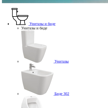
Унитазы и биде
Унитазы и биде
Унитазы
Биде
302