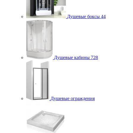
Душевые боксы
44
Душевые кабины
728
Душевые ограждения