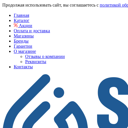
Продолжая использовать сайт, вы соглашаетесь с
политикой об
Главная
Каталог
Акции
Оплата и доставка
Магазины
Бренды
Гарантии
О магазине
Отзывы о компании
Реквизиты
Контакты