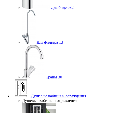
Для биде
682
Для фильтра
13
Краны
30
Душевые кабины и ограждения
Душевые кабины и ограждения