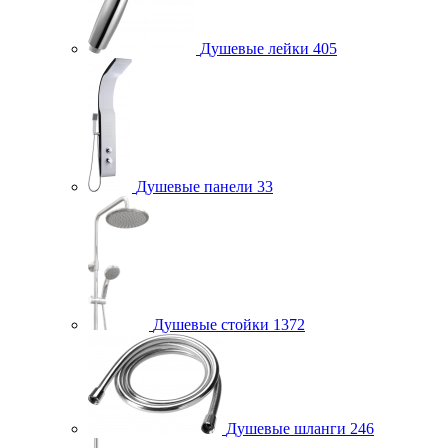
Душевые лейки
405
Душевые панели
33
Душевые стойки
1372
Душевые шланги
246