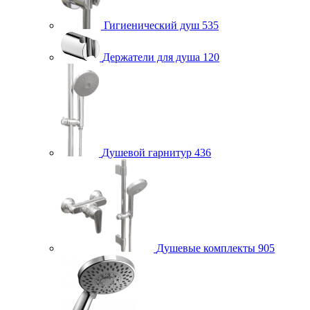
Гигиенический душ
535
Держатели для душа
120
Душевой гарнитур
436
Душевые комплекты
905