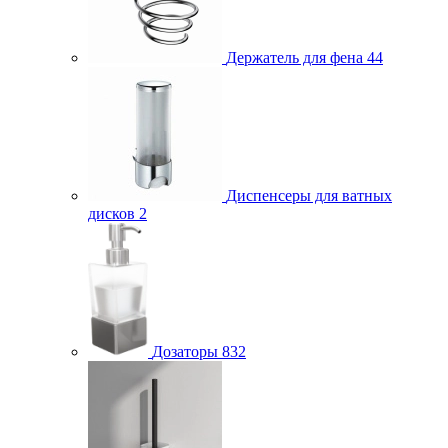
Держатель для фена
44
Диспенсеры для ватных
дисков
2
Дозаторы
832