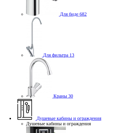
Для биде
682
Для фильтра
13
Краны
30
Душевые кабины и ограждения
Душевые кабины и ограждения