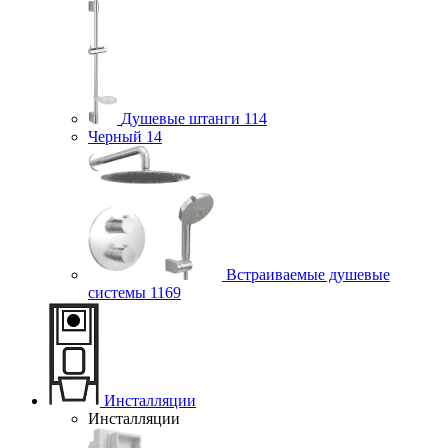
Душевые штанги
114
Черный
14
Встраиваемые душевые
системы
1169
Инсталляции
Инсталляции