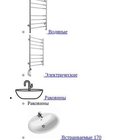
Водяные
Электрические
Раковины
Раковины
Встраиваемые
170