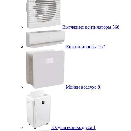
Вытяжные вентиляторы
568
Кондиционеры
167
Мойки воздуха
8
Осушители воздуха
1