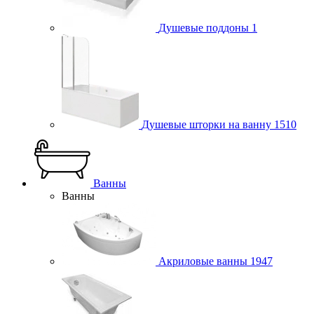
Душевые поддоны
1
Душевые шторки на ванну
1510
Ванны
Ванны
Акриловые ванны
1947