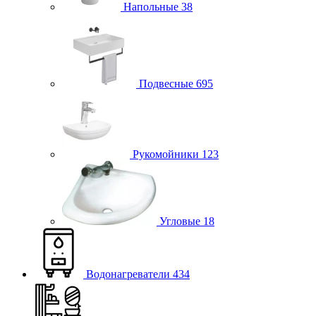
Напольные
38
Подвесные
695
Рукомойники
123
Угловые
18
Водонагреватели
434