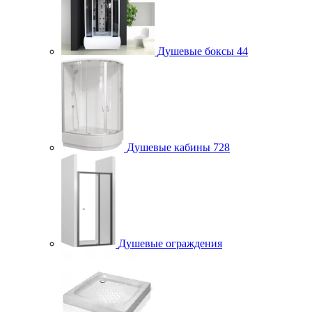
Душевые боксы
44
Душевые кабины
728
Душевые ограждения