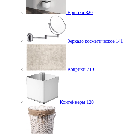
Ершики
820
Зеркало косметическое
141
Коврики
710
Контейнеры
120