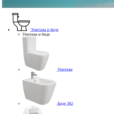
Унитазы и биде
Унитазы и биде
Унитазы
Биде
302