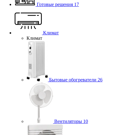
Готовые решения
17
Климат
Климат
Бытовые обогреватели
26
Вентиляторы
10