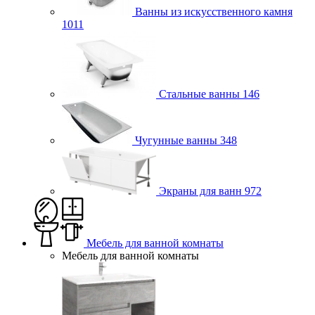
Ванны из искусственного камня
1011
Стальные ванны
146
Чугунные ванны
348
Экраны для ванн
972
Мебель для ванной комнаты
Мебель для ванной комнаты