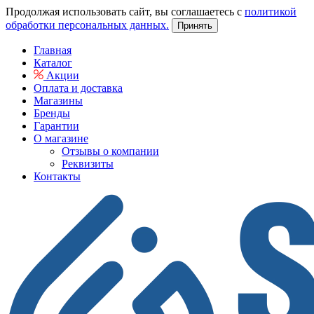
Продолжая использовать сайт, вы соглашаетесь с
политикой
обработки персональных данных.
Принять
Главная
Каталог
Акции
Оплата и доставка
Магазины
Бренды
Гарантии
О магазине
Отзывы о компании
Реквизиты
Контакты