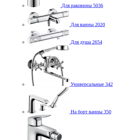
Для раковины
5036
Для ванны
2020
Для душа
2654
Универсальные
342
На борт ванны
350