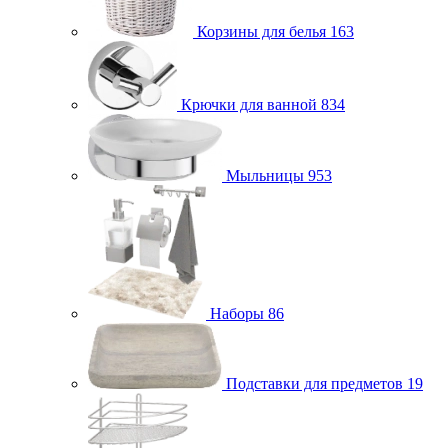
Корзины для белья
163
Крючки для ванной
834
Мыльницы
953
Наборы
86
Подставки для предметов
19