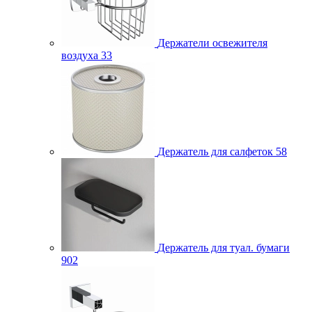
Держатели освежителя
воздуха
33
Держатель для салфеток
58
Держатель для туал. бумаги
902