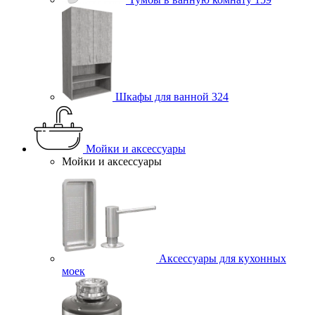
Шкафы для ванной
324
Мойки и аксессуары
Мойки и аксессуары
Аксессуары для кухонных
моек