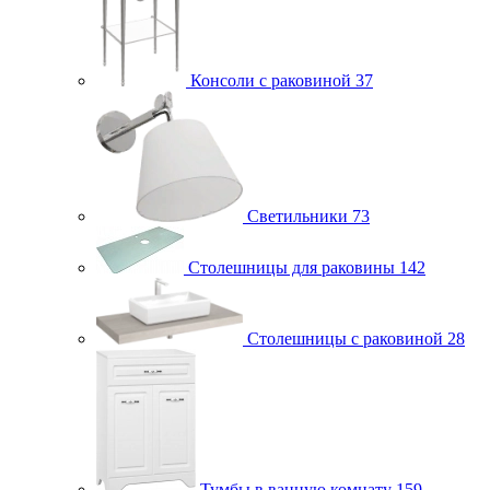
Консоли с раковиной
37
Светильники
73
Столешницы для раковины
142
Столешницы с раковиной
28
Тумбы в ванную комнату
159