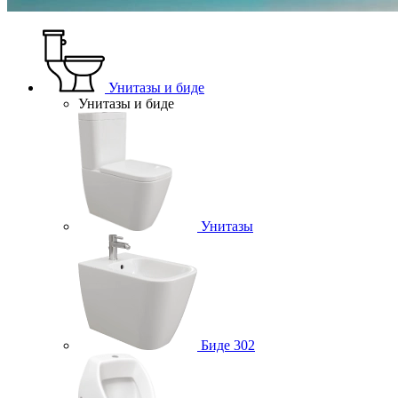
Унитазы и биде
Унитазы и биде
Унитазы
Биде
302