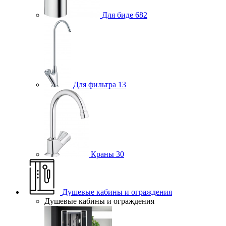
Для биде
682
Для фильтра
13
Краны
30
Душевые кабины и ограждения
Душевые кабины и ограждения