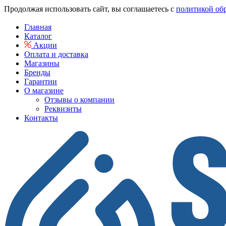
Продолжая использовать сайт, вы соглашаетесь с
политикой об
Главная
Каталог
Акции
Оплата и доставка
Магазины
Бренды
Гарантии
О магазине
Отзывы о компании
Реквизиты
Контакты