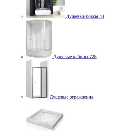
Душевые боксы
44
Душевые кабины
728
Душевые ограждения