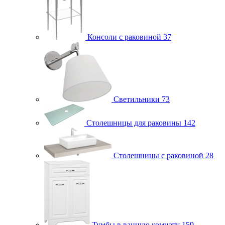
Консоли с раковиной
37
Светильники
73
Столешницы для раковины
142
Столешницы с раковиной
28
Тумбы в ванную комнату
159