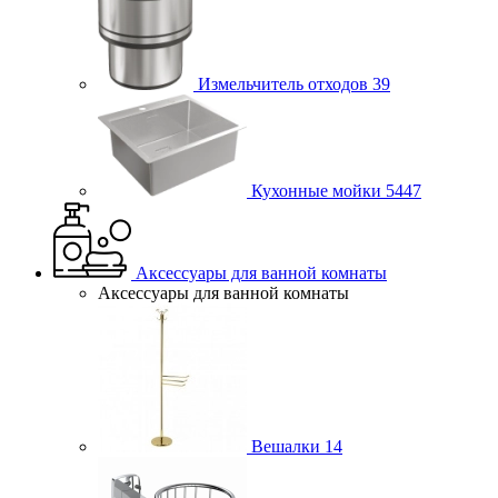
Измельчитель отходов
39
Кухонные мойки
5447
Аксессуары для ванной комнаты
Аксессуары для ванной комнаты
Вешалки
14