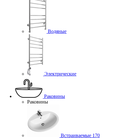
Водяные
Электрические
Раковины
Раковины
Встраиваемые
170