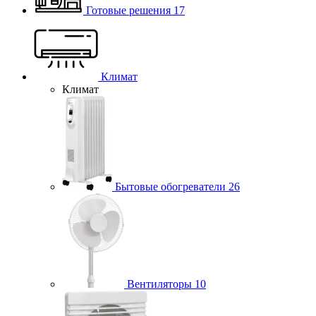
Готовые решения
17
Климат
Климат
Бытовые обогреватели
26
Вентиляторы
10