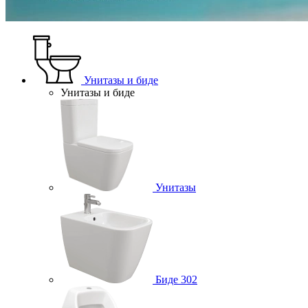
Унитазы и биде
Унитазы и биде
Унитазы
Биде
302