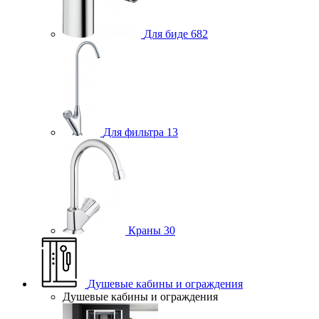
Для биде
682
Для фильтра
13
Краны
30
Душевые кабины и ограждения
Душевые кабины и ограждения