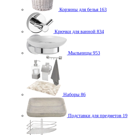
Корзины для белья
163
Крючки для ванной
834
Мыльницы
953
Наборы
86
Подставки для предметов
19