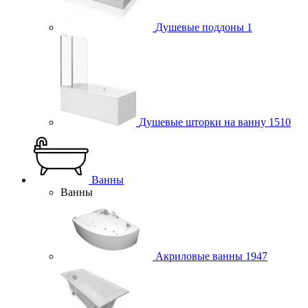
Душевые поддоны
1
Душевые шторки на ванну
1510
Ванны
Ванны
Акриловые ванны
1947