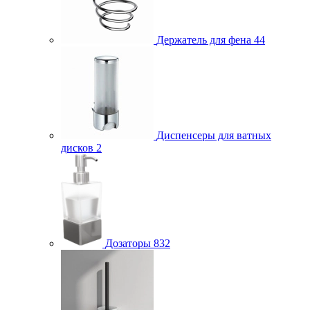
Держатель для фена
44
Диспенсеры для ватных
дисков
2
Дозаторы
832