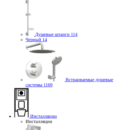
Душевые штанги
114
Черный
14
Встраиваемые душевые
системы
1169
Инсталляции
Инсталляции