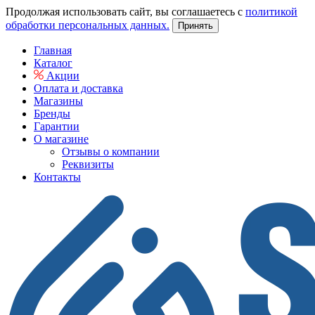
Продолжая использовать сайт, вы соглашаетесь с
политикой
обработки персональных данных.
Принять
Главная
Каталог
Акции
Оплата и доставка
Магазины
Бренды
Гарантии
О магазине
Отзывы о компании
Реквизиты
Контакты