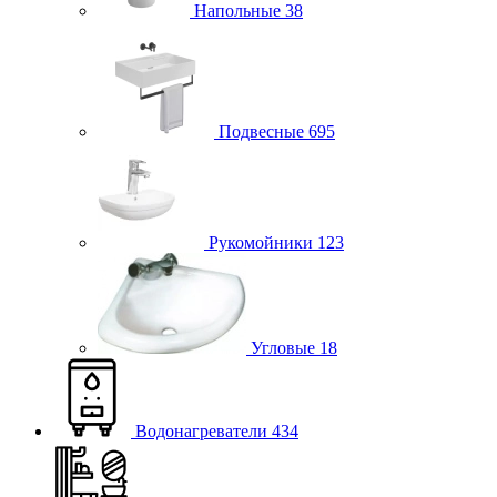
Напольные
38
Подвесные
695
Рукомойники
123
Угловые
18
Водонагреватели
434