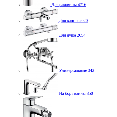
Для раковины
4716
Для ванны
2020
Для душа
2654
Универсальные
342
На борт ванны
350