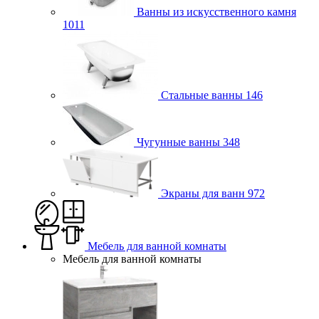
Ванны из искусственного камня
1011
Стальные ванны
146
Чугунные ванны
348
Экраны для ванн
972
Мебель для ванной комнаты
Мебель для ванной комнаты