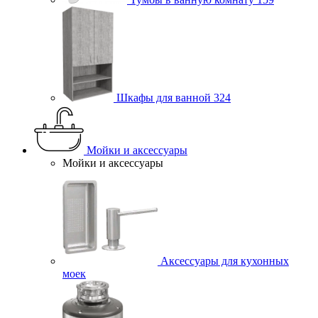
Шкафы для ванной
324
Мойки и аксессуары
Мойки и аксессуары
Аксессуары для кухонных
моек