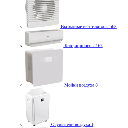
Вытяжные вентиляторы
568
Кондиционеры
167
Мойки воздуха
8
Осушители воздуха
1