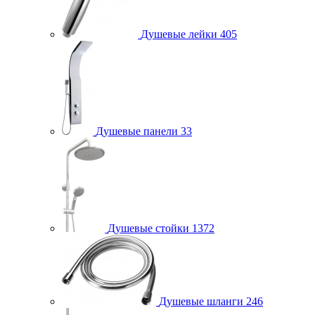
Душевые лейки
405
Душевые панели
33
Душевые стойки
1372
Душевые шланги
246