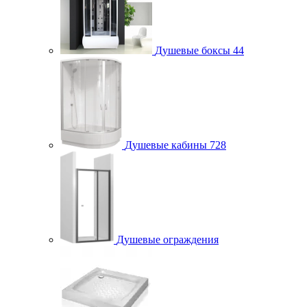
Душевые боксы
44
Душевые кабины
728
Душевые ограждения