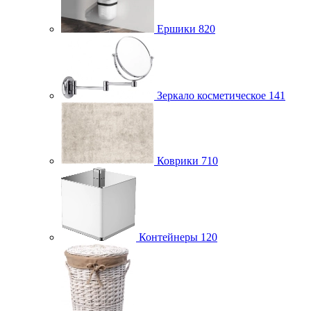
Ершики
820
Зеркало косметическое
141
Коврики
710
Контейнеры
120