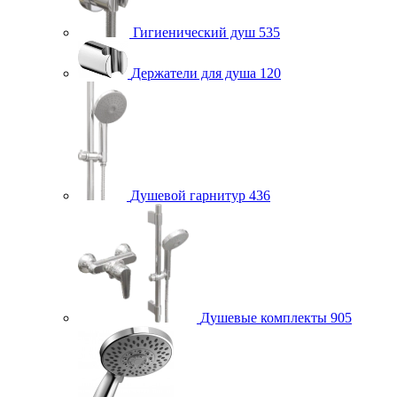
Гигиенический душ
535
Держатели для душа
120
Душевой гарнитур
436
Душевые комплекты
905