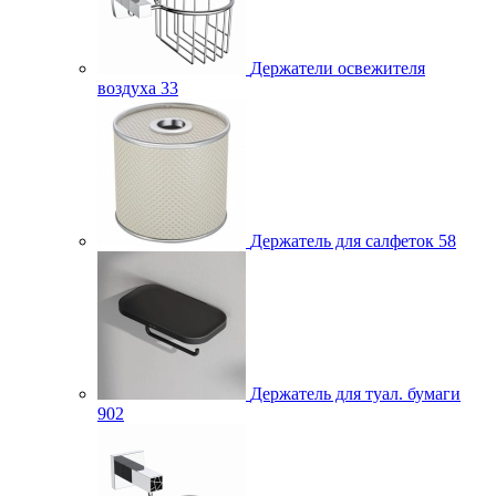
Держатели освежителя
воздуха
33
Держатель для салфеток
58
Держатель для туал. бумаги
902