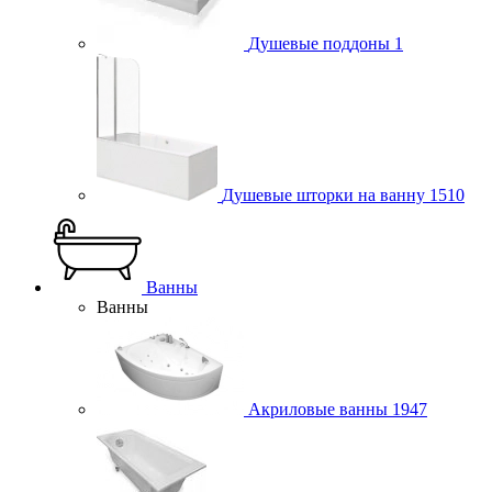
Душевые поддоны
1
Душевые шторки на ванну
1510
Ванны
Ванны
Акриловые ванны
1947