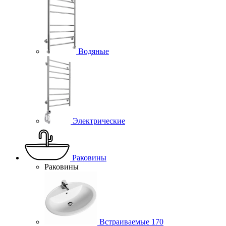
Водяные
Электрические
Раковины
Раковины
Встраиваемые
170