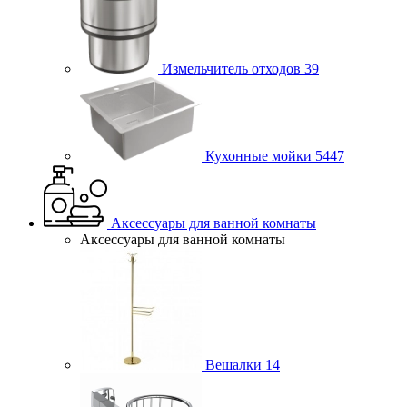
Измельчитель отходов
39
Кухонные мойки
5447
Аксессуары для ванной комнаты
Аксессуары для ванной комнаты
Вешалки
14