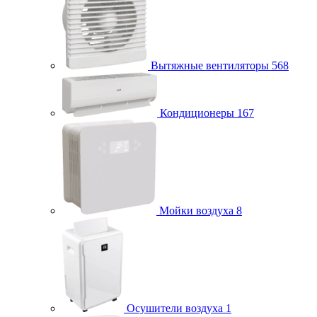
Вытяжные вентиляторы
568
Кондиционеры
167
Мойки воздуха
8
Осушители воздуха
1