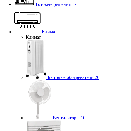
Готовые решения
17
Климат
Климат
Бытовые обогреватели
26
Вентиляторы
10