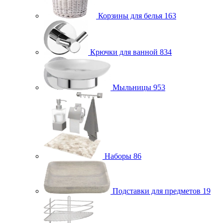
Корзины для белья
163
Крючки для ванной
834
Мыльницы
953
Наборы
86
Подставки для предметов
19