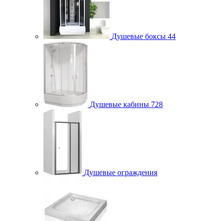
Душевые боксы
44
Душевые кабины
728
Душевые ограждения