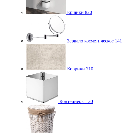
Ершики
820
Зеркало косметическое
141
Коврики
710
Контейнеры
120