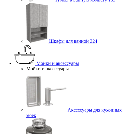
Шкафы для ванной
324
Мойки и аксессуары
Мойки и аксессуары
Аксессуары для кухонных
моек