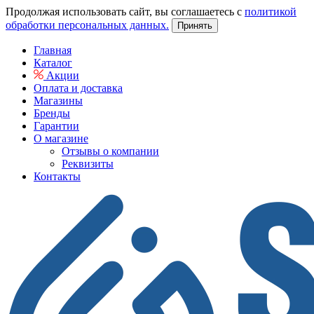
Продолжая использовать сайт, вы соглашаетесь с
политикой
обработки персональных данных.
Принять
Главная
Каталог
Акции
Оплата и доставка
Магазины
Бренды
Гарантии
О магазине
Отзывы о компании
Реквизиты
Контакты