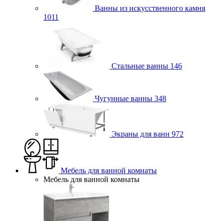
Ванны из искусственного камня
1011
Стальные ванны
146
Чугунные ванны
348
Экраны для ванн
972
Мебель для ванной комнаты
Мебель для ванной комнаты