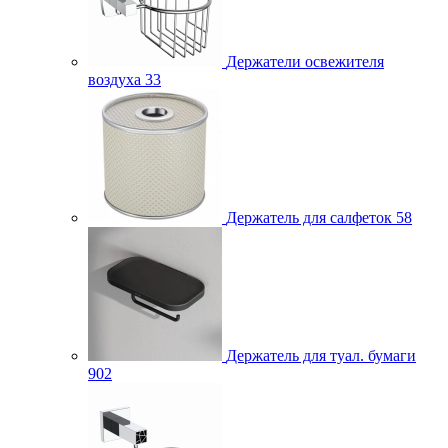
Держатели освежителя
воздуха
33
Держатель для салфеток
58
Держатель для туал. бумаги
902