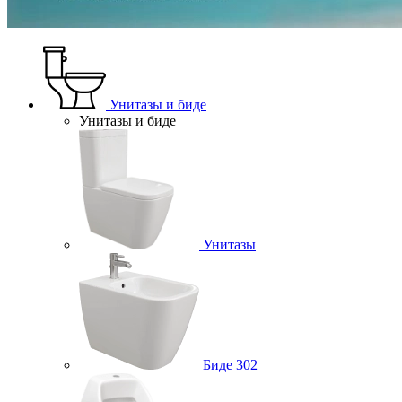
Унитазы и биде
Унитазы и биде
Унитазы
Биде
302