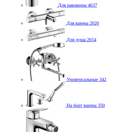
Для раковины
4637
Для ванны
2020
Для душа
2654
Универсальные
342
На борт ванны
350