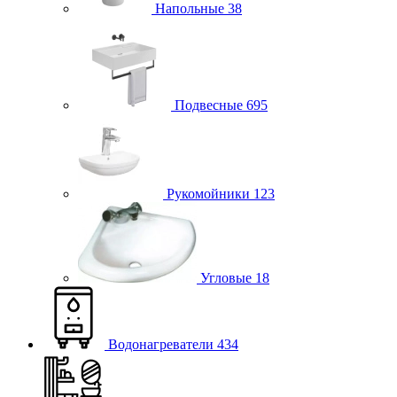
Напольные
38
Подвесные
695
Рукомойники
123
Угловые
18
Водонагреватели
434