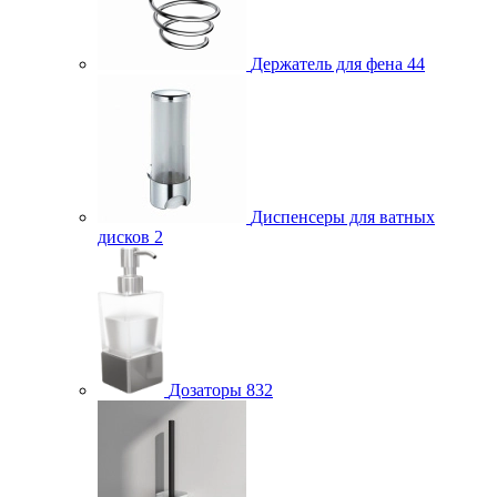
Держатель для фена
44
Диспенсеры для ватных
дисков
2
Дозаторы
832