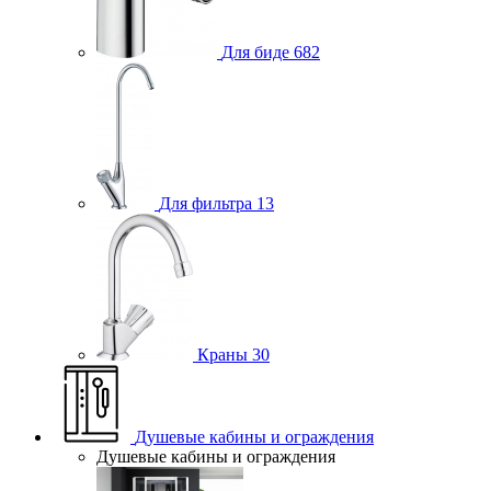
Для биде
682
Для фильтра
13
Краны
30
Душевые кабины и ограждения
Душевые кабины и ограждения