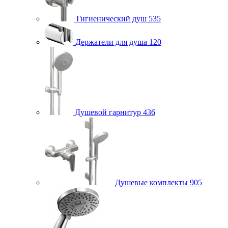
Гигиенический душ
535
Держатели для душа
120
Душевой гарнитур
436
Душевые комплекты
905