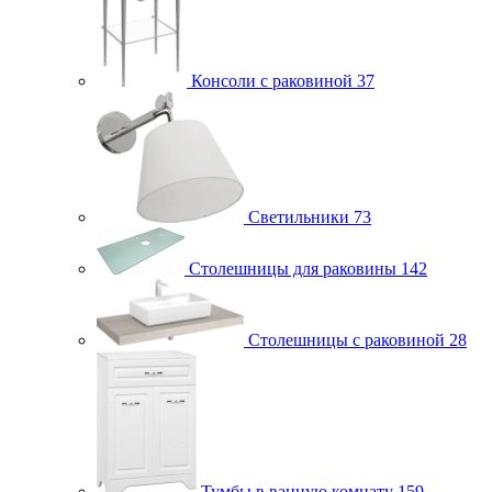
Консоли с раковиной
37
Светильники
73
Столешницы для раковины
142
Столешницы с раковиной
28
Тумбы в ванную комнату
159