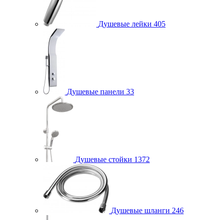
Душевые лейки
405
Душевые панели
33
Душевые стойки
1372
Душевые шланги
246