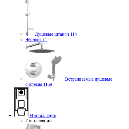
Душевые штанги
114
Черный
14
Встраиваемые душевые
системы
1169
Инсталляции
Инсталляции