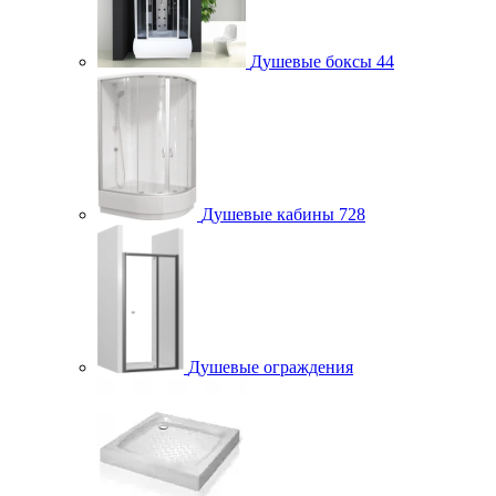
Душевые боксы
44
Душевые кабины
728
Душевые ограждения