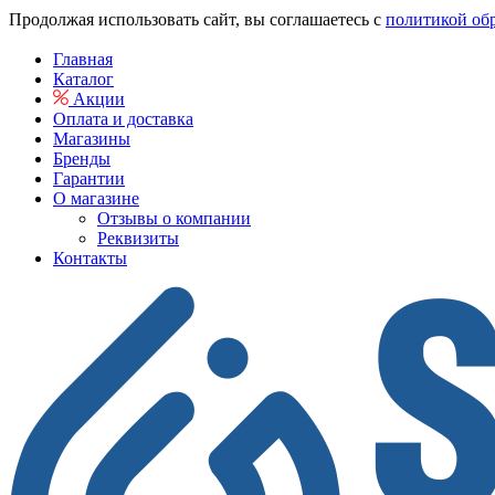
Продолжая использовать сайт, вы соглашаетесь с
политикой об
Главная
Каталог
Акции
Оплата и доставка
Магазины
Бренды
Гарантии
О магазине
Отзывы о компании
Реквизиты
Контакты