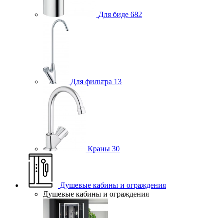
Для биде
682
Для фильтра
13
Краны
30
Душевые кабины и ограждения
Душевые кабины и ограждения