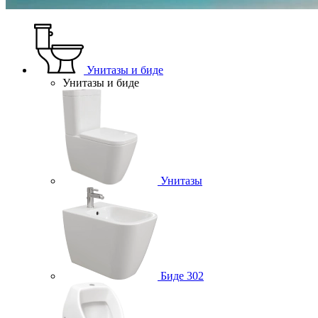
Унитазы и биде
Унитазы и биде
Унитазы
Биде
302