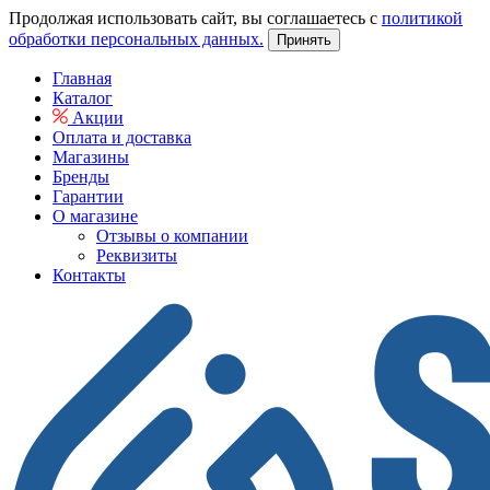
Продолжая использовать сайт, вы соглашаетесь с
политикой
обработки персональных данных.
Принять
Главная
Каталог
Акции
Оплата и доставка
Магазины
Бренды
Гарантии
О магазине
Отзывы о компании
Реквизиты
Контакты