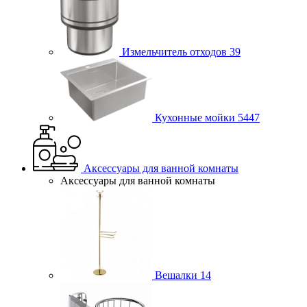
Измельчитель отходов
39
Кухонные мойки
5447
Аксессуары для ванной комнаты
Аксессуары для ванной комнаты
Вешалки
14