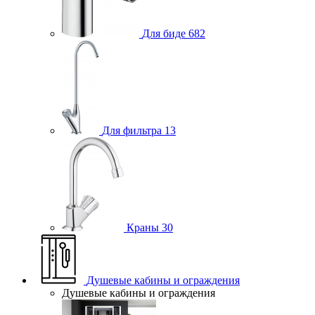
Для биде
682
Для фильтра
13
Краны
30
Душевые кабины и ограждения
Душевые кабины и ограждения