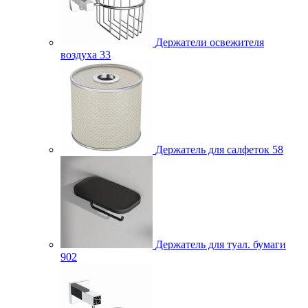
Держатели освежителя
воздуха
33
Держатель для салфеток
58
Держатель для туал. бумаги
902