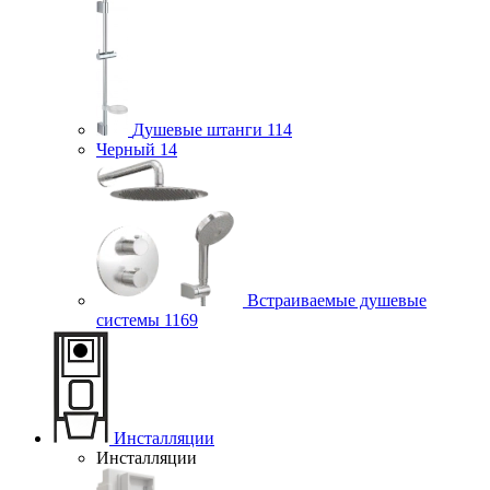
Душевые штанги
114
Черный
14
Встраиваемые душевые
системы
1169
Инсталляции
Инсталляции