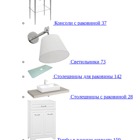
Консоли с раковиной
37
Светильники
73
Столешницы для раковины
142
Столешницы с раковиной
28
Тумбы в ванную комнату
159