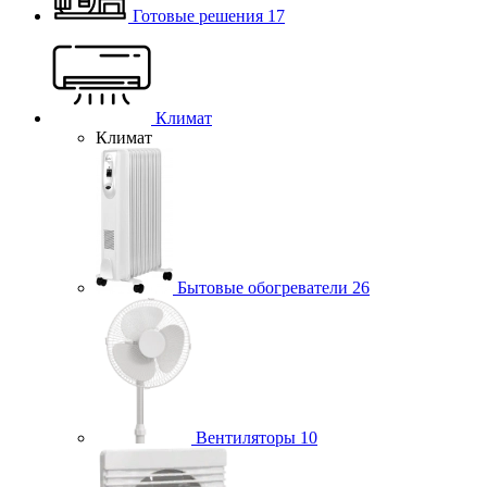
Готовые решения
17
Климат
Климат
Бытовые обогреватели
26
Вентиляторы
10