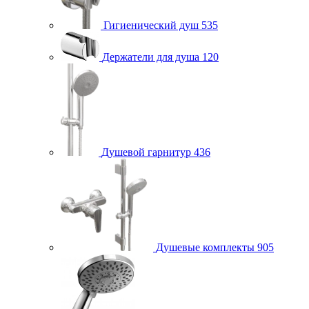
Гигиенический душ
535
Держатели для душа
120
Душевой гарнитур
436
Душевые комплекты
905