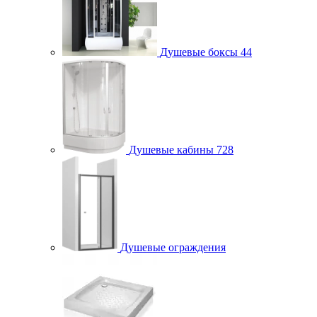
Душевые боксы
44
Душевые кабины
728
Душевые ограждения