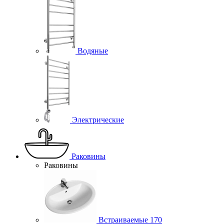
Водяные
Электрические
Раковины
Раковины
Встраиваемые
170