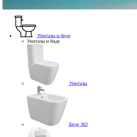
Унитазы и биде
Унитазы и биде
Унитазы
Биде
302