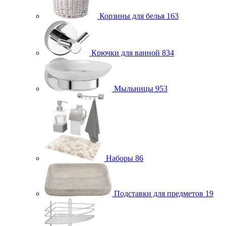
Корзины для белья
163
Крючки для ванной
834
Мыльницы
953
Наборы
86
Подставки для предметов
19