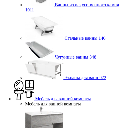
Ванны из искусственного камня
1011
Стальные ванны
146
Чугунные ванны
348
Экраны для ванн
972
Мебель для ванной комнаты
Мебель для ванной комнаты