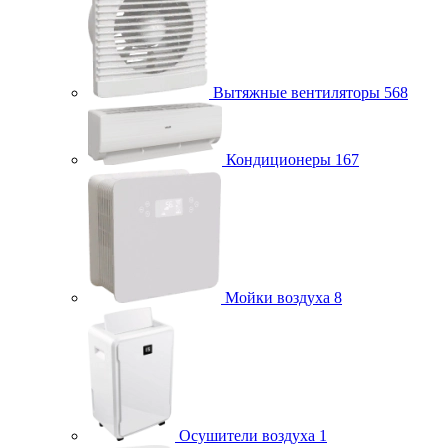
Вытяжные вентиляторы
568
Кондиционеры
167
Мойки воздуха
8
Осушители воздуха
1