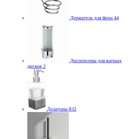
Держатель для фена
44
Диспенсеры для ватных
дисков
2
Дозаторы
832