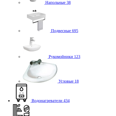
Напольные
38
Подвесные
695
Рукомойники
123
Угловые
18
Водонагреватели
434