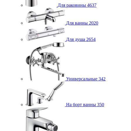
Для раковины
4637
Для ванны
2020
Для душа
2654
Универсальные
342
На борт ванны
350