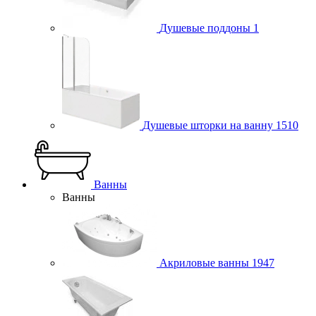
Душевые поддоны
1
Душевые шторки на ванну
1510
Ванны
Ванны
Акриловые ванны
1947