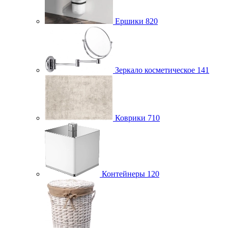
Ершики
820
Зеркало косметическое
141
Коврики
710
Контейнеры
120