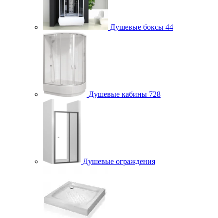
Душевые боксы
44
Душевые кабины
728
Душевые ограждения