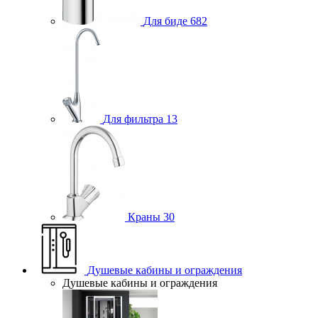
Для биде
682
Для фильтра
13
Краны
30
Душевые кабины и ограждения
Душевые кабины и ограждения