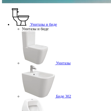
Унитазы и биде
Унитазы и биде
Унитазы
Биде
302