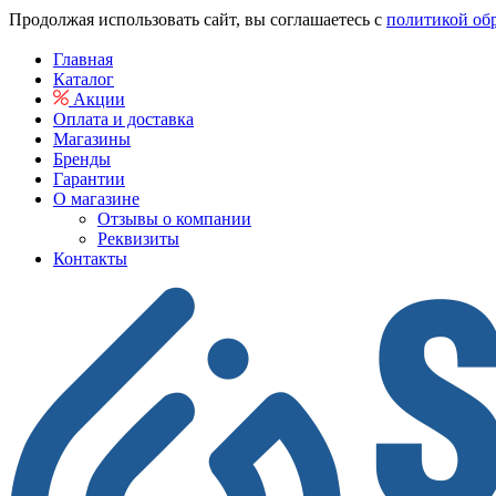
Продолжая использовать сайт, вы соглашаетесь с
политикой об
Главная
Каталог
Акции
Оплата и доставка
Магазины
Бренды
Гарантии
О магазине
Отзывы о компании
Реквизиты
Контакты