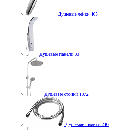
Душевые лейки
405
Душевые панели
33
Душевые стойки
1372
Душевые шланги
246