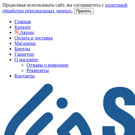
Продолжая использовать сайт, вы соглашаетесь с
политикой
обработки персональных данных.
Принять
Главная
Каталог
Акции
Оплата и доставка
Магазины
Бренды
Гарантии
О магазине
Отзывы о компании
Реквизиты
Контакты