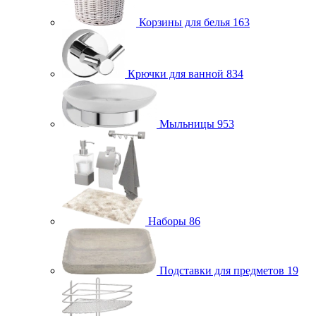
Корзины для белья
163
Крючки для ванной
834
Мыльницы
953
Наборы
86
Подставки для предметов
19