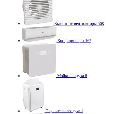
Вытяжные вентиляторы
568
Кондиционеры
167
Мойки воздуха
8
Осушители воздуха
1