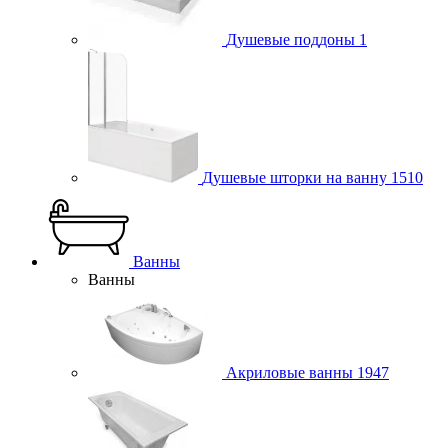
Душевые поддоны
1
Душевые шторки на ванну
1510
Ванны
Ванны
Акриловые ванны
1947