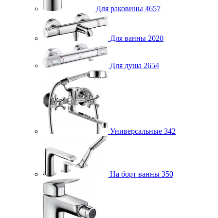
Для раковины
4657
Для ванны
2020
Для душа
2654
Универсальные
342
На борт ванны
350