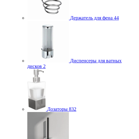
Держатель для фена
44
Диспенсеры для ватных
дисков
2
Дозаторы
832