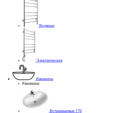
Водяные
Электрические
Раковины
Раковины
Встраиваемые
170