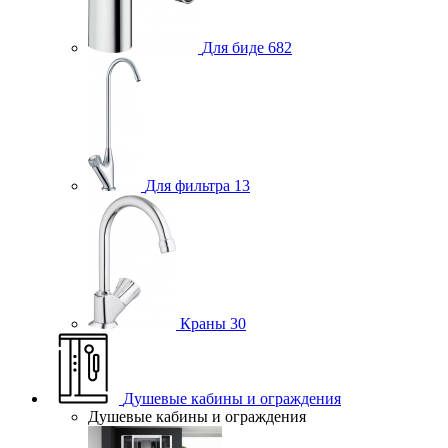
Для биде
682
Для фильтра
13
Краны
30
Душевые кабины и ограждения
Душевые кабины и ограждения