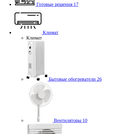
Готовые решения
17
Климат
Климат
Бытовые обогреватели
26
Вентиляторы
10