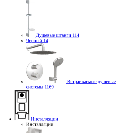
Душевые штанги
114
Черный
14
Встраиваемые душевые
системы
1169
Инсталляции
Инсталляции