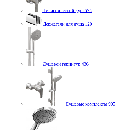
Гигиенический душ
535
Держатели для душа
120
Душевой гарнитур
436
Душевые комплекты
905