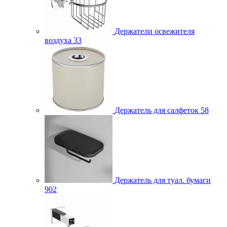
Держатели освежителя
воздуха
33
Держатель для салфеток
58
Держатель для туал. бумаги
902