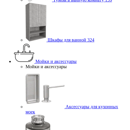
Шкафы для ванной
324
Мойки и аксессуары
Мойки и аксессуары
Аксессуары для кухонных
моек