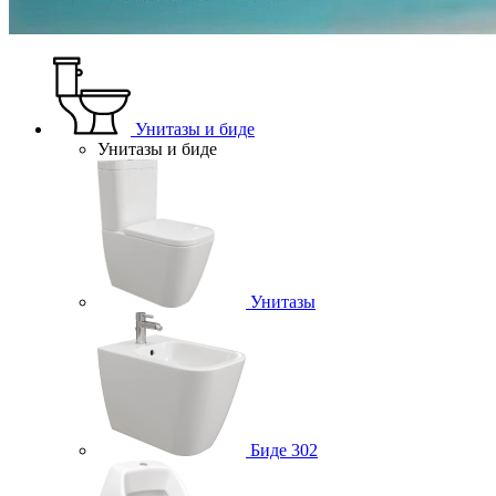
Унитазы и биде
Унитазы и биде
Унитазы
Биде
302