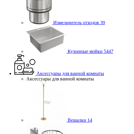
Измельчитель отходов
39
Кухонные мойки
5447
Аксессуары для ванной комнаты
Аксессуары для ванной комнаты
Вешалки
14