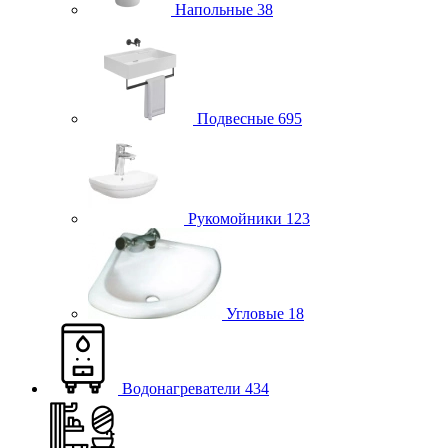
Напольные
38
Подвесные
695
Рукомойники
123
Угловые
18
Водонагреватели
434