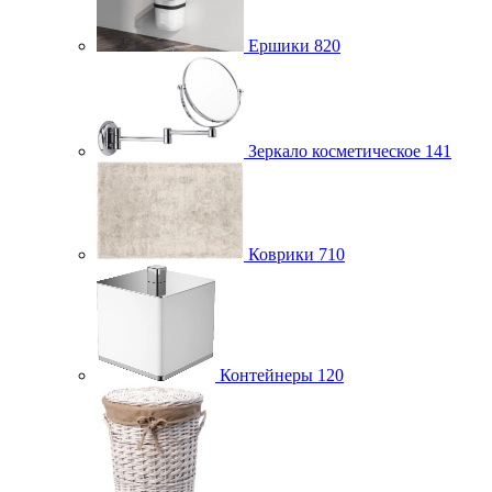
Ершики
820
Зеркало косметическое
141
Коврики
710
Контейнеры
120