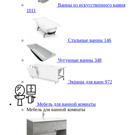
Ванны из искусственного камня
1011
Стальные ванны
146
Чугунные ванны
348
Экраны для ванн
972
Мебель для ванной комнаты
Мебель для ванной комнаты