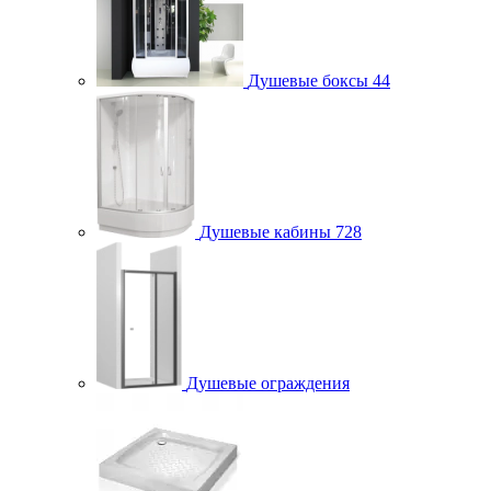
Душевые боксы
44
Душевые кабины
728
Душевые ограждения