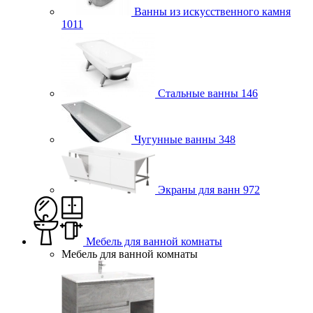
Ванны из искусственного камня
1011
Стальные ванны
146
Чугунные ванны
348
Экраны для ванн
972
Мебель для ванной комнаты
Мебель для ванной комнаты