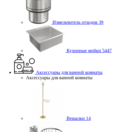
Измельчитель отходов
39
Кухонные мойки
5447
Аксессуары для ванной комнаты
Аксессуары для ванной комнаты
Вешалки
14