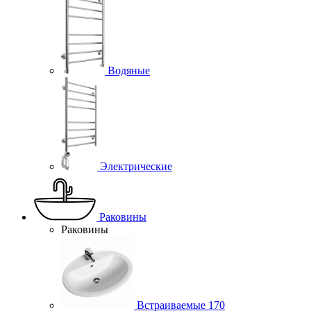
Водяные
Электрические
Раковины
Раковины
Встраиваемые
170