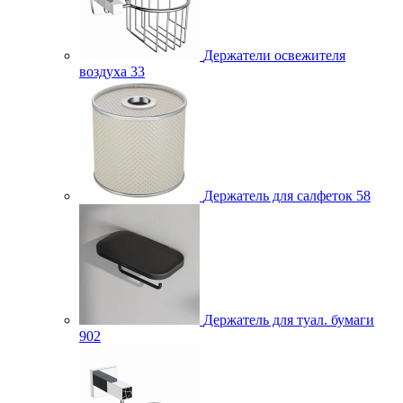
Держатели освежителя
воздуха
33
Держатель для салфеток
58
Держатель для туал. бумаги
902