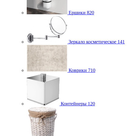
Ершики
820
Зеркало косметическое
141
Коврики
710
Контейнеры
120