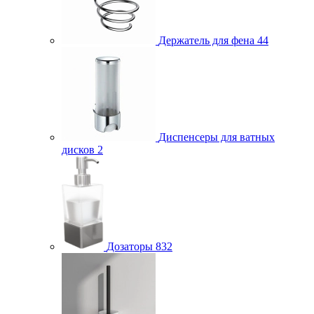
Держатель для фена
44
Диспенсеры для ватных
дисков
2
Дозаторы
832