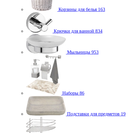
Корзины для белья
163
Крючки для ванной
834
Мыльницы
953
Наборы
86
Подставки для предметов
19