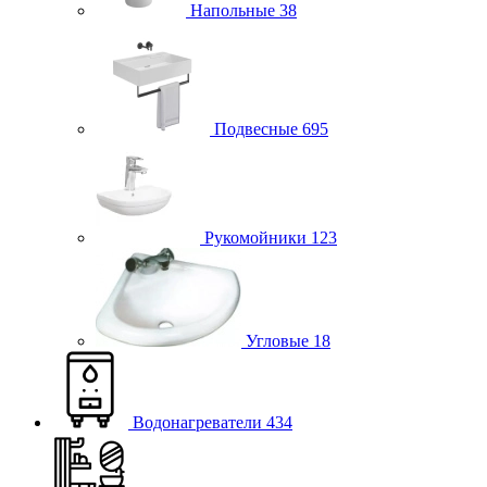
Напольные
38
Подвесные
695
Рукомойники
123
Угловые
18
Водонагреватели
434