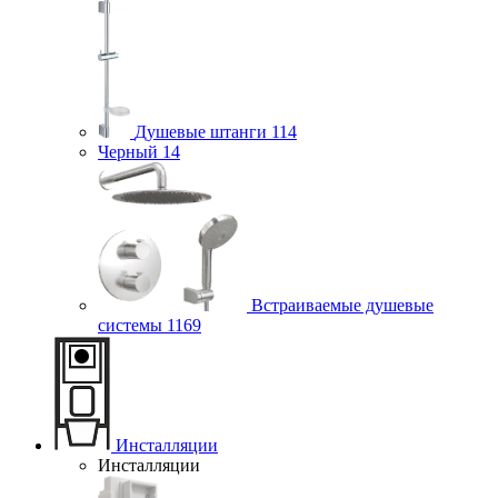
Душевые штанги
114
Черный
14
Встраиваемые душевые
системы
1169
Инсталляции
Инсталляции