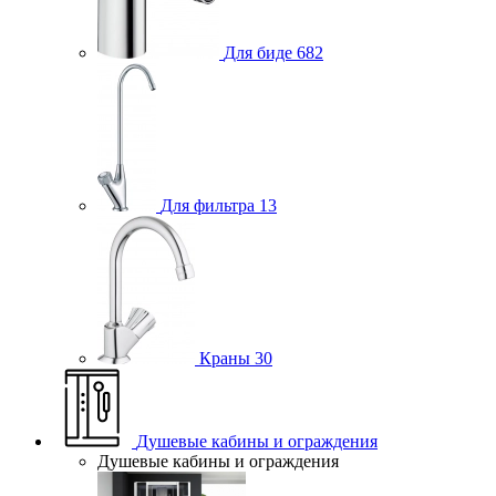
Для биде
682
Для фильтра
13
Краны
30
Душевые кабины и ограждения
Душевые кабины и ограждения