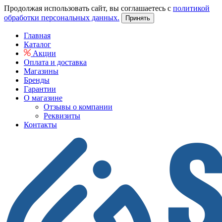
Продолжая использовать сайт, вы соглашаетесь с
политикой
обработки персональных данных.
Принять
Главная
Каталог
Акции
Оплата и доставка
Магазины
Бренды
Гарантии
О магазине
Отзывы о компании
Реквизиты
Контакты