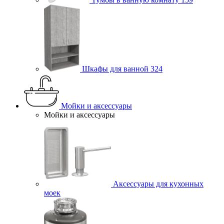
Шкафы для ванной
324
Мойки и аксессуары
Мойки и аксессуары
Аксессуары для кухонных
моек