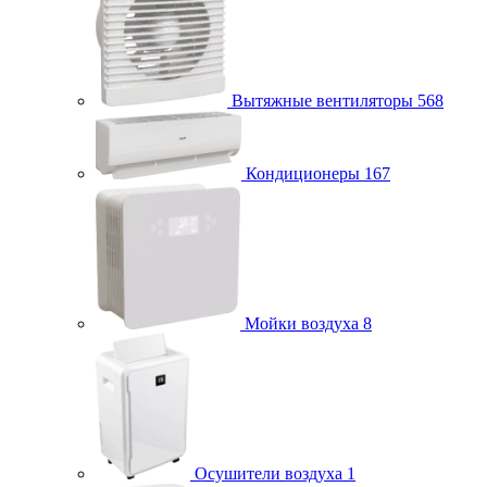
Вытяжные вентиляторы
568
Кондиционеры
167
Мойки воздуха
8
Осушители воздуха
1