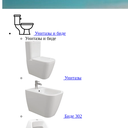
Унитазы и биде
Унитазы и биде
Унитазы
Биде
302