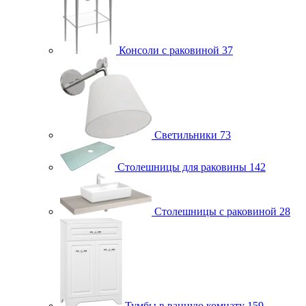
Консоли с раковиной
37
Светильники
73
Столешницы для раковины
142
Столешницы с раковиной
28
Тумбы в ванную комнату
159