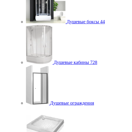
Душевые боксы
44
Душевые кабины
728
Душевые ограждения