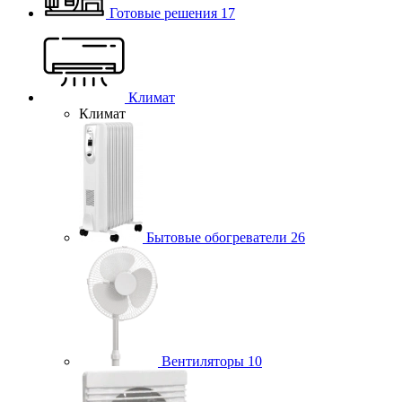
Готовые решения
17
Климат
Климат
Бытовые обогреватели
26
Вентиляторы
10