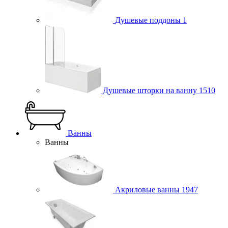
Душевые поддоны
1
Душевые шторки на ванну
1510
Ванны
Ванны
Акриловые ванны
1947