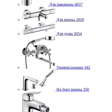
Для раковины
4637
Для ванны
2020
Для душа
2654
Универсальные
342
На борт ванны
350