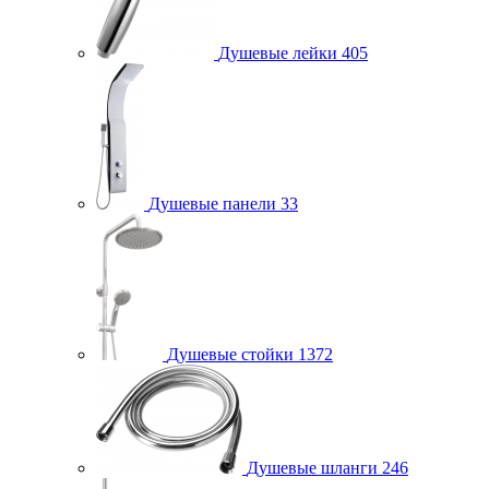
Душевые лейки
405
Душевые панели
33
Душевые стойки
1372
Душевые шланги
246