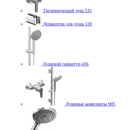
Гигиенический душ
535
Держатели для душа
120
Душевой гарнитур
436
Душевые комплекты
905