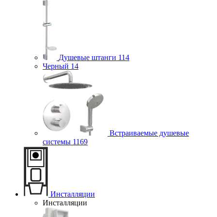
Душевые штанги
114
Черный
14
Встраиваемые душевые
системы
1169
Инсталляции
Инсталляции