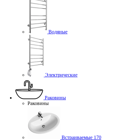
Водяные
Электрические
Раковины
Раковины
Встраиваемые
170