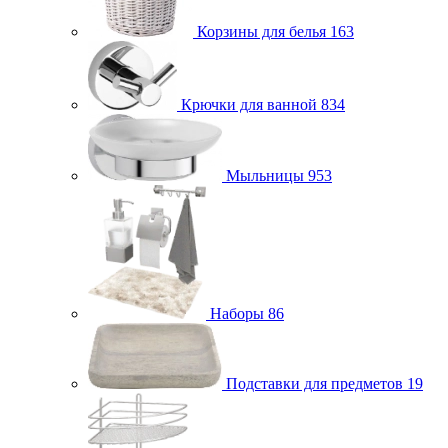
Корзины для белья
163
Крючки для ванной
834
Мыльницы
953
Наборы
86
Подставки для предметов
19