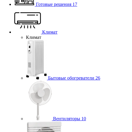
Готовые решения
17
Климат
Климат
Бытовые обогреватели
26
Вентиляторы
10