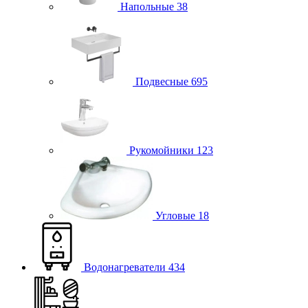
Напольные
38
Подвесные
695
Рукомойники
123
Угловые
18
Водонагреватели
434