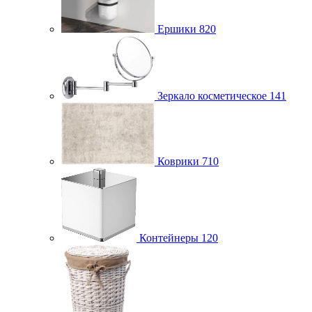
Ершики
820
Зеркало косметическое
141
Коврики
710
Контейнеры
120