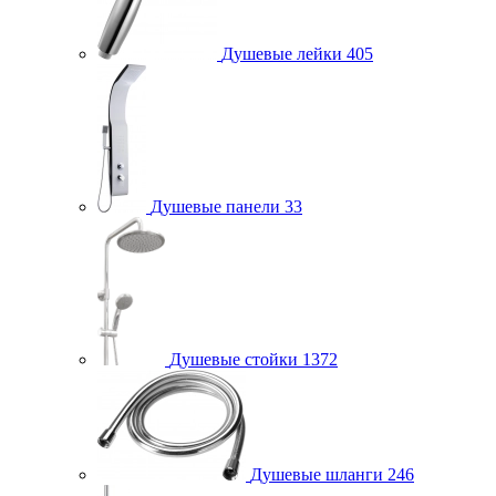
Душевые лейки
405
Душевые панели
33
Душевые стойки
1372
Душевые шланги
246