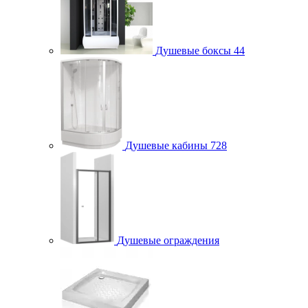
Душевые боксы
44
Душевые кабины
728
Душевые ограждения