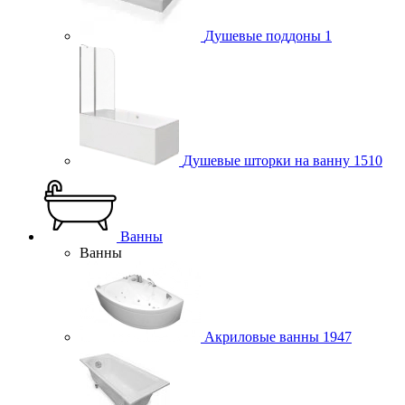
Душевые поддоны
1
Душевые шторки на ванну
1510
Ванны
Ванны
Акриловые ванны
1947