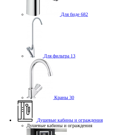
Для биде
682
Для фильтра
13
Краны
30
Душевые кабины и ограждения
Душевые кабины и ограждения