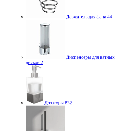
Держатель для фена
44
Диспенсеры для ватных
дисков
2
Дозаторы
832