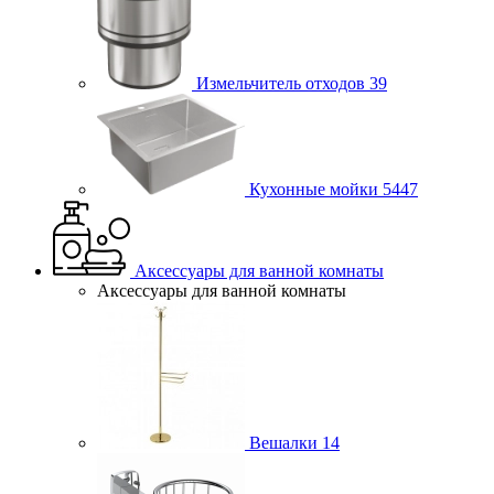
Измельчитель отходов
39
Кухонные мойки
5447
Аксессуары для ванной комнаты
Аксессуары для ванной комнаты
Вешалки
14