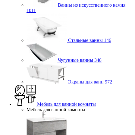
Ванны из искусственного камня
1011
Стальные ванны
146
Чугунные ванны
348
Экраны для ванн
972
Мебель для ванной комнаты
Мебель для ванной комнаты