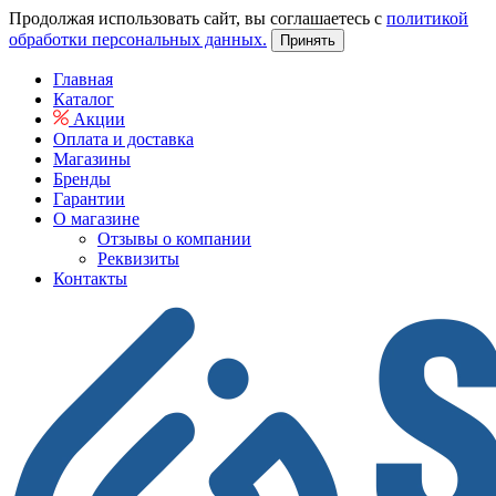
Продолжая использовать сайт, вы соглашаетесь с
политикой
обработки персональных данных.
Принять
Главная
Каталог
Акции
Оплата и доставка
Магазины
Бренды
Гарантии
О магазине
Отзывы о компании
Реквизиты
Контакты