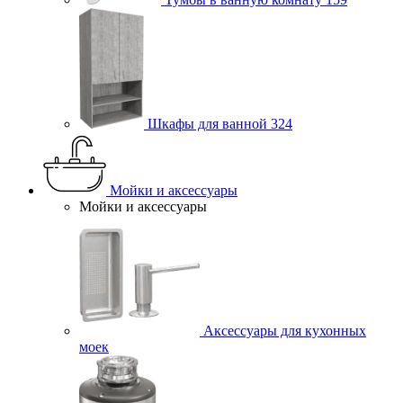
Шкафы для ванной
324
Мойки и аксессуары
Мойки и аксессуары
Аксессуары для кухонных
моек