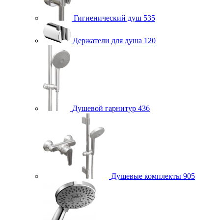
Гигиенический душ
535
Держатели для душа
120
Душевой гарнитур
436
Душевые комплекты
905