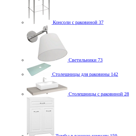
Консоли с раковиной
37
Светильники
73
Столешницы для раковины
142
Столешницы с раковиной
28
Тумбы в ванную комнату
159