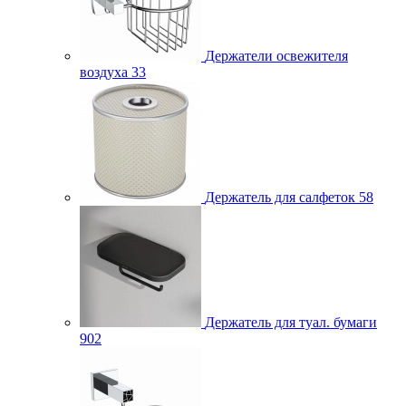
Держатели освежителя
воздуха
33
Держатель для салфеток
58
Держатель для туал. бумаги
902