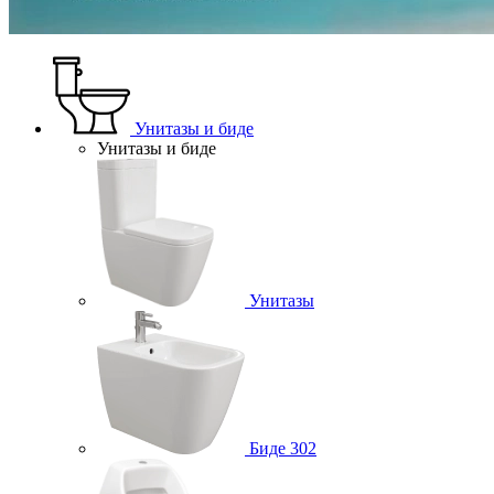
Унитазы и биде
Унитазы и биде
Унитазы
Биде
302