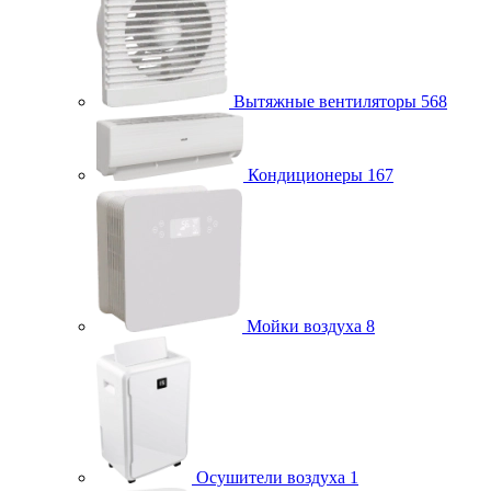
Вытяжные вентиляторы
568
Кондиционеры
167
Мойки воздуха
8
Осушители воздуха
1