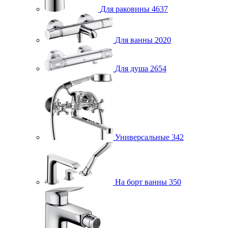
Для раковины
4637
Для ванны
2020
Для душа
2654
Универсальные
342
На борт ванны
350