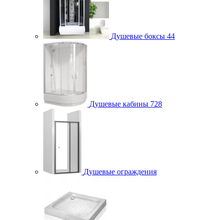
Душевые боксы
44
Душевые кабины
728
Душевые ограждения