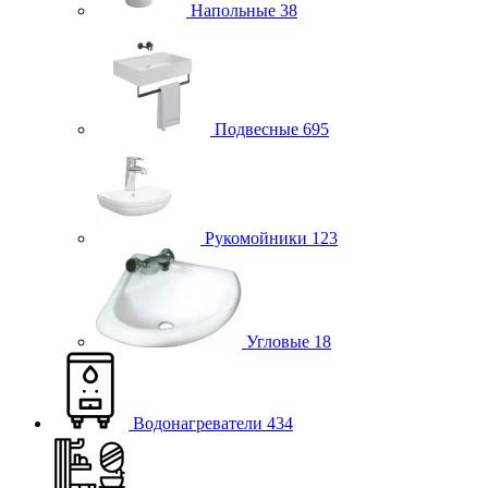
Напольные
38
Подвесные
695
Рукомойники
123
Угловые
18
Водонагреватели
434