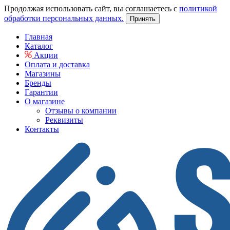
Продолжая использовать сайт, вы соглашаетесь с
политикой
обработки персональных данных.
Принять
Главная
Каталог
Акции
Оплата и доставка
Магазины
Бренды
Гарантии
О магазине
Отзывы о компании
Реквизиты
Контакты