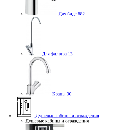
Для биде
682
Для фильтра
13
Краны
30
Душевые кабины и ограждения
Душевые кабины и ограждения