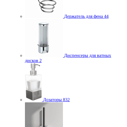
Держатель для фена
44
Диспенсеры для ватных
дисков
2
Дозаторы
832