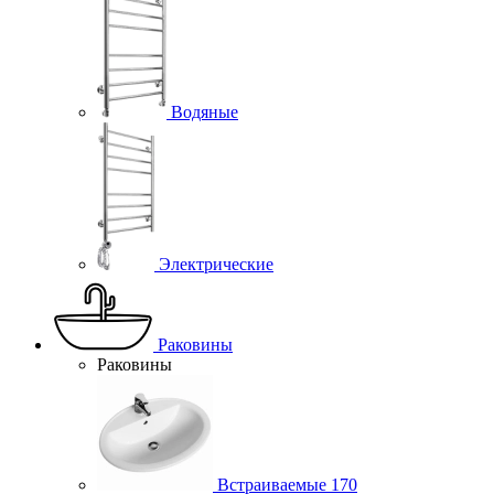
Водяные
Электрические
Раковины
Раковины
Встраиваемые
170