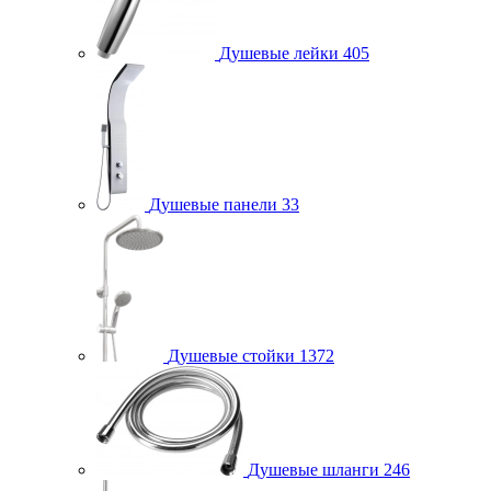
Душевые лейки
405
Душевые панели
33
Душевые стойки
1372
Душевые шланги
246