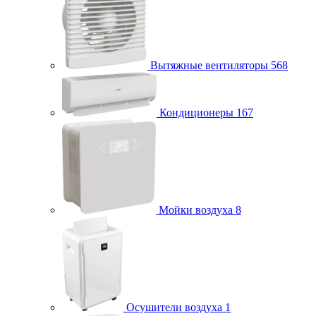
Вытяжные вентиляторы
568
Кондиционеры
167
Мойки воздуха
8
Осушители воздуха
1