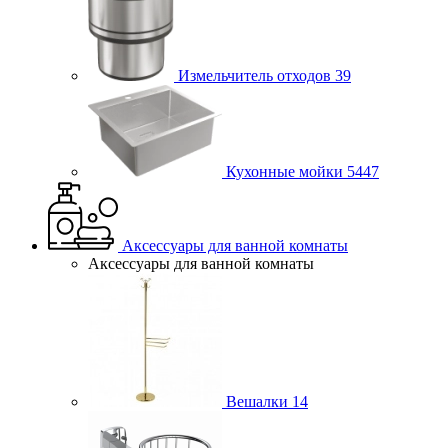
Измельчитель отходов
39
Кухонные мойки
5447
Аксессуары для ванной комнаты
Аксессуары для ванной комнаты
Вешалки
14