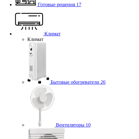
Готовые решения
17
Климат
Климат
Бытовые обогреватели
26
Вентиляторы
10