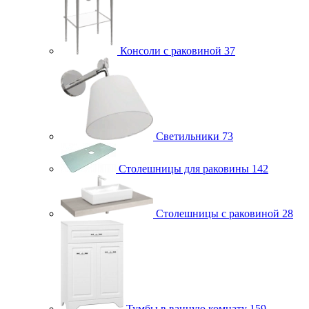
Консоли с раковиной
37
Светильники
73
Столешницы для раковины
142
Столешницы с раковиной
28
Тумбы в ванную комнату
159