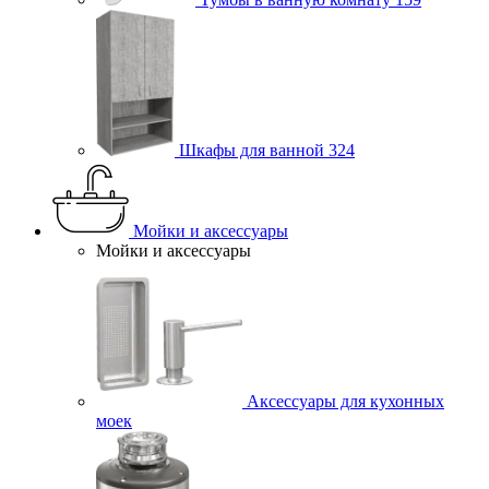
Шкафы для ванной
324
Мойки и аксессуары
Мойки и аксессуары
Аксессуары для кухонных
моек