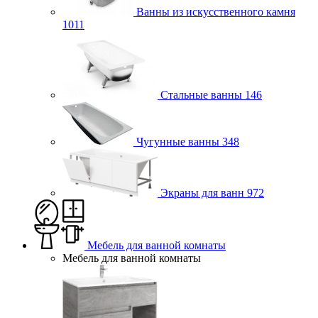
Ванны из искусственного камня
1011
Стальные ванны
146
Чугунные ванны
348
Экраны для ванн
972
Мебель для ванной комнаты
Мебель для ванной комнаты