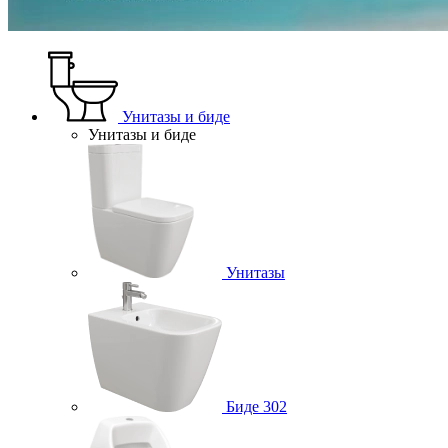
Унитазы и биде
Унитазы и биде
Унитазы
Биде
302