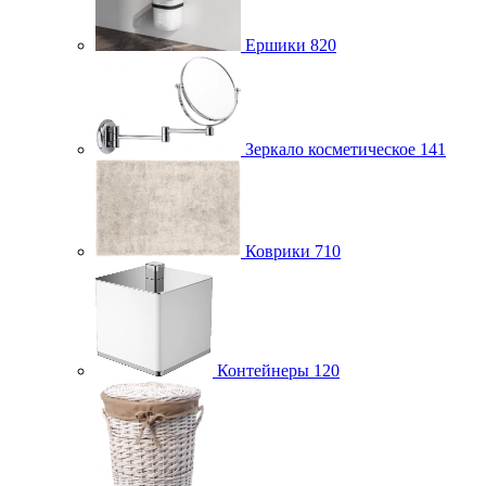
Ершики
820
Зеркало косметическое
141
Коврики
710
Контейнеры
120