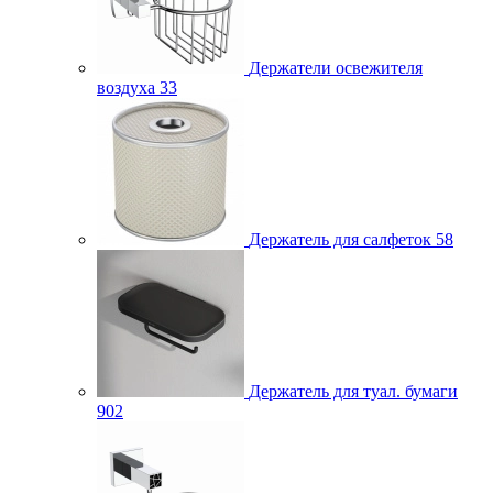
Держатели освежителя
воздуха
33
Держатель для салфеток
58
Держатель для туал. бумаги
902