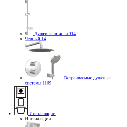
Душевые штанги
114
Черный
14
Встраиваемые душевые
системы
1169
Инсталляции
Инсталляции