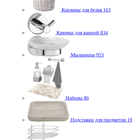
Корзины для белья
163
Крючки для ванной
834
Мыльницы
953
Наборы
86
Подставки для предметов
19