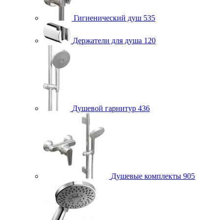
Гигиенический душ
535
Держатели для душа
120
Душевой гарнитур
436
Душевые комплекты
905