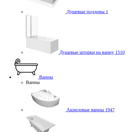
Душевые поддоны
1
Душевые шторки на ванну
1510
Ванны
Ванны
Акриловые ванны
1947