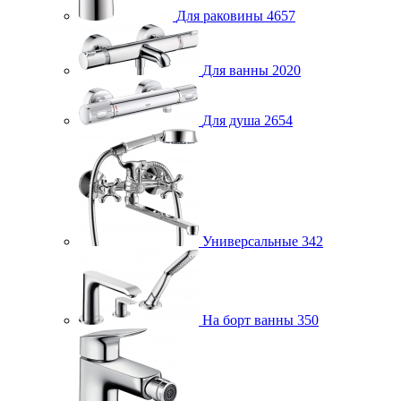
Для раковины
4657
Для ванны
2020
Для душа
2654
Универсальные
342
На борт ванны
350