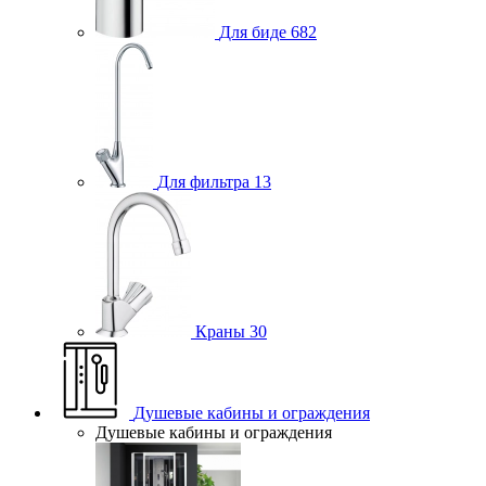
Для биде
682
Для фильтра
13
Краны
30
Душевые кабины и ограждения
Душевые кабины и ограждения