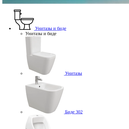
Унитазы и биде
Унитазы и биде
Унитазы
Биде
302