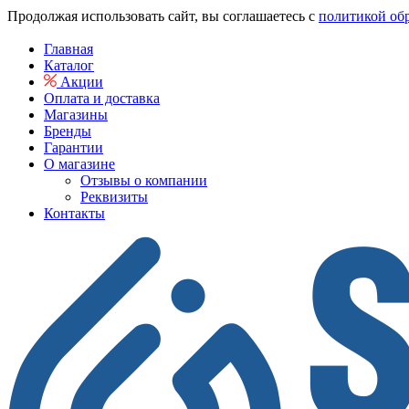
Продолжая использовать сайт, вы соглашаетесь с
политикой об
Главная
Каталог
Акции
Оплата и доставка
Магазины
Бренды
Гарантии
О магазине
Отзывы о компании
Реквизиты
Контакты