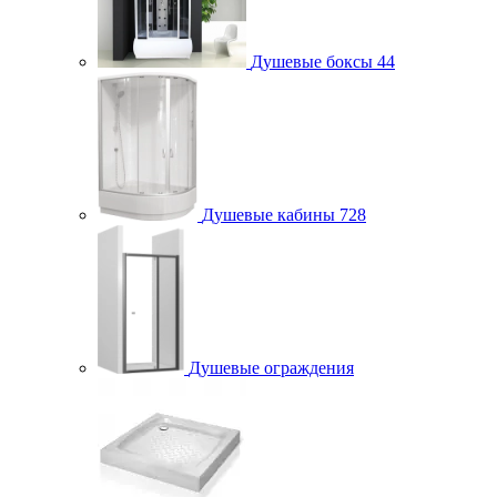
Душевые боксы
44
Душевые кабины
728
Душевые ограждения