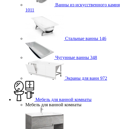
Ванны из искусственного камня
1011
Стальные ванны
146
Чугунные ванны
348
Экраны для ванн
972
Мебель для ванной комнаты
Мебель для ванной комнаты