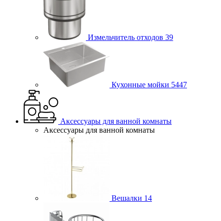
Измельчитель отходов
39
Кухонные мойки
5447
Аксессуары для ванной комнаты
Аксессуары для ванной комнаты
Вешалки
14