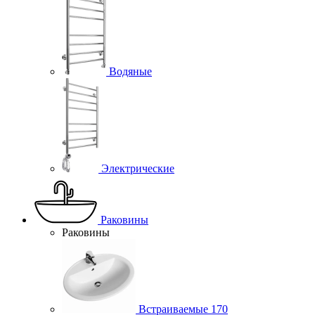
Водяные
Электрические
Раковины
Раковины
Встраиваемые
170