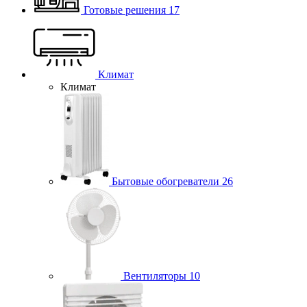
Готовые решения
17
Климат
Климат
Бытовые обогреватели
26
Вентиляторы
10