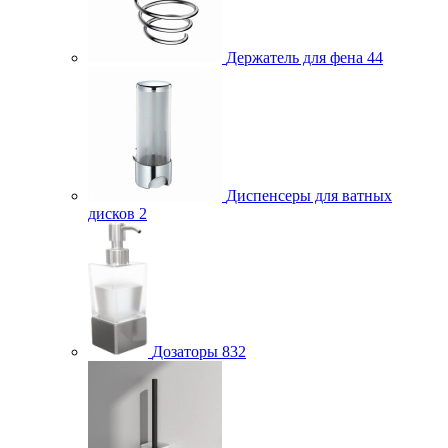
Держатель для фена
44
Диспенсеры для ватных
дисков
2
Дозаторы
832