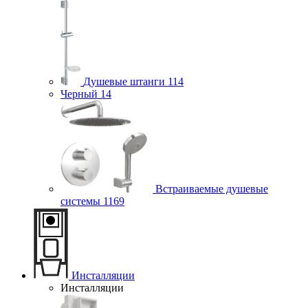
Душевые штанги
114
Черный
14
Встраиваемые душевые
системы
1169
Инсталляции
Инсталляции