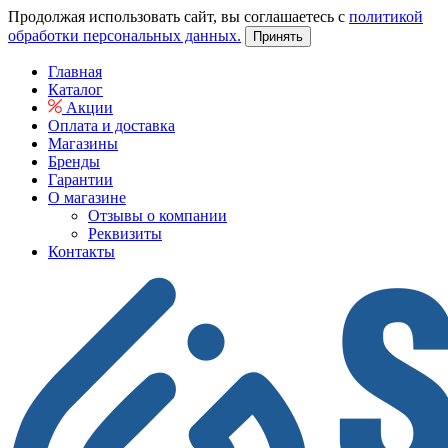
Продолжая использовать сайт, вы соглашаетесь с
политикой
обработки персональных данных.
Принять
Главная
Каталог
Акции
Оплата и доставка
Магазины
Бренды
Гарантии
О магазине
Отзывы о компании
Реквизиты
Контакты