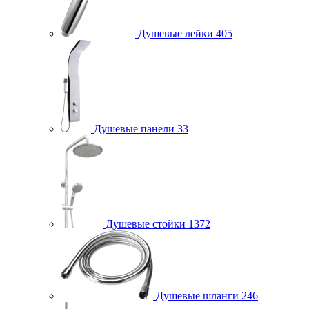
Душевые лейки
405
Душевые панели
33
Душевые стойки
1372
Душевые шланги
246