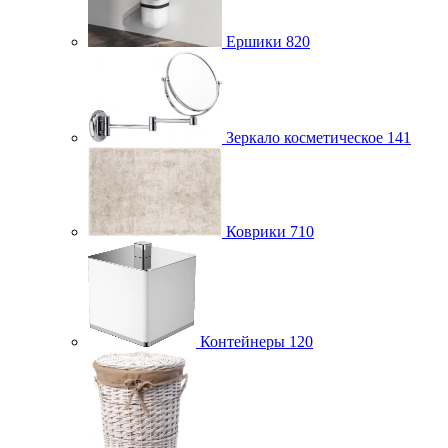
Ершики
820
Зеркало косметическое
141
Коврики
710
Контейнеры
120