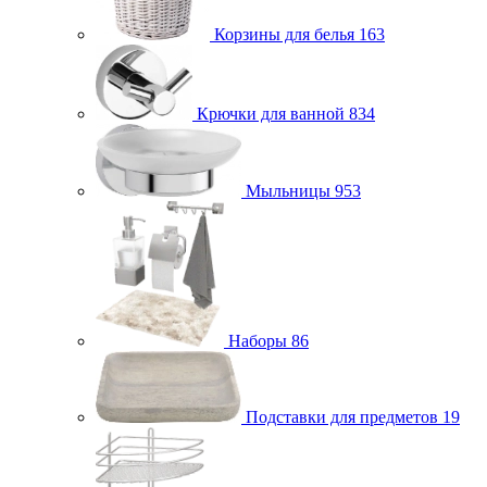
Корзины для белья
163
Крючки для ванной
834
Мыльницы
953
Наборы
86
Подставки для предметов
19