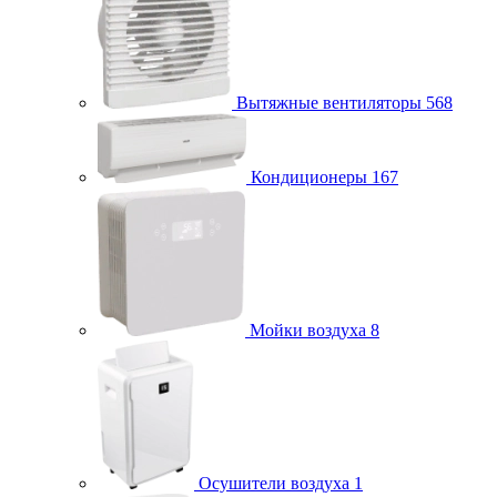
Вытяжные вентиляторы
568
Кондиционеры
167
Мойки воздуха
8
Осушители воздуха
1