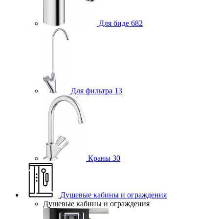
Для биде
682
Для фильтра
13
Краны
30
Душевые кабины и ограждения
Душевые кабины и ограждения