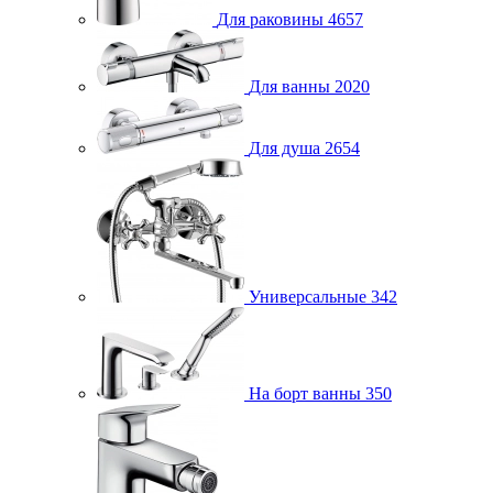
Для раковины
4657
Для ванны
2020
Для душа
2654
Универсальные
342
На борт ванны
350