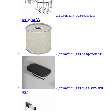
Держатели освежителя
воздуха
33
Держатель для салфеток
58
Держатель для туал. бумаги
902