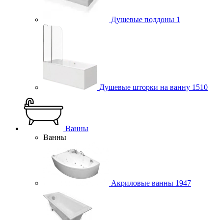
Душевые поддоны
1
Душевые шторки на ванну
1510
Ванны
Ванны
Акриловые ванны
1947