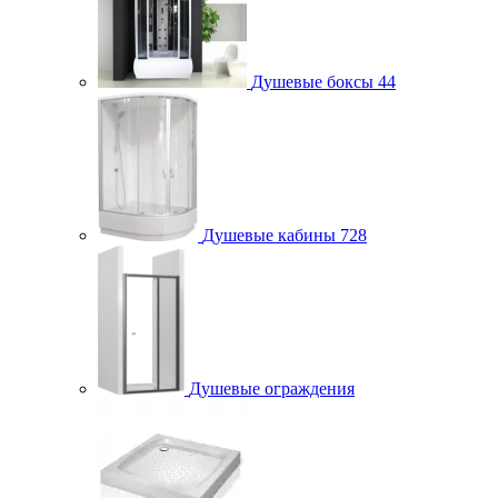
Душевые боксы
44
Душевые кабины
728
Душевые ограждения