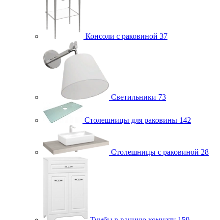
Консоли с раковиной
37
Светильники
73
Столешницы для раковины
142
Столешницы с раковиной
28
Тумбы в ванную комнату
159