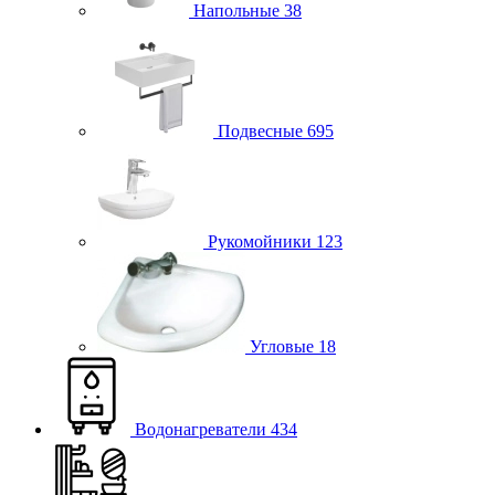
Напольные
38
Подвесные
695
Рукомойники
123
Угловые
18
Водонагреватели
434