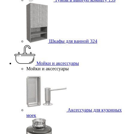
Шкафы для ванной
324
Мойки и аксессуары
Мойки и аксессуары
Аксессуары для кухонных
моек