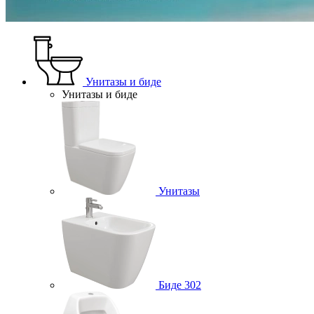
Унитазы и биде
Унитазы и биде
Унитазы
Биде
302