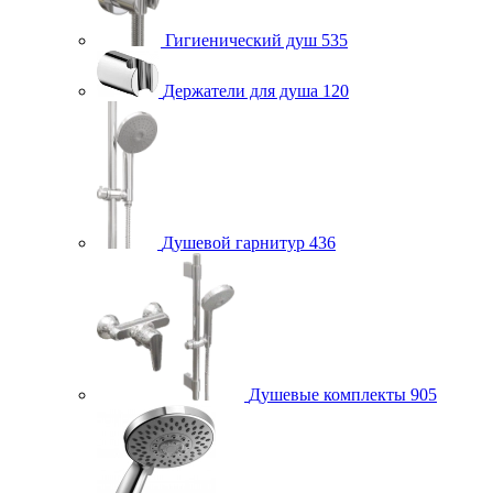
Гигиенический душ
535
Держатели для душа
120
Душевой гарнитур
436
Душевые комплекты
905