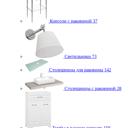
Консоли с раковиной
37
Светильники
73
Столешницы для раковины
142
Столешницы с раковиной
28
Тумбы в ванную комнату
159