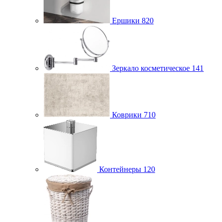
Ершики
820
Зеркало косметическое
141
Коврики
710
Контейнеры
120