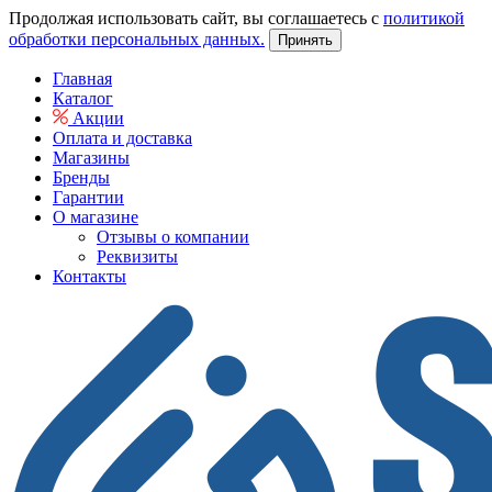
Продолжая использовать сайт, вы соглашаетесь с
политикой
обработки персональных данных.
Принять
Главная
Каталог
Акции
Оплата и доставка
Магазины
Бренды
Гарантии
О магазине
Отзывы о компании
Реквизиты
Контакты