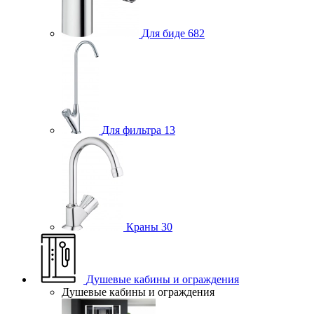
Для биде
682
Для фильтра
13
Краны
30
Душевые кабины и ограждения
Душевые кабины и ограждения