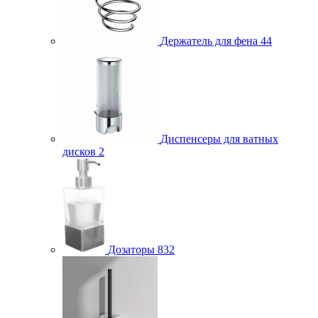
Держатель для фена
44
Диспенсеры для ватных
дисков
2
Дозаторы
832