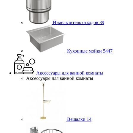
Измельчитель отходов
39
Кухонные мойки
5447
Аксессуары для ванной комнаты
Аксессуары для ванной комнаты
Вешалки
14