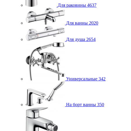
Для раковины
4637
Для ванны
2020
Для душа
2654
Универсальные
342
На борт ванны
350