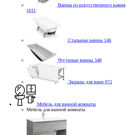
Ванны из искусственного камня
1011
Стальные ванны
146
Чугунные ванны
348
Экраны для ванн
972
Мебель для ванной комнаты
Мебель для ванной комнаты