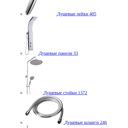
Душевые лейки
405
Душевые панели
33
Душевые стойки
1372
Душевые шланги
246