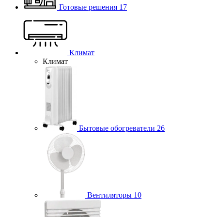
Готовые решения
17
Климат
Климат
Бытовые обогреватели
26
Вентиляторы
10