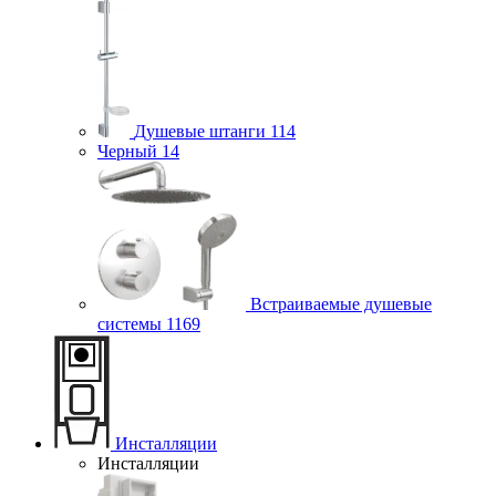
Душевые штанги
114
Черный
14
Встраиваемые душевые
системы
1169
Инсталляции
Инсталляции