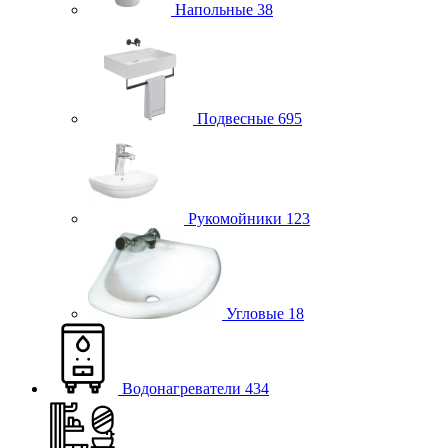
Напольные
38
Подвесные
695
Рукомойники
123
Угловые
18
Водонагреватели
434