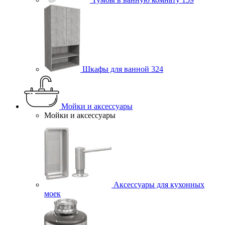
Шкафы для ванной
324
Мойки и аксессуары
Мойки и аксессуары
Аксессуары для кухонных
моек