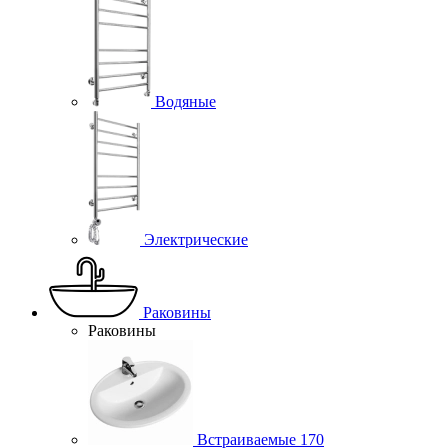
Водяные
Электрические
Раковины
Раковины
Встраиваемые
170