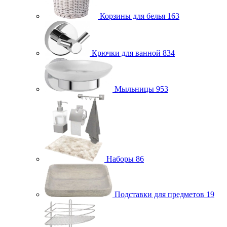
Корзины для белья
163
Крючки для ванной
834
Мыльницы
953
Наборы
86
Подставки для предметов
19