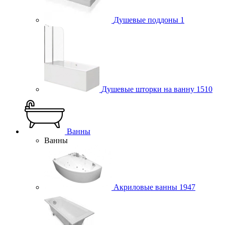
Душевые поддоны
1
Душевые шторки на ванну
1510
Ванны
Ванны
Акриловые ванны
1947