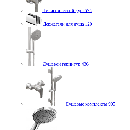
Гигиенический душ
535
Держатели для душа
120
Душевой гарнитур
436
Душевые комплекты
905