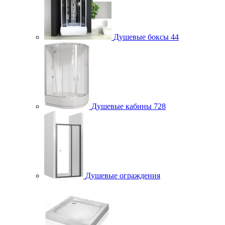
Душевые боксы
44
Душевые кабины
728
Душевые ограждения