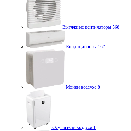
Вытяжные вентиляторы
568
Кондиционеры
167
Мойки воздуха
8
Осушители воздуха
1