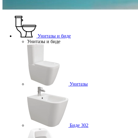
Унитазы и биде
Унитазы и биде
Унитазы
Биде
302