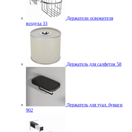
Держатели освежителя
воздуха
33
Держатель для салфеток
58
Держатель для туал. бумаги
902