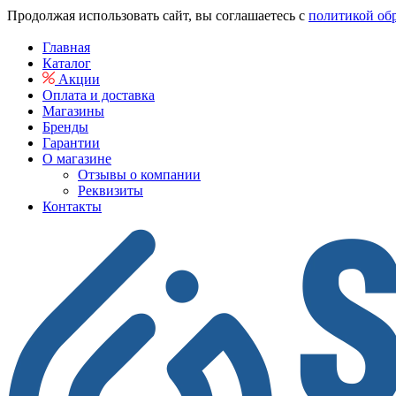
Продолжая использовать сайт, вы соглашаетесь с
политикой об
Главная
Каталог
Акции
Оплата и доставка
Магазины
Бренды
Гарантии
О магазине
Отзывы о компании
Реквизиты
Контакты