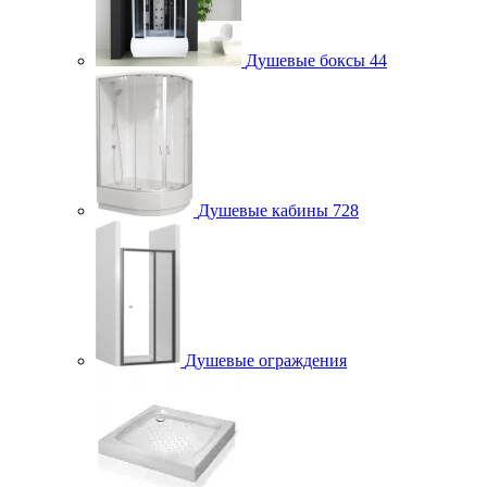
Душевые боксы
44
Душевые кабины
728
Душевые ограждения