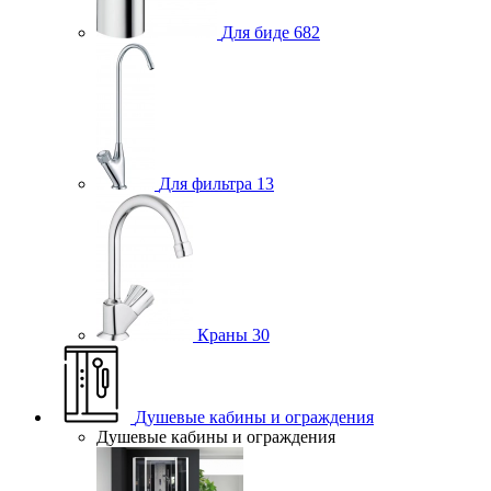
Для биде
682
Для фильтра
13
Краны
30
Душевые кабины и ограждения
Душевые кабины и ограждения