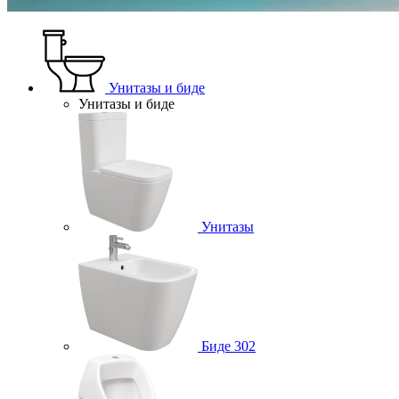
Унитазы и биде
Унитазы и биде
Унитазы
Биде
302