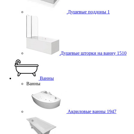
Душевые поддоны
1
Душевые шторки на ванну
1510
Ванны
Ванны
Акриловые ванны
1947