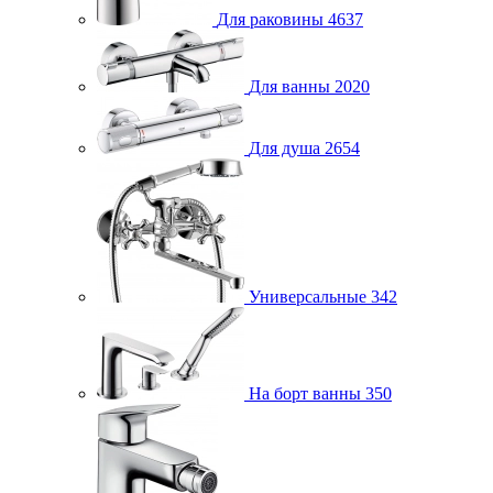
Для раковины
4637
Для ванны
2020
Для душа
2654
Универсальные
342
На борт ванны
350