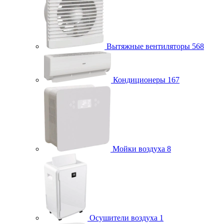
Вытяжные вентиляторы
568
Кондиционеры
167
Мойки воздуха
8
Осушители воздуха
1