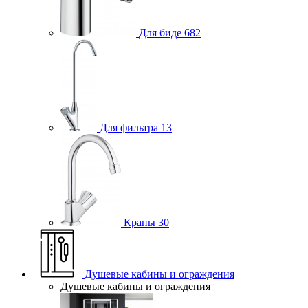
Для биде
682
Для фильтра
13
Краны
30
Душевые кабины и ограждения
Душевые кабины и ограждения