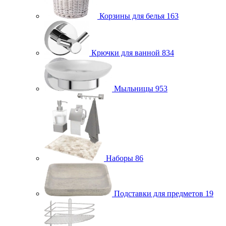
Корзины для белья
163
Крючки для ванной
834
Мыльницы
953
Наборы
86
Подставки для предметов
19