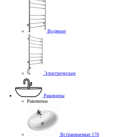
Водяные
Электрические
Раковины
Раковины
Встраиваемые
170