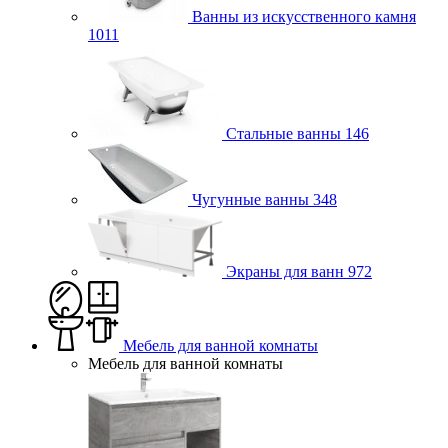
Ванны из искусственного камня
1011
Стальные ванны
146
Чугунные ванны
348
Экраны для ванн
972
Мебель для ванной комнаты
Мебель для ванной комнаты