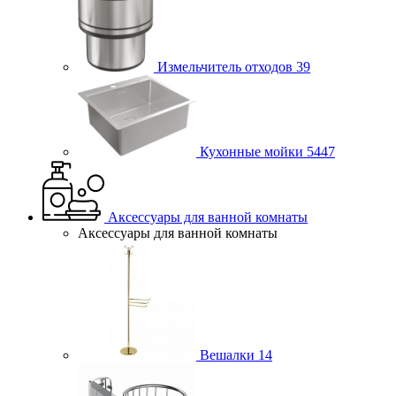
Измельчитель отходов
39
Кухонные мойки
5447
Аксессуары для ванной комнаты
Аксессуары для ванной комнаты
Вешалки
14