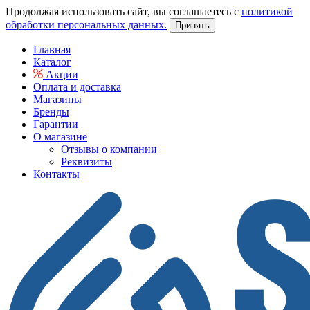
Продолжая использовать сайт, вы соглашаетесь с
политикой
обработки персональных данных.
Принять
Главная
Каталог
Акции
Оплата и доставка
Магазины
Бренды
Гарантии
О магазине
Отзывы о компании
Реквизиты
Контакты