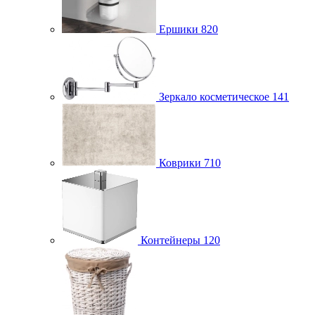
Ершики
820
Зеркало косметическое
141
Коврики
710
Контейнеры
120