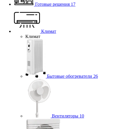
Готовые решения
17
Климат
Климат
Бытовые обогреватели
26
Вентиляторы
10