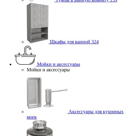
Шкафы для ванной
324
Мойки и аксессуары
Мойки и аксессуары
Аксессуары для кухонных
моек