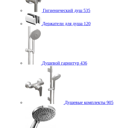
Гигиенический душ
535
Держатели для душа
120
Душевой гарнитур
436
Душевые комплекты
905