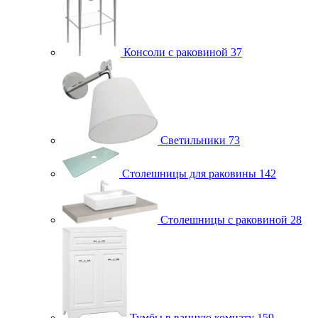
Консоли с раковиной
37
Светильники
73
Столешницы для раковины
142
Столешницы с раковиной
28
Тумбы в ванную комнату
159