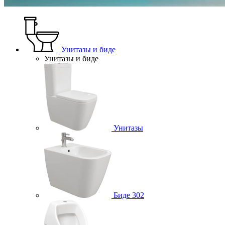
Унитазы и биде
Унитазы и биде
Унитазы
Биде
302