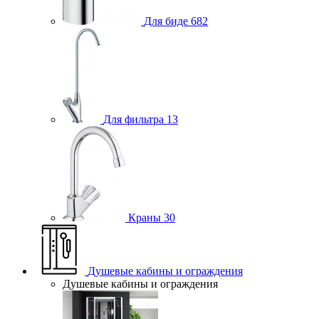
Для биде
682
Для фильтра
13
Краны
30
Душевые кабины и ограждения
Душевые кабины и ограждения