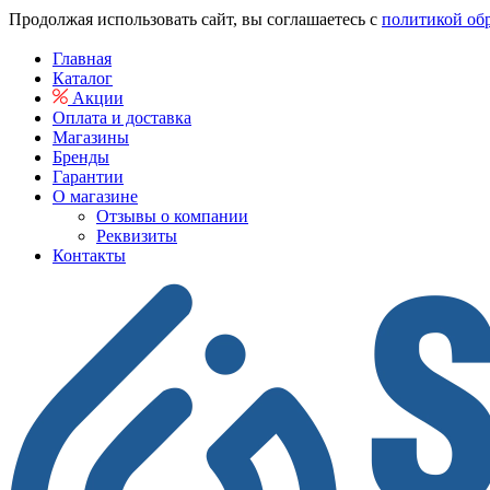
Продолжая использовать сайт, вы соглашаетесь с
политикой об
Главная
Каталог
Акции
Оплата и доставка
Магазины
Бренды
Гарантии
О магазине
Отзывы о компании
Реквизиты
Контакты