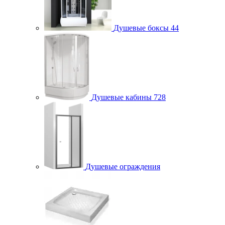
Душевые боксы
44
Душевые кабины
728
Душевые ограждения