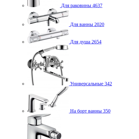
Для раковины
4637
Для ванны
2020
Для душа
2654
Универсальные
342
На борт ванны
350