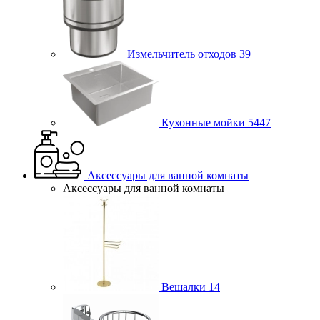
Измельчитель отходов
39
Кухонные мойки
5447
Аксессуары для ванной комнаты
Аксессуары для ванной комнаты
Вешалки
14