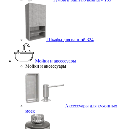
Шкафы для ванной
324
Мойки и аксессуары
Мойки и аксессуары
Аксессуары для кухонных
моек