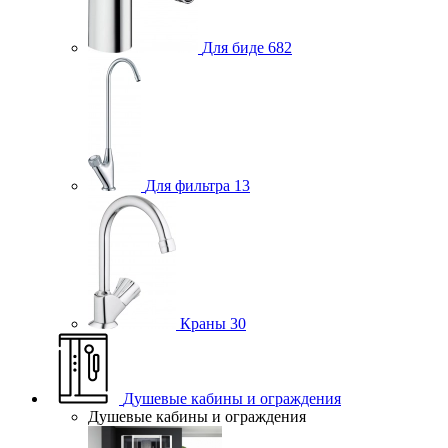
Для биде
682
Для фильтра
13
Краны
30
Душевые кабины и ограждения
Душевые кабины и ограждения