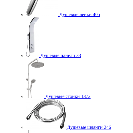
Душевые лейки
405
Душевые панели
33
Душевые стойки
1372
Душевые шланги
246