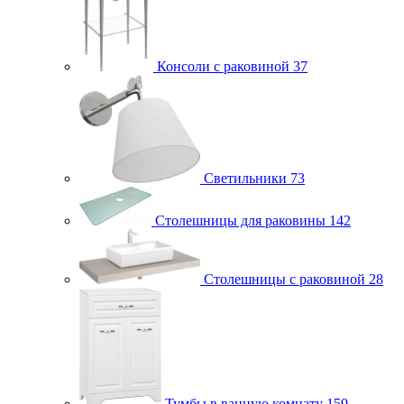
Консоли с раковиной
37
Светильники
73
Столешницы для раковины
142
Столешницы с раковиной
28
Тумбы в ванную комнату
159