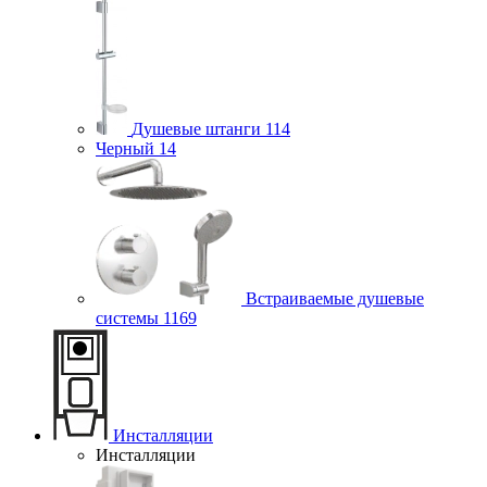
Душевые штанги
114
Черный
14
Встраиваемые душевые
системы
1169
Инсталляции
Инсталляции