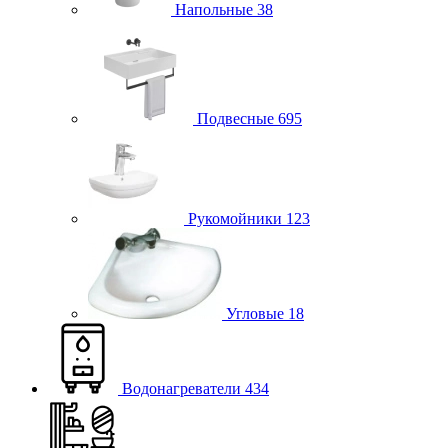
Напольные
38
Подвесные
695
Рукомойники
123
Угловые
18
Водонагреватели
434