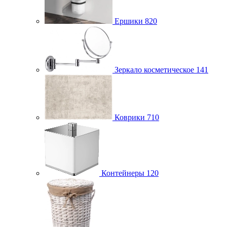
Ершики
820
Зеркало косметическое
141
Коврики
710
Контейнеры
120