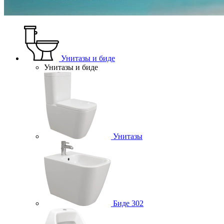
Унитазы и биде
Унитазы и биде
Унитазы
Биде
302