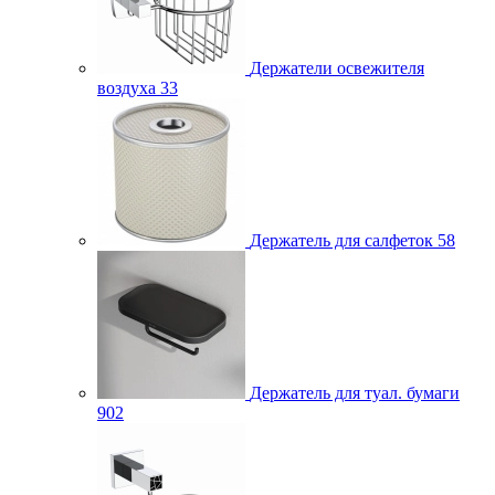
Держатели освежителя
воздуха
33
Держатель для салфеток
58
Держатель для туал. бумаги
902