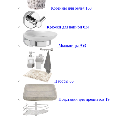
Корзины для белья
163
Крючки для ванной
834
Мыльницы
953
Наборы
86
Подставки для предметов
19