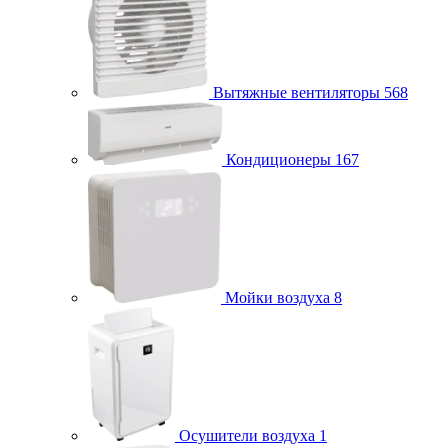
Вытяжные вентиляторы
568
Кондиционеры
167
Мойки воздуха
8
Осушители воздуха
1