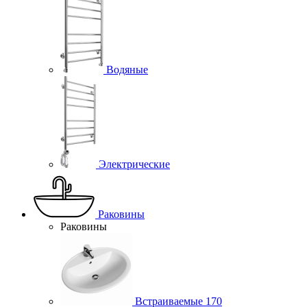
Водяные
Электрические
Раковины
Раковины
Встраиваемые
170