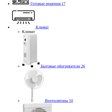
Готовые решения
17
Климат
Климат
Бытовые обогреватели
26
Вентиляторы
10