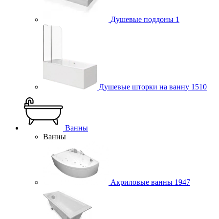
Душевые поддоны
1
Душевые шторки на ванну
1510
Ванны
Ванны
Акриловые ванны
1947