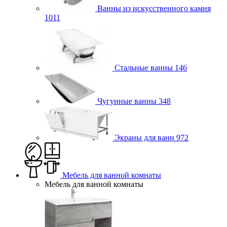
Ванны из искусственного камня
1011
Стальные ванны
146
Чугунные ванны
348
Экраны для ванн
972
Мебель для ванной комнаты
Мебель для ванной комнаты