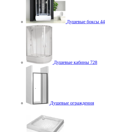
Душевые боксы
44
Душевые кабины
728
Душевые ограждения