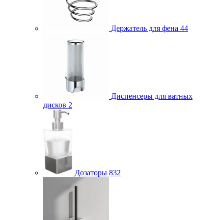
Держатель для фена
44
Диспенсеры для ватных
дисков
2
Дозаторы
832