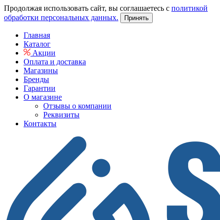
Продолжая использовать сайт, вы соглашаетесь с
политикой
обработки персональных данных.
Принять
Главная
Каталог
Акции
Оплата и доставка
Магазины
Бренды
Гарантии
О магазине
Отзывы о компании
Реквизиты
Контакты