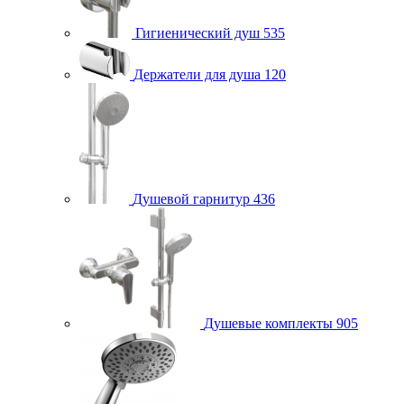
Гигиенический душ
535
Держатели для душа
120
Душевой гарнитур
436
Душевые комплекты
905