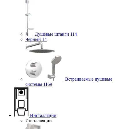
Душевые штанги
114
Черный
14
Встраиваемые душевые
системы
1169
Инсталляции
Инсталляции