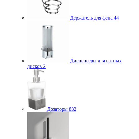
Держатель для фена
44
Диспенсеры для ватных
дисков
2
Дозаторы
832