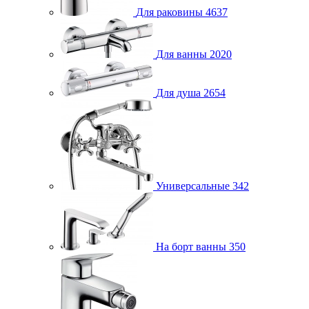
Для раковины
4637
Для ванны
2020
Для душа
2654
Универсальные
342
На борт ванны
350