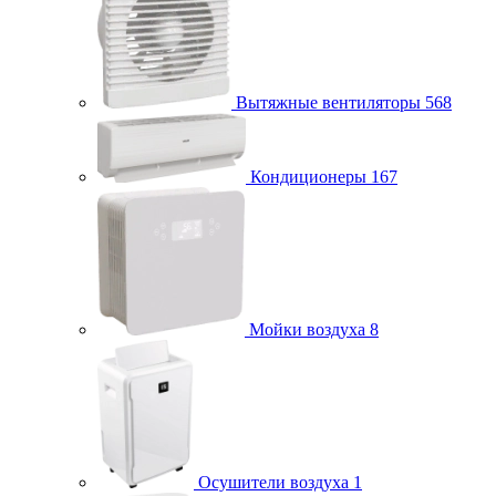
Вытяжные вентиляторы
568
Кондиционеры
167
Мойки воздуха
8
Осушители воздуха
1