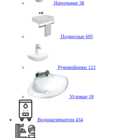
Напольные
38
Подвесные
695
Рукомойники
123
Угловые
18
Водонагреватели
434