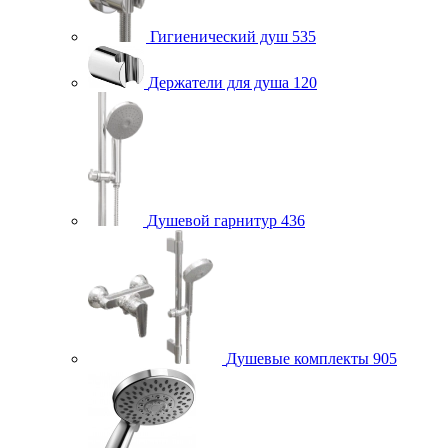
Гигиенический душ
535
Держатели для душа
120
Душевой гарнитур
436
Душевые комплекты
905