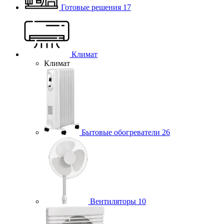
Готовые решения
17
Климат
Климат
Бытовые обогреватели
26
Вентиляторы
10