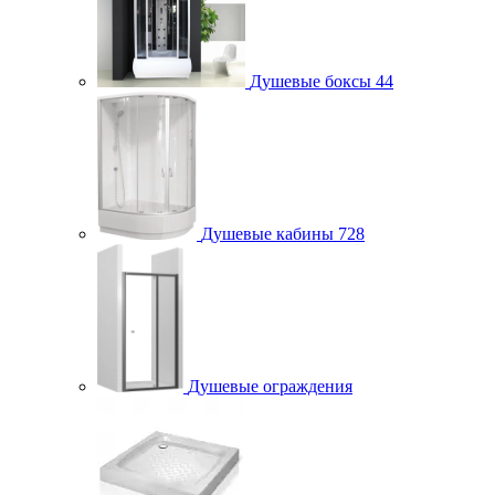
Душевые боксы
44
Душевые кабины
728
Душевые ограждения