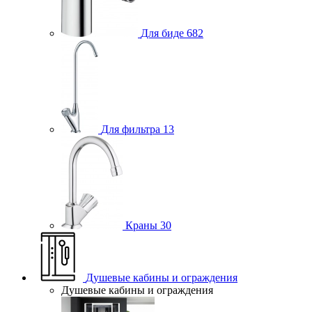
Для биде
682
Для фильтра
13
Краны
30
Душевые кабины и ограждения
Душевые кабины и ограждения