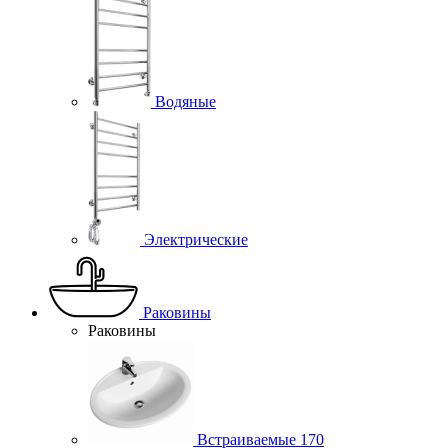
Водяные
Электрические
Раковины
Раковины
Встраиваемые
170