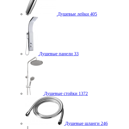
Душевые лейки
405
Душевые панели
33
Душевые стойки
1372
Душевые шланги
246