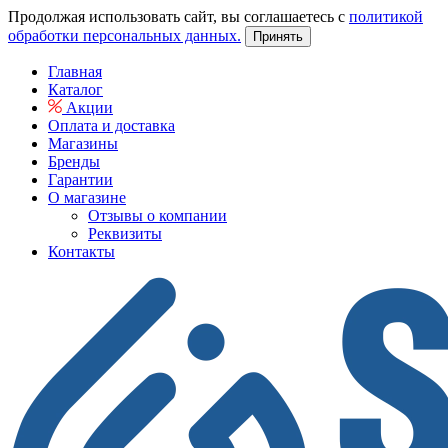
Продолжая использовать сайт, вы соглашаетесь с
политикой
обработки персональных данных.
Принять
Главная
Каталог
Акции
Оплата и доставка
Магазины
Бренды
Гарантии
О магазине
Отзывы о компании
Реквизиты
Контакты