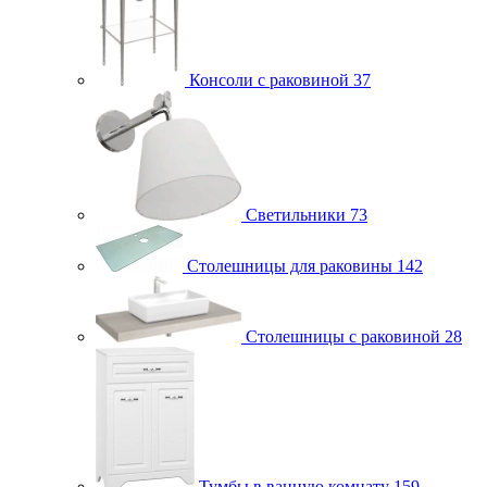
Консоли с раковиной
37
Светильники
73
Столешницы для раковины
142
Столешницы с раковиной
28
Тумбы в ванную комнату
159