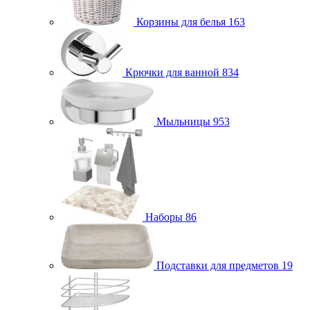
Корзины для белья
163
Крючки для ванной
834
Мыльницы
953
Наборы
86
Подставки для предметов
19