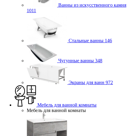
Ванны из искусственного камня
1011
Стальные ванны
146
Чугунные ванны
348
Экраны для ванн
972
Мебель для ванной комнаты
Мебель для ванной комнаты