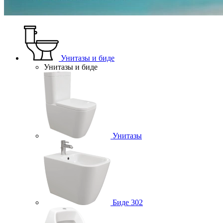
Унитазы и биде
Унитазы и биде
Унитазы
Биде
302