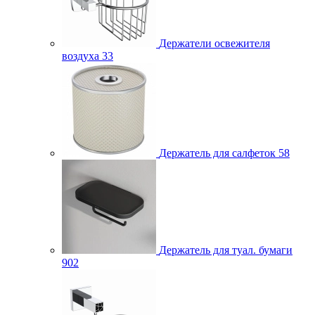
Держатели освежителя
воздуха
33
Держатель для салфеток
58
Держатель для туал. бумаги
902