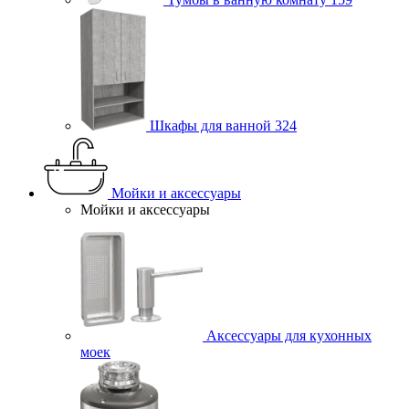
Шкафы для ванной
324
Мойки и аксессуары
Мойки и аксессуары
Аксессуары для кухонных
моек