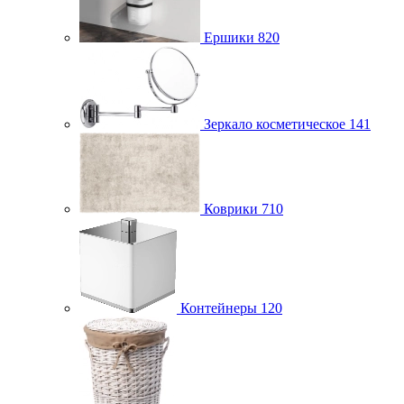
Ершики
820
Зеркало косметическое
141
Коврики
710
Контейнеры
120