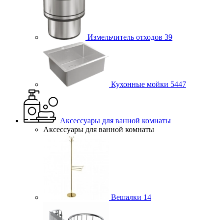
Измельчитель отходов
39
Кухонные мойки
5447
Аксессуары для ванной комнаты
Аксессуары для ванной комнаты
Вешалки
14