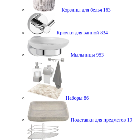
Корзины для белья
163
Крючки для ванной
834
Мыльницы
953
Наборы
86
Подставки для предметов
19