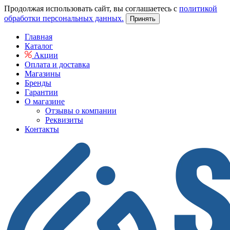
Продолжая использовать сайт, вы соглашаетесь с
политикой
обработки персональных данных.
Принять
Главная
Каталог
Акции
Оплата и доставка
Магазины
Бренды
Гарантии
О магазине
Отзывы о компании
Реквизиты
Контакты