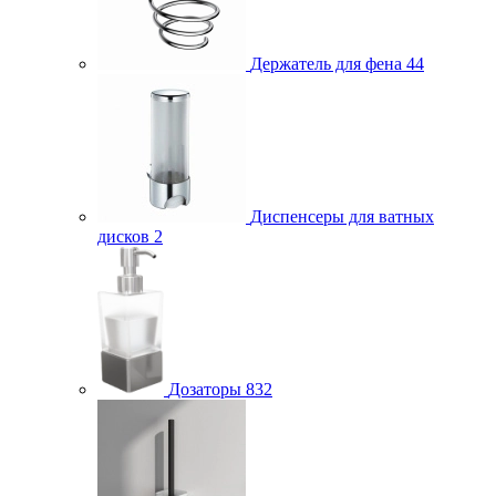
Держатель для фена
44
Диспенсеры для ватных
дисков
2
Дозаторы
832