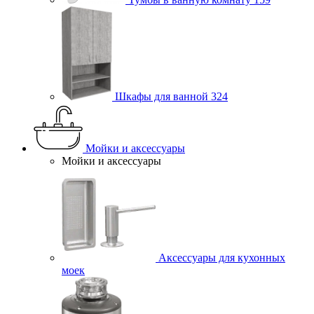
Шкафы для ванной
324
Мойки и аксессуары
Мойки и аксессуары
Аксессуары для кухонных
моек