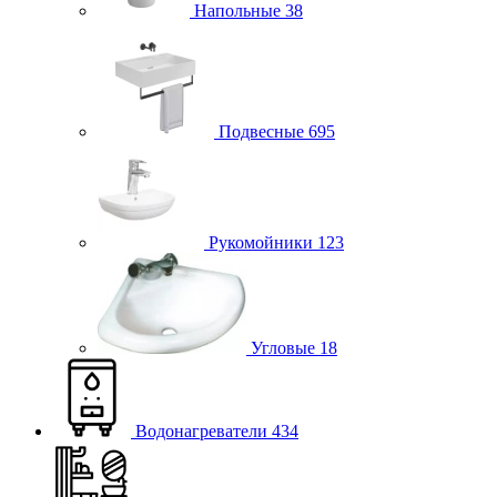
Напольные
38
Подвесные
695
Рукомойники
123
Угловые
18
Водонагреватели
434