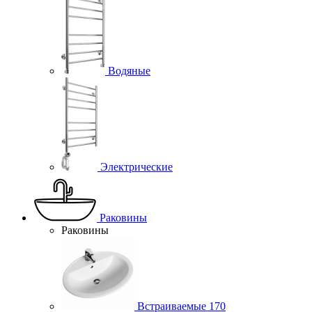
Водяные
Электрические
Раковины
Раковины
Встраиваемые
170