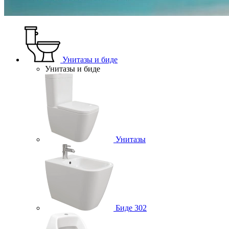
Унитазы и биде
Унитазы и биде
Унитазы
Биде
302