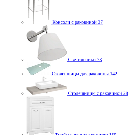
Консоли с раковиной
37
Светильники
73
Столешницы для раковины
142
Столешницы с раковиной
28
Тумбы в ванную комнату
159