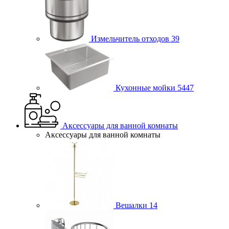
Измельчитель отходов
39
Кухонные мойки
5447
Аксессуары для ванной комнаты
Аксессуары для ванной комнаты
Вешалки
14