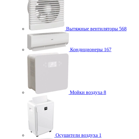
Вытяжные вентиляторы
568
Кондиционеры
167
Мойки воздуха
8
Осушители воздуха
1