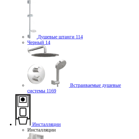
Душевые штанги
114
Черный
14
Встраиваемые душевые
системы
1169
Инсталляции
Инсталляции