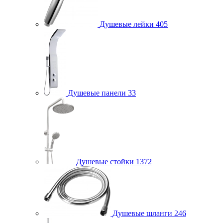
Душевые лейки
405
Душевые панели
33
Душевые стойки
1372
Душевые шланги
246