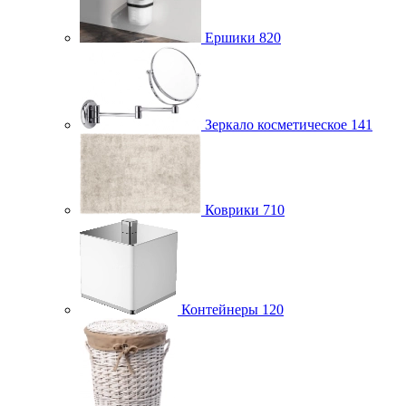
Ершики
820
Зеркало косметическое
141
Коврики
710
Контейнеры
120