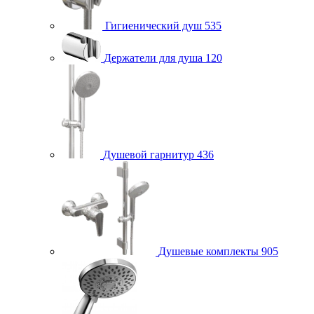
Гигиенический душ
535
Держатели для душа
120
Душевой гарнитур
436
Душевые комплекты
905