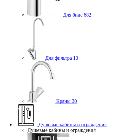
Для биде
682
Для фильтра
13
Краны
30
Душевые кабины и ограждения
Душевые кабины и ограждения