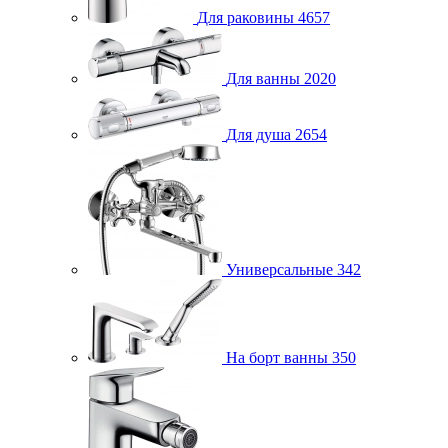
Для раковины
4657
Для ванны
2020
Для душа
2654
Универсальные
342
На борт ванны
350