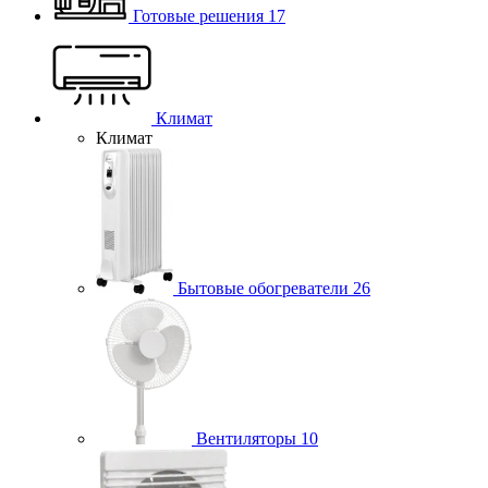
Готовые решения
17
Климат
Климат
Бытовые обогреватели
26
Вентиляторы
10