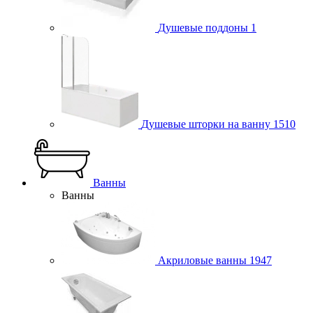
Душевые поддоны
1
Душевые шторки на ванну
1510
Ванны
Ванны
Акриловые ванны
1947