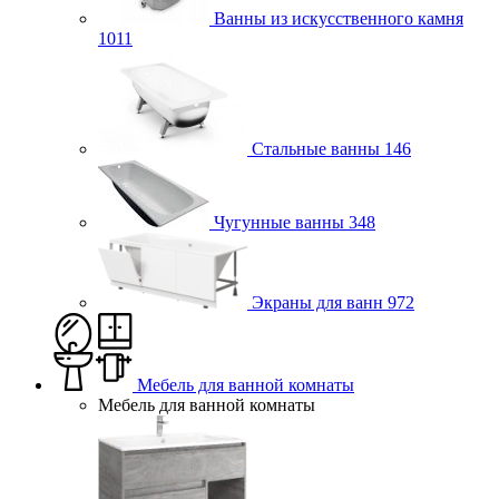
Ванны из искусственного камня
1011
Стальные ванны
146
Чугунные ванны
348
Экраны для ванн
972
Мебель для ванной комнаты
Мебель для ванной комнаты