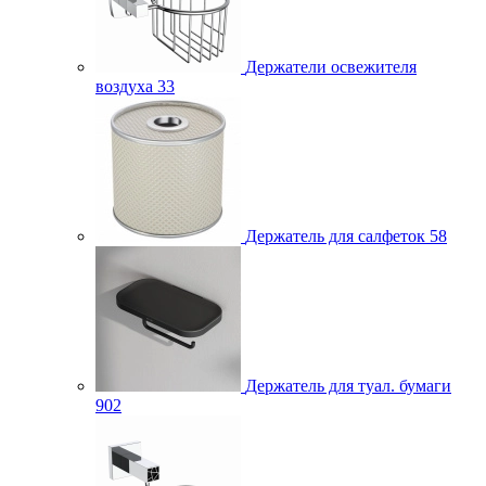
Держатели освежителя
воздуха
33
Держатель для салфеток
58
Держатель для туал. бумаги
902