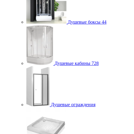
Душевые боксы
44
Душевые кабины
728
Душевые ограждения