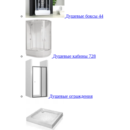
Душевые боксы
44
Душевые кабины
728
Душевые ограждения