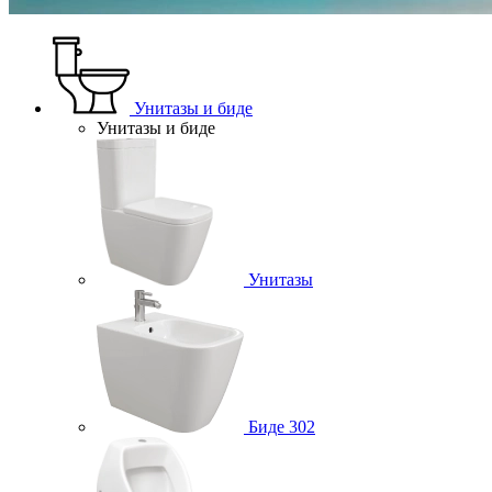
Унитазы и биде
Унитазы и биде
Унитазы
Биде
302