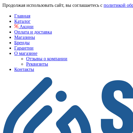
Продолжая использовать сайт, вы соглашаетесь с
политикой об
Главная
Каталог
Акции
Оплата и доставка
Магазины
Бренды
Гарантии
О магазине
Отзывы о компании
Реквизиты
Контакты