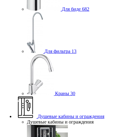
Для биде
682
Для фильтра
13
Краны
30
Душевые кабины и ограждения
Душевые кабины и ограждения