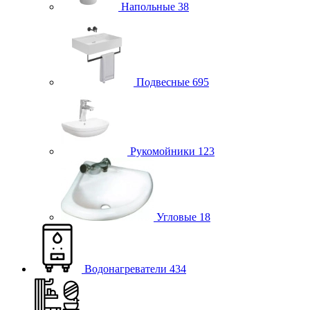
Напольные
38
Подвесные
695
Рукомойники
123
Угловые
18
Водонагреватели
434