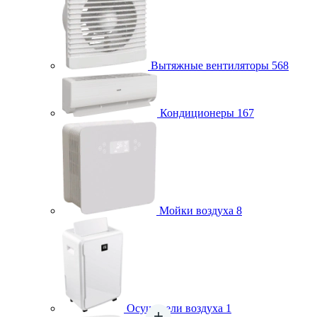
Вытяжные вентиляторы
568
Кондиционеры
167
Мойки воздуха
8
Осушители воздуха
1