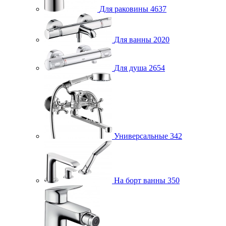
Для раковины
4637
Для ванны
2020
Для душа
2654
Универсальные
342
На борт ванны
350