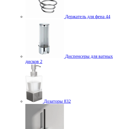
Держатель для фена
44
Диспенсеры для ватных
дисков
2
Дозаторы
832