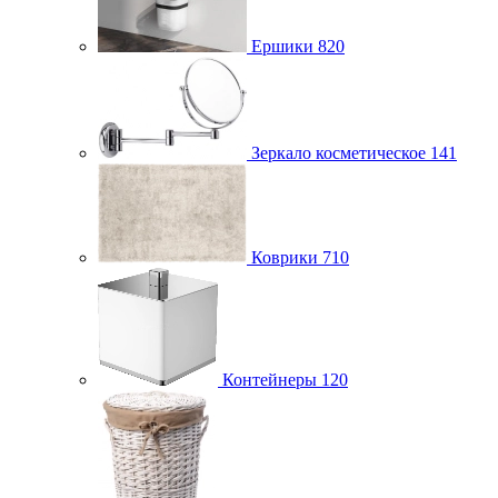
Ершики
820
Зеркало косметическое
141
Коврики
710
Контейнеры
120