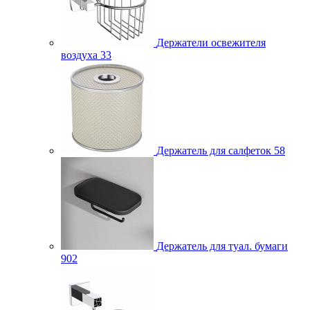
Держатели освежителя
воздуха
33
Держатель для салфеток
58
Держатель для туал. бумаги
902