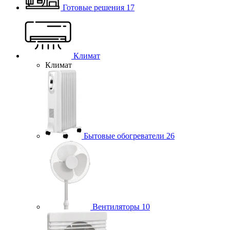
Готовые решения
17
Климат
Климат
Бытовые обогреватели
26
Вентиляторы
10