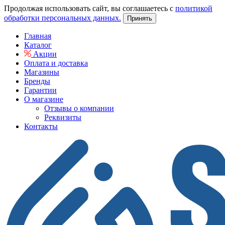
Продолжая использовать сайт, вы соглашаетесь с
политикой
обработки персональных данных.
Принять
Главная
Каталог
Акции
Оплата и доставка
Магазины
Бренды
Гарантии
О магазине
Отзывы о компании
Реквизиты
Контакты