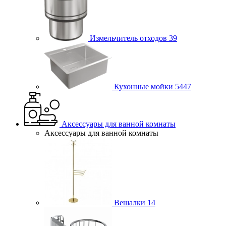
Измельчитель отходов
39
Кухонные мойки
5447
Аксессуары для ванной комнаты
Аксессуары для ванной комнаты
Вешалки
14