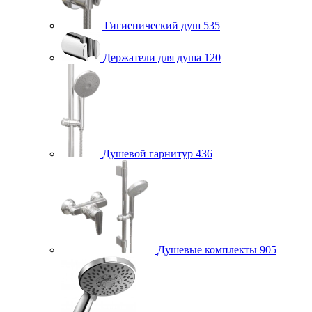
Гигиенический душ
535
Держатели для душа
120
Душевой гарнитур
436
Душевые комплекты
905