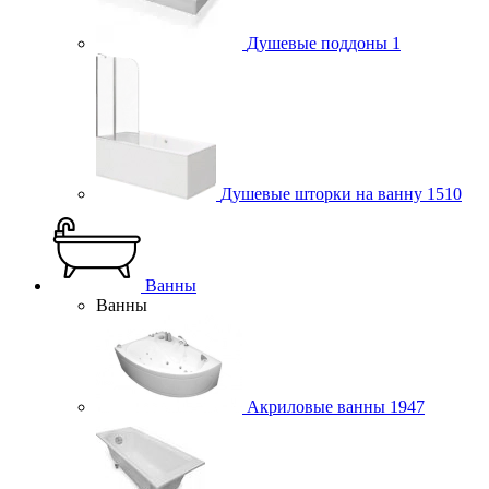
Душевые поддоны
1
Душевые шторки на ванну
1510
Ванны
Ванны
Акриловые ванны
1947