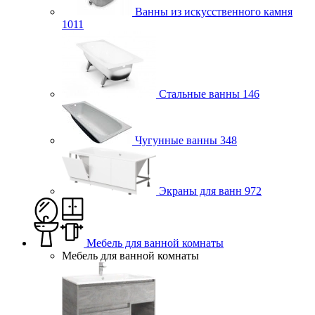
Ванны из искусственного камня
1011
Стальные ванны
146
Чугунные ванны
348
Экраны для ванн
972
Мебель для ванной комнаты
Мебель для ванной комнаты