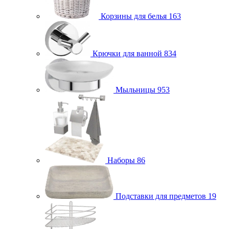
Корзины для белья
163
Крючки для ванной
834
Мыльницы
953
Наборы
86
Подставки для предметов
19