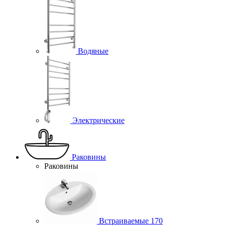
Водяные
Электрические
Раковины
Раковины
Встраиваемые
170