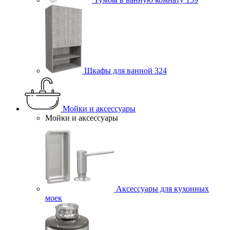
Шкафы для ванной
324
Мойки и аксессуары
Мойки и аксессуары
Аксессуары для кухонных
моек