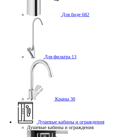
Для биде
682
Для фильтра
13
Краны
30
Душевые кабины и ограждения
Душевые кабины и ограждения