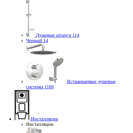
Душевые штанги
114
Черный
14
Встраиваемые душевые
системы
1169
Инсталляции
Инсталляции