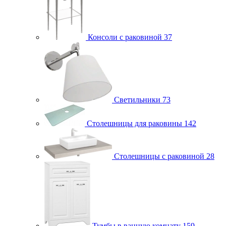
Консоли с раковиной
37
Светильники
73
Столешницы для раковины
142
Столешницы с раковиной
28
Тумбы в ванную комнату
159