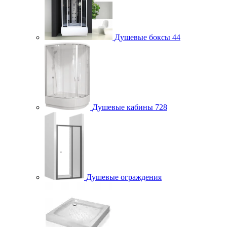
Душевые боксы
44
Душевые кабины
728
Душевые ограждения