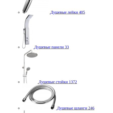
Душевые лейки
405
Душевые панели
33
Душевые стойки
1372
Душевые шланги
246