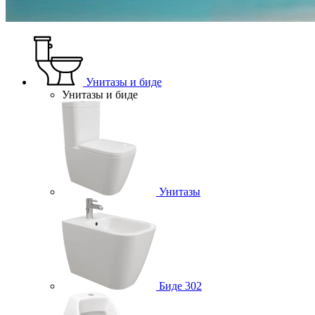
Унитазы и биде
Унитазы и биде
Унитазы
Биде
302