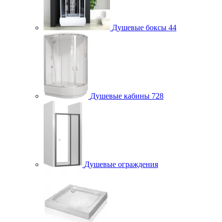
Душевые боксы
44
Душевые кабины
728
Душевые ограждения