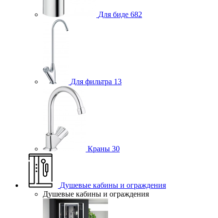
Для биде
682
Для фильтра
13
Краны
30
Душевые кабины и ограждения
Душевые кабины и ограждения