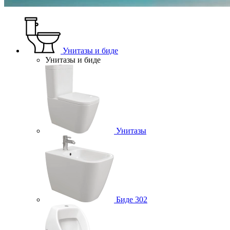
Унитазы и биде
Унитазы и биде
Унитазы
Биде
302