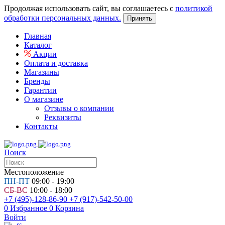
Продолжая использовать сайт, вы соглашаетесь с
политикой
обработки персональных данных.
Принять
Главная
Каталог
Акции
Оплата и доставка
Магазины
Бренды
Гарантии
О магазине
Отзывы о компании
Реквизиты
Контакты
Поиск
Местоположение
ПН-ПТ
09:00 - 19:00
СБ-ВС
10:00 - 18:00
+7 (495)-128-86-90
+7 (917)-542-50-00
0
Избранное
0
Корзина
Войти