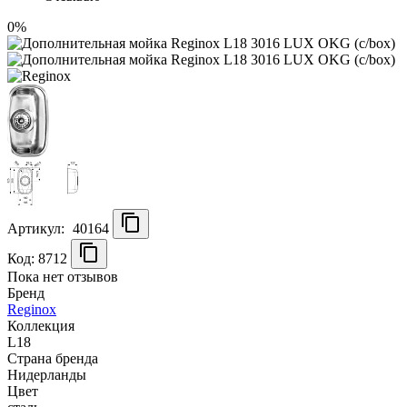
0%
Артикул:
40164
Код: 8712
Пока нет отзывов
Бренд
Reginox
Коллекция
L18
Страна бренда
Нидерланды
Цвет