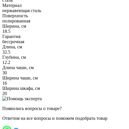
сталь
Материал
нержавеющая сталь
Поверхность
полированная
Ширина, см
18.5
Гарантия
бессрочная
Длина, см
32.5
Глубина, см
12.2
Длина чаши, см
30
Ширина чаши, см
16
Ширина шкафа, см
20
Появились вопросы о товаре?
Ответим на все вопросы и поможем подобрать товар