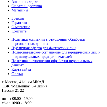
Акции и скидки
Оплата и доставка
Магазины
Бренды
Гарантии
О магазине
Контакты
Политика компании в отношении обработки
персональных данных
Публичная оферта для физических лиц
Пользовательское соглашение для юридических лиц и
индивидуальных предпринимателей
Политика в отношении обработки персональных
данных
Карта сайта
Статьи
г. Москва, 41-й км МКАД
ТВК "Мельница" 3-я линия
Пассаж 21-22
пн-пт 09:00 - 19:00
сб-вс 10:00 - 18:00