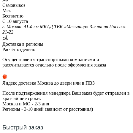
Самовывоз
Мск
Бесплатно
С 10 августа
г. Москва, 41-й км МКАД ТВК «Мельница» 3-я линия Пассаж
21-22
Доставка в регионы
Расчёт отдельно
Осуществляется транспортными компаниями и
рассчитывается отдельно после оформления заказа
Яндекс доставка Москва до двери или в ПВЗ
После подтверждения менеджера Ваш заказ будет отправлен в
кратчайшие сроки:
Москва и МО - 2-3 дня
Регионы - 3-10 дней (зависит от расстояния)
Быстрый заказ