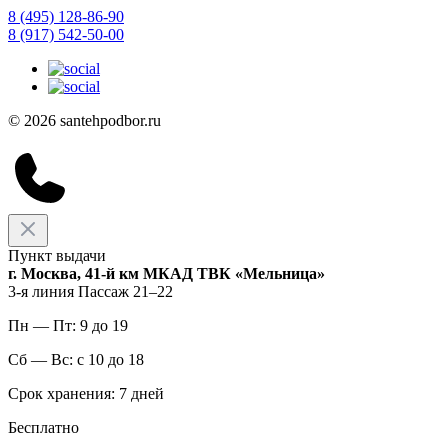
8 (495) 128-86-90
8 (917) 542-50-00
© 2026 santehpodbor.ru
Пункт выдачи
г. Москва, 41-й км МКАД ТВК «Мельница»
3-я линия Пассаж 21–22
Пн — Пт: 9 до 19
Сб — Вс: с 10 до 18
Срок хранения: 7 дней
Бесплатно