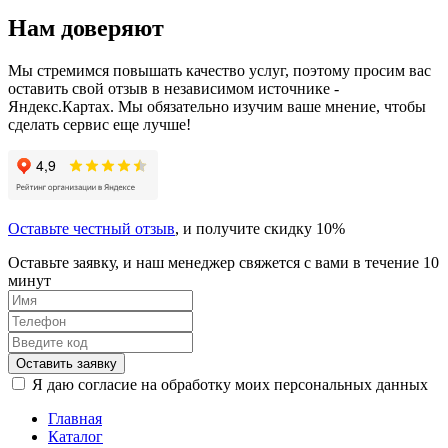
Нам доверяют
Мы стремимся повышать качество услуг, поэтому просим вас
оставить свой отзыв в независимом источнике -
Яндекс.Картах. Мы обязательно изучим ваше мнение, чтобы
сделать сервис еще лучше!
Оставьте честный отзыв
, и получите скидку 10%
Оставьте заявку, и наш менеджер свяжется с вами в течение 10
минут
Оставить заявку
Я даю согласие на обработку моих персональных данных
Главная
Каталог