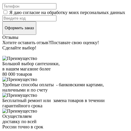
Я даю согласие на обработку моих персональных данных
Оформить заказ
Отзывы
Хотите оставить отзыв?
Поставьте свою оценку!
Сделайте выбор!
Большой выбор сантехники,
в нашем магазине более
80 000 товаров
Удобные способы оплаты - банковскими картами,
наличными и по счету
Бесплатный ремонт или замена товаров в течении
гарантийного срока
Осуществляем
доставку по всей
России точно в срок