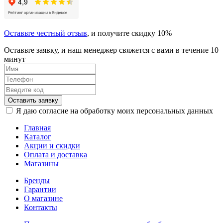
Оставьте честный отзыв
, и получите скидку 10%
Оставьте заявку, и наш менеджер свяжется с вами в течение 10
минут
Оставить заявку
Я даю согласие на обработку моих персональных данных
Главная
Каталог
Акции и скидки
Оплата и доставка
Магазины
Бренды
Гарантии
О магазине
Контакты