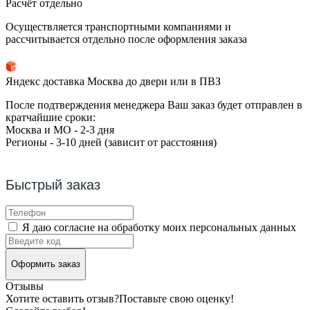
Расчёт отдельно
Осуществляется транспортными компаниями и
рассчитывается отдельно после оформления заказа
Яндекс доставка Москва до двери или в ПВЗ
После подтверждения менеджера Ваш заказ будет отправлен в
кратчайшие сроки:
Москва и МО - 2-3 дня
Регионы - 3-10 дней (зависит от расстояния)
Быстрый заказ
Я даю согласие на обработку моих персональных данных
Оформить заказ
Отзывы
Хотите оставить отзыв?
Поставьте свою оценку!