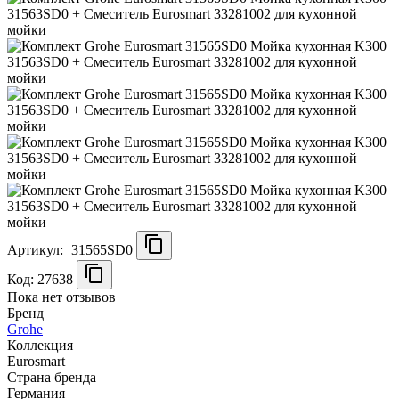
Артикул:
31565SD0
Код: 27638
Пока нет отзывов
Бренд
Grohe
Коллекция
Eurosmart
Страна бренда
Германия