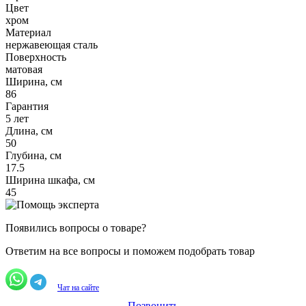
Цвет
хром
Материал
нержавеющая сталь
Поверхность
матовая
Ширина, см
86
Гарантия
5 лет
Длина, см
50
Глубина, см
17.5
Ширина шкафа, см
45
Появились вопросы о товаре?
Ответим на все вопросы и поможем подобрать товар
Чат на сайте
Позвонить