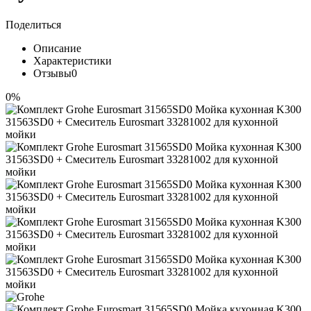
Поделиться
Описание
Характеристики
Отзывы
0
0%