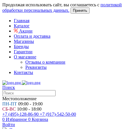
Продолжая использовать сайт, вы соглашаетесь с
политикой
обработки персональных данных.
Принять
Главная
Каталог
Акции
Оплата и доставка
Магазины
Бренды
Гарантии
О магазине
Отзывы о компании
Реквизиты
Контакты
Поиск
Местоположение
ПН-ПТ
09:00 - 19:00
СБ-ВС
10:00 - 18:00
+7 (495)-128-86-90
+7 (917)-542-50-00
0
Избранное
0
Корзина
Войти