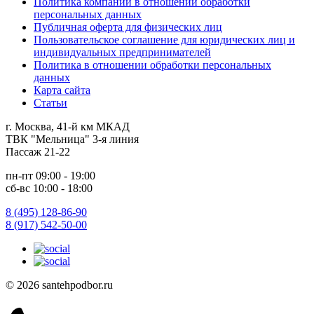
Политика компании в отношении обработки
персональных данных
Публичная оферта для физических лиц
Пользовательское соглашение для юридических лиц и
индивидуальных предпринимателей
Политика в отношении обработки персональных
данных
Карта сайта
Статьи
г. Москва, 41-й км МКАД
ТВК "Мельница" 3-я линия
Пассаж 21-22
пн-пт 09:00 - 19:00
сб-вс 10:00 - 18:00
8 (495) 128-86-90
8 (917) 542-50-00
© 2026 santehpodbor.ru