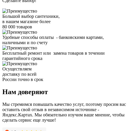
Сделайте выбор!
Большой выбор сантехники,
в нашем магазине более
80 000 товаров
Удобные способы оплаты - банковскими картами,
наличными и по счету
Бесплатный ремонт или замена товаров в течении
гарантийного срока
Осуществляем
доставку по всей
России точно в срок
Нам доверяют
Мы стремимся повышать качество услуг, поэтому просим вас
оставить свой отзыв в независимом источнике -
Яндекс.Картах. Мы обязательно изучим ваше мнение, чтобы
сделать сервис еще лучше!